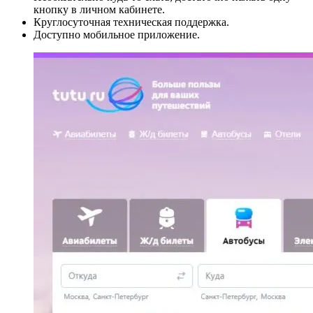
кнопку в личном кабинете.
Круглосуточная техническая поддержка.
Доступно мобильное приложение.