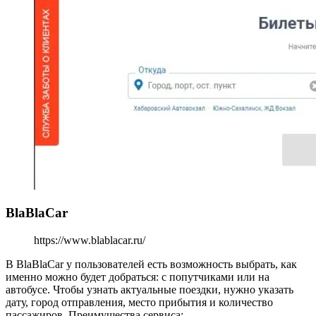
BlaBlaCar
https://www.blablacar.ru/
В BlaBlaCar у пользователей есть возможность выбрать, как
именно можно будет добраться: с попутчиками или на
автобусе. Чтобы узнать актуальные поездки, нужно указать
дату, город отправления, место прибытия и количество
пассажиров. Преимущества сервиса: