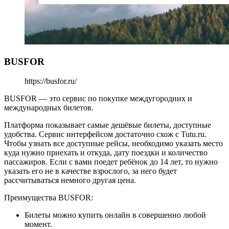
BUSFOR
https://busfor.ru/
BUSFOR — это сервис по покупке междугородних и
международных билетов.
Платформа показывает самые дешёвые билеты, доступные
удобства. Сервис интерфейсом достаточно схож с Tutu.ru.
Чтобы узнать все доступные рейсы, необходимо указать место
куда нужно приехать и откуда, дату поездки и количество
пассажиров. Если с вами поедет ребёнок до 14 лет, то нужно
указать его не в качестве взрослого, за него будет
рассчитываться немного другая цена.
Преимущества BUSFOR:
Билеты можно купить онлайн в совершенно любой
момент.