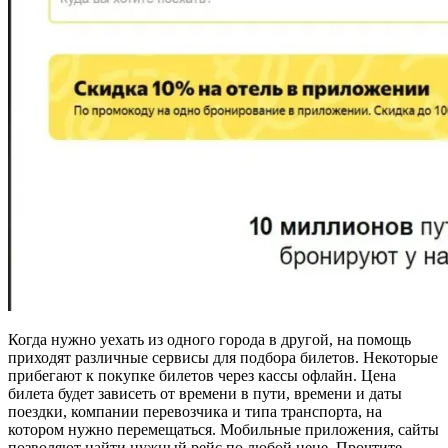
Когда нужно уехать из одного города в другой, на помощь
приходят различные сервисы для подбора билетов. Некоторые
прибегают к покупке билетов через кассы офлайн. Цена
билета будет зависеть от времени в пути, времени и даты
поездки, компании перевозчика и типа транспорта, на
котором нужно перемещаться. Мобильные приложения, сайты
позволяют найти нужный рейс по любой цене. Прочтите