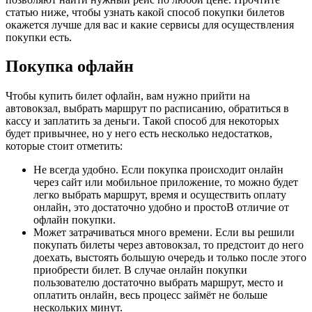
статью ниже, чтобы узнать какой способ покупки билетов
окажется лучше для вас и какие сервисы для осуществления
покупки есть.
Покупка офлайн
Чтобы купить билет офлайн, вам нужно прийти на
автовокзал, выбрать маршрут по расписанию, обратиться в
кассу и заплатить за деньги. Такой способ для некоторых
будет привычнее, но у него есть несколько недостатков,
которые стоит отметить:
Не всегда удобно. Если покупка происходит онлайн
через сайт или мобильное приложение, то можно будет
легко выбрать маршрут, время и осуществить оплату
онлайн, это достаточно удобно и простоВ отличие от
офлайн покупки.
Может затрачиваться много времени. Если вы решили
покупать билеты через автовокзал, то предстоит до него
доехать, выстоять большую очередь и только после этого
приобрести билет. В случае онлайн покупки
пользователю достаточно выбрать маршрут, место и
оплатить онлайн, весь процесс займёт не больше
нескольких минут.