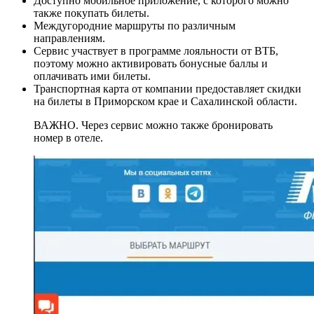
Доступно мобильное приложение, с которого можно
также покупать билеты.
Междугородние маршруты по различным
направлениям.
Сервис участвует в программе лояльности от ВТБ,
поэтому можно активировать бонусные баллы и
оплачивать ими билеты.
Транспортная карта от компании предоставляет скидки
на билеты в Приморском крае и Сахалинской области.
ВАЖНО. Через сервис можно также бронировать
номер в отеле.