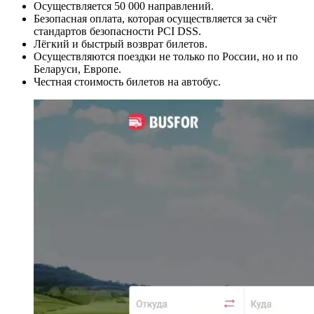
Осуществляется 50 000 направлений.
Безопасная оплата, которая осуществляется за счёт
стандартов безопасности PCI DSS.
Лёгкий и быстрый возврат билетов.
Осуществляются поездки не только по России, но и по
Беларуси, Европе.
Честная стоимость билетов на автобус.