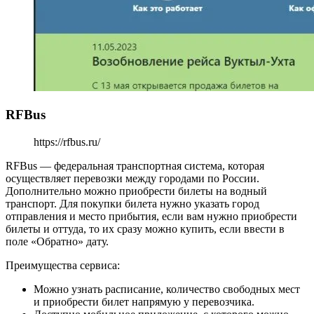
RFBus
https://rfbus.ru/
RFBus — федеральная транспортная система, которая
осуществляет перевозки между городами по России.
Дополнительно можно приобрести билеты на водный
транспорт. Для покупки билета нужно указать город
отправления и место прибытия, если вам нужно приобрести
билеты и оттуда, то их сразу можно купить, если ввести в
поле «Обратно» дату.
Преимущества сервиса:
Можно узнать расписание, количество свободных мест
и приобрести билет напрямую у перевозчика.