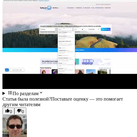
По разделам
Статья была полезной?
Поставьте оценку — это помогает
другим читателям
0
0