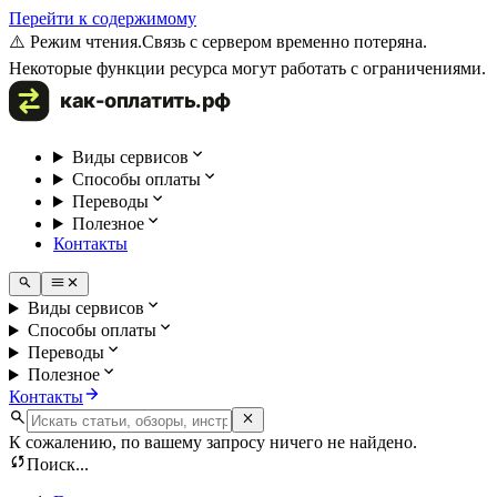
Перейти к содержимому
⚠️ Режим чтения.
Связь с сервером временно потеряна.
Некоторые функции ресурса могут работать с ограничениями.
Виды сервисов
Способы оплаты
Переводы
Полезное
Контакты
Виды сервисов
Способы оплаты
Переводы
Полезное
Контакты
К сожалению, по вашему запросу ничего не найдено.
Поиск...