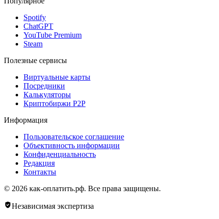
Популярное
Spotify
ChatGPT
YouTube Premium
Steam
Полезные сервисы
Виртуальные карты
Посредники
Калькуляторы
Криптобиржи P2P
Информация
Пользовательское соглашение
Объективность информации
Конфиденциальность
Редакция
Контакты
© 2026 как-оплатить.рф. Все права защищены.
Независимая экспертиза