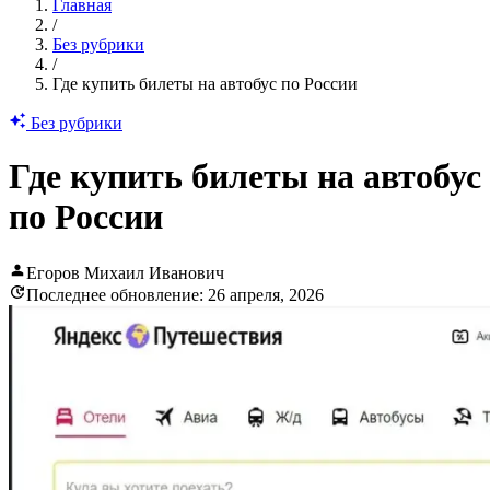
Главная
/
Без рубрики
/
Где купить билеты на автобус по России
Без рубрики
Где купить билеты на автобус
по России
Егоров Михаил Иванович
Последнее обновление: 26 апреля, 2026