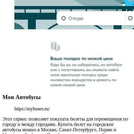
Мои Автобусы
https://mybuses.ru/
Этот сервис позволяет покупать билеты для перемещения по
городу и между городами. Купить билет на городские
автобусы можно в Москве, Санкт-Петербурге, Перми и