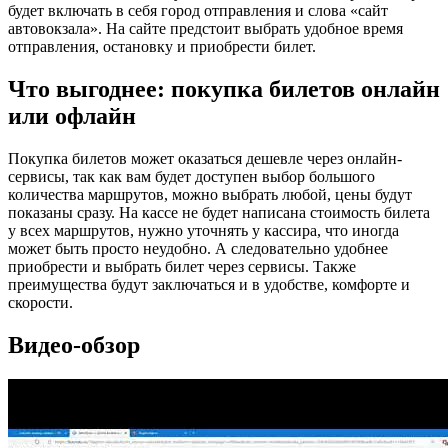
будет включать в себя город отправления и слова «сайт
автовокзала». На сайте предстоит выбрать удобное время
отправления, остановку и приобрести билет.
Что выгоднее: покупка билетов онлайн
или офлайн
Покупка билетов может оказаться дешевле через онлайн-
сервисы, так как вам будет доступен выбор большого
количества маршрутов, можно выбрать любой, цены будут
показаны сразу. На кассе не будет написана стоимость билета
у всех маршрутов, нужно уточнять у кассира, что иногда
может быть просто неудобно. А следовательно удобнее
приобрести и выбрать билет через сервисы. Также
преимущества будут заключаться и в удобстве, комфорте и
скорости.
Видео-обзор