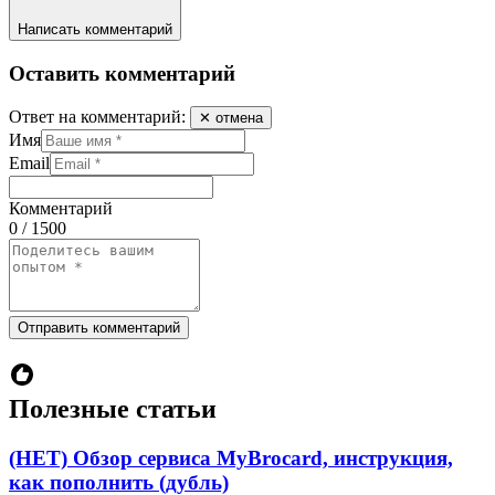
Написать комментарий
Оставить комментарий
Ответ на комментарий:
✕ отмена
Имя
Email
Комментарий
0 / 1500
Отправить комментарий
Полезные статьи
(НЕТ) Обзор сервиса MyBrocard, инструкция,
как пополнить (дубль)