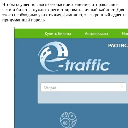
Чтобы осуществлялось безопасное хранение, отправлялись
чеки и билеты, нужно зарегистрировать личный кабинет. Для
этого необходимо указать имя, фамилию, электронный адрес и
придуманный пароль.