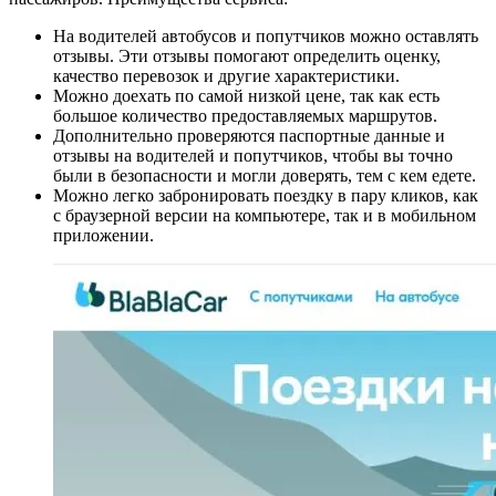
На водителей автобусов и попутчиков можно оставлять
отзывы. Эти отзывы помогают определить оценку,
качество перевозок и другие характеристики.
Можно доехать по самой низкой цене, так как есть
большое количество предоставляемых маршрутов.
Дополнительно проверяются паспортные данные и
отзывы на водителей и попутчиков, чтобы вы точно
были в безопасности и могли доверять, тем с кем едете.
Можно легко забронировать поездку в пару кликов, как
с браузерной версии на компьютере, так и в мобильном
приложении.