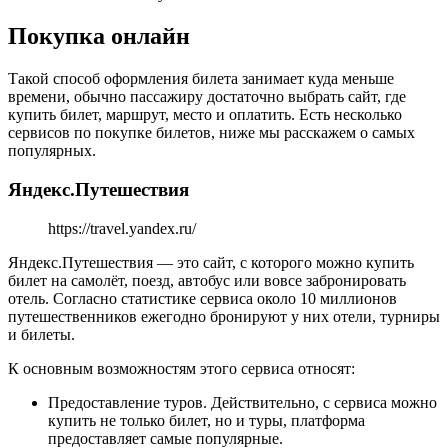
Покупка онлайн
Такой способ оформления билета занимает куда меньше
времени, обычно пассажиру достаточно выбрать сайт, где
купить билет, маршрут, место и оплатить. Есть несколько
сервисов по покупке билетов, ниже мы расскажем о самых
популярных.
Яндекс.Путешествия
https://travel.yandex.ru/
Яндекс.Путешествия — это сайт, с которого можно купить
билет на самолёт, поезд, автобус или вовсе забронировать
отель. Согласно статистике сервиса около 10 миллионов
путешественников ежегодно бронируют у них отели, турниры
и билеты.
К основным возможностям этого сервиса относят:
Предоставление туров. Действительно, с сервиса можно
купить не только билет, но и туры, платформа
предоставляет самые популярные.