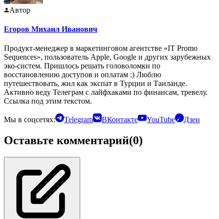
Автор
Егоров Михаил Иванович
Продукт-менеджер в маркетинговом агентстве «IT Promo
Sequences», пользователь Apple, Google и других зарубежных
эко-систем. Пришлось решать головоломки по
восстановлению доступов и оплатам :) Люблю
путешествовать, жил как экспат в Турции и Таиланде.
Активно веду Телеграм с лайфхаками по финансам, тревелу.
Ссылка под этим текстом.
Мы в соцсетях:
Telegram
ВКонтакте
YouTube
Дзен
Оставьте комментарий
(0)