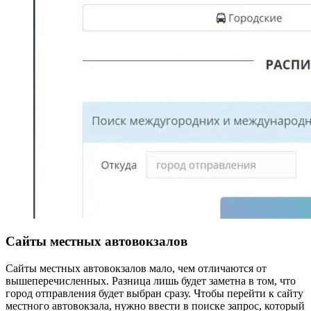
Сайты местных автовокзалов
Сайты местных автовокзалов мало, чем отличаются от
вышеперечисленных. Разница лишь будет заметна в том, что
город отправления будет выбран сразу. Чтобы перейти к сайту
местного автовокзала, нужно ввести в поиске запрос, который