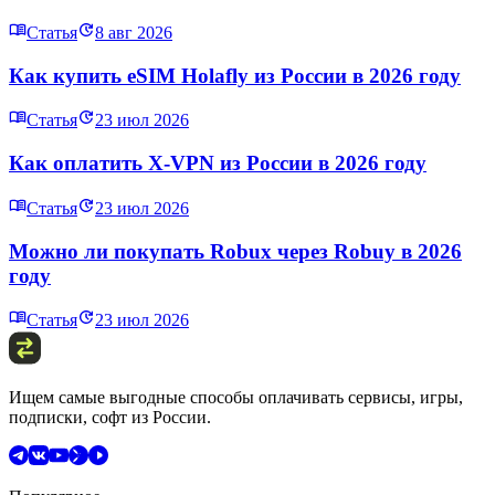
Статья
8 авг 2026
Как купить eSIM Holafly из России в 2026 году
Статья
23 июл 2026
Как оплатить X‑VPN из России в 2026 году
Статья
23 июл 2026
Можно ли покупать Robux через Robuy в 2026
году
Статья
23 июл 2026
Ищем самые выгодные способы оплачивать сервисы, игры,
подписки, софт из России.