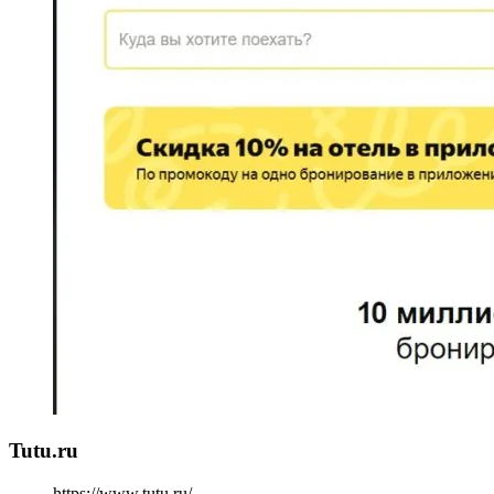
Tutu.ru
https://www.tutu.ru/