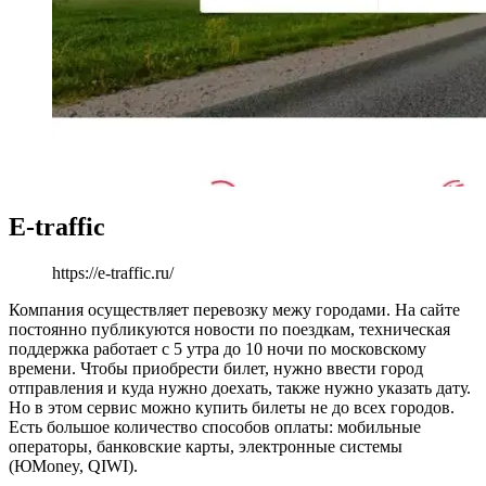
E-traffic
https://e-traffic.ru/
Компания осуществляет перевозку межу городами. На сайте
постоянно публикуются новости по поездкам, техническая
поддержка работает с 5 утра до 10 ночи по московскому
времени. Чтобы приобрести билет, нужно ввести город
отправления и куда нужно доехать, также нужно указать дату.
Но в этом сервис можно купить билеты не до всех городов.
Есть большое количество способов оплаты: мобильные
операторы, банковские карты, электронные системы
(ЮMoney, QIWI).