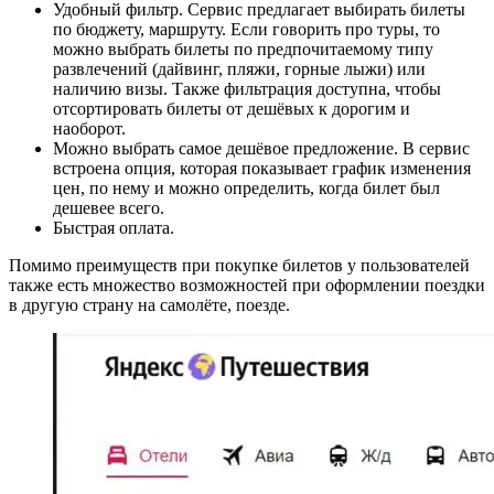
Удобный фильтр. Сервис предлагает выбирать билеты
по бюджету, маршруту. Если говорить про туры, то
можно выбрать билеты по предпочитаемому типу
развлечений (дайвинг, пляжи, горные лыжи) или
наличию визы. Также фильтрация доступна, чтобы
отсортировать билеты от дешёвых к дорогим и
наоборот.
Можно выбрать самое дешёвое предложение. В сервис
встроена опция, которая показывает график изменения
цен, по нему и можно определить, когда билет был
дешевее всего.
Быстрая оплата.
Помимо преимуществ при покупке билетов у пользователей
также есть множество возможностей при оформлении поездки
в другую страну на самолёте, поезде.