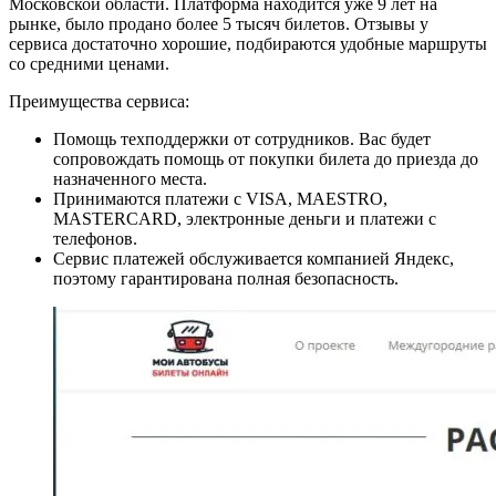
Московской области. Платформа находится уже 9 лет на
рынке, было продано более 5 тысяч билетов. Отзывы у
сервиса достаточно хорошие, подбираются удобные маршруты
со средними ценами.
Преимущества сервиса:
Помощь техподдержки от сотрудников. Вас будет
сопровождать помощь от покупки билета до приезда до
назначенного места.
Принимаются платежи с VISA, MAESTRO,
MASTERCARD, электронные деньги и платежи с
телефонов.
Сервис платежей обслуживается компанией Яндекс,
поэтому гарантирована полная безопасность.