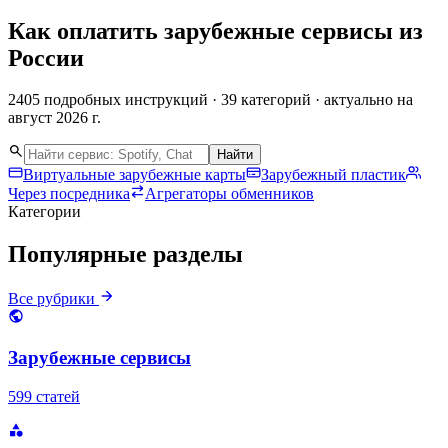
Как оплатить зарубежные
сервисы
из
России
2405 подробных инструкций · 39 категорий · актуально на
август 2026 г.
Найти
Виртуальные зарубежные карты
Зарубежный пластик
Через посредника
Агрегаторы обменников
Категории
Популярные разделы
Все рубрики
Зарубежные сервисы
599 статей