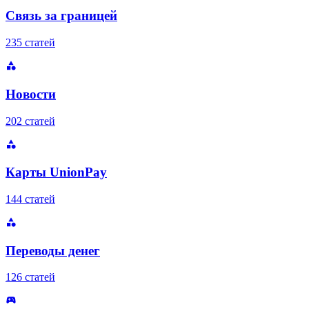
Связь за границей
235 статей
Новости
202 статей
Карты UnionPay
144 статей
Переводы денег
126 статей