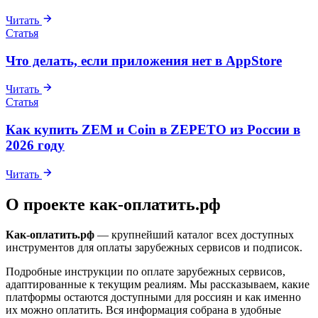
Читать
Статья
Что делать, если приложения нет в AppStore
Читать
Статья
Как купить ZEM и Coin в ZEPETO из России в
2026 году
Читать
О проекте как-оплатить.рф
Как-оплатить.рф
— крупнейший каталог всех доступных
инструментов для оплаты зарубежных сервисов и подписок.
Подробные инструкции по оплате зарубежных сервисов,
адаптированные к текущим реалиям. Мы рассказываем, какие
платформы остаются доступными для россиян и как именно
их можно оплатить. Вся информация собрана в удобные