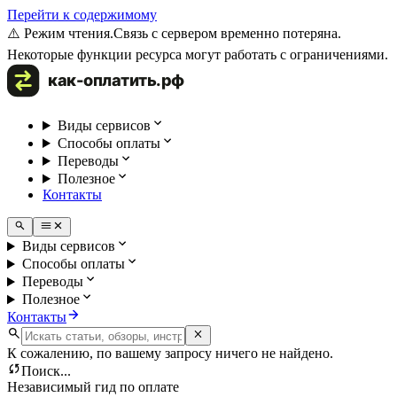
Перейти к содержимому
⚠️ Режим чтения.
Связь с сервером временно потеряна.
Некоторые функции ресурса могут работать с ограничениями.
Виды сервисов
Способы оплаты
Переводы
Полезное
Контакты
Виды сервисов
Способы оплаты
Переводы
Полезное
Контакты
К сожалению, по вашему запросу ничего не найдено.
Поиск...
Независимый гид по оплате