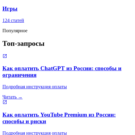
Игры
124 статей
Популярное
Топ-запросы
Как оплатить ChatGPT из России: способы и
ограничения
Подробная инструкция оплаты
Читать →
Как оплатить YouTube Premium из России:
способы и риски
Подробная инструкция оплаты