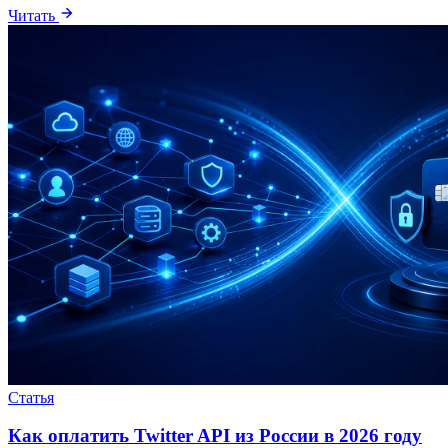
Читать
Статья
Как оплатить Twitter API из России в 2026 году