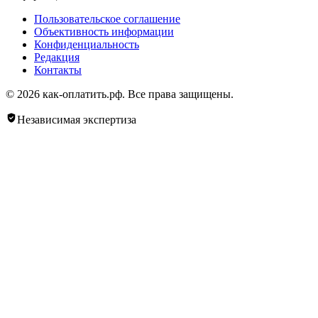
Пользовательское соглашение
Объективность информации
Конфиденциальность
Редакция
Контакты
© 2026 как-оплатить.рф. Все права защищены.
Независимая экспертиза