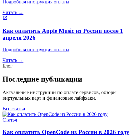
Подробная инструкция оплаты
Читать →
Как оплатить Apple Music из России после 1
апреля 2026
Подробная инструкция оплаты
Читать →
Блог
Последние публикации
Актуальные инструкции по оплате сервисов, обзоры
виртуальных карт и финансовые лайфхаки.
Все статьи
Статья
Как оплатить OpenCode из России в 2026 году