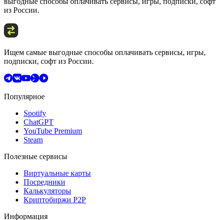
выгодные способы оплачивать сервисы, игры, подписки, софт
из России.
Ищем самые выгодные способы оплачивать сервисы, игры,
подписки, софт из России.
Популярное
Spotify
ChatGPT
YouTube Premium
Steam
Полезные сервисы
Виртуальные карты
Посредники
Калькуляторы
Криптобиржи P2P
Информация