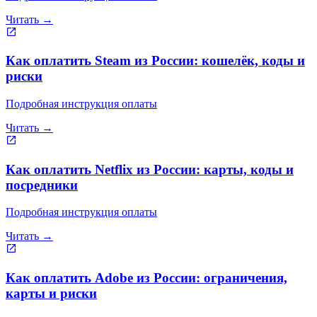
Читать →
Как оплатить Steam из России: кошелёк, коды и
риски
Подробная инструкция оплаты
Читать →
Как оплатить Netflix из России: карты, коды и
посредники
Подробная инструкция оплаты
Читать →
Как оплатить Adobe из России: ограничения,
карты и риски