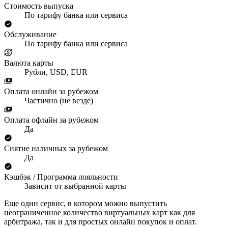
Стоимость выпуска
По тарифу банка или сервиса
Обслуживание
По тарифу банка или сервиса
Валюта карты
Рубли, USD, EUR
Оплата онлайн за рубежом
Частично (не везде)
Оплата офлайн за рубежом
Да
Снятие наличных за рубежом
Да
Кэшбэк / Программа лояльности
Зависит от выбранной карты
Еще один сервис, в котором можно выпустить
неограниченное количество виртуальных карт как для
арбитража, так и для простых онлайн покупок и оплат.