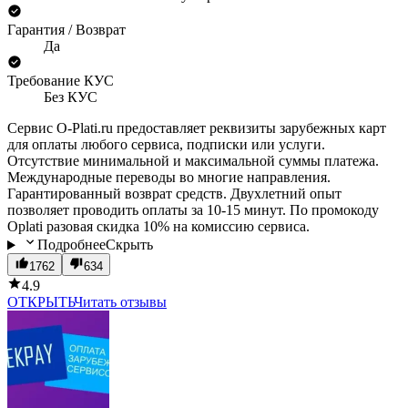
Гарантия / Возврат
Да
Требование КУС
Без КУС
Сервис O-Plati.ru предоставляет реквизиты зарубежных карт
для оплаты любого сервиса, подписки или услуги.
Отсутствие минимальной и максимальной суммы платежа.
Международные переводы во многие направления.
Гарантированный возврат средств. Двухлетний опыт
позволяет проводить оплаты за 10-15 минут. По промокоду
Oplati разовая скидка 10% на комиссию сервиса.
Подробнее
Скрыть
1762
634
4.9
ОТКРЫТЬ
Читать отзывы