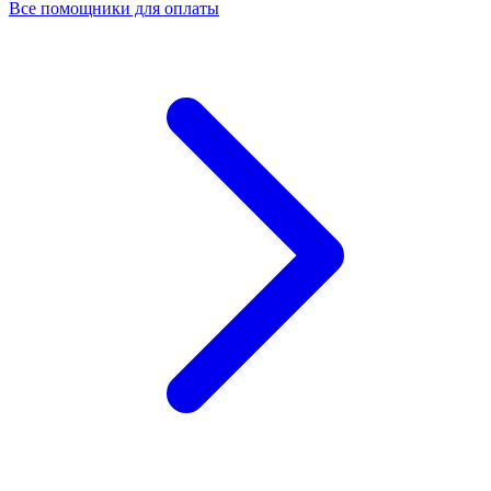
Все помощники для оплаты