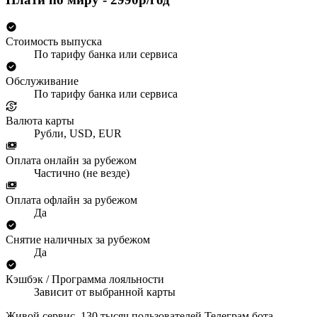
Стоимость выпуска
По тарифу банка или сервиса
Обслуживание
По тарифу банка или сервиса
Валюта карты
Рубли, USD, EUR
Оплата онлайн за рубежом
Частично (не везде)
Оплата офлайн за рубежом
Да
Снятие наличных за рубежом
Да
Кэшбэк / Программа лояльности
Зависит от выбранной карты
Живой сервис, 130 тысяч пользователей Телеграм бота,