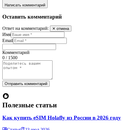
Написать комментарий
Оставить комментарий
Ответ на комментарий:
✕ отмена
Имя
Email
Комментарий
0 / 1500
Отправить комментарий
Полезные статьи
Как купить eSIM Holafly из России в 2026 году
Статья
23 июл 2026