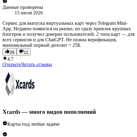
Данные проверены
15 июля 2026
Сервис для выпуска виртуальных карт через Telegram Mini-
App. Недавно появился на рынке, но сразу привлек крупных
блогеров и получил доверие пользователей. 2 типа карт — для
всех сервисов и для ChatGPT. Не нужна верификация,
минимальный первый депозит = 25$.
29
11
4.7
Открыть
Читать отзывы
Xcards — много видов пополнений
Карты под любые задачи