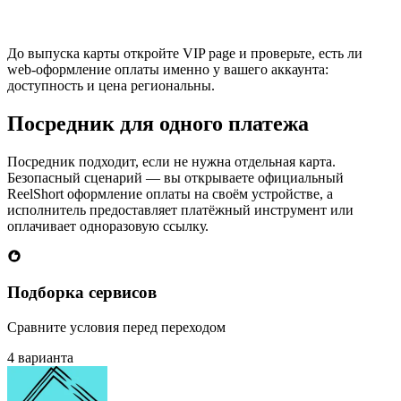
До выпуска карты откройте VIP page и проверьте, есть ли
web-оформление оплаты именно у вашего аккаунта:
доступность и цена региональны.
Посредник для одного платежа
Посредник подходит, если не нужна отдельная карта.
Безопасный сценарий — вы открываете официальный
ReelShort оформление оплаты на своём устройстве, а
исполнитель предоставляет платёжный инструмент или
оплачивает одноразовую ссылку.
Подборка сервисов
Сравните условия перед переходом
4 варианта