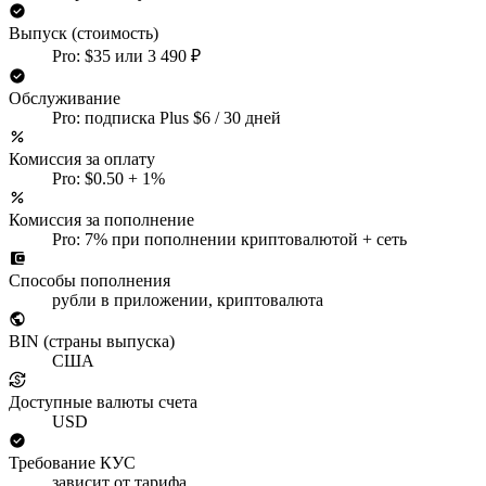
Выпуск (стоимость)
Pro: $35 или 3 490 ₽
Обслуживание
Pro: подписка Plus $6 / 30 дней
Комиссия за оплату
Pro: $0.50 + 1%
Комиссия за пополнение
Pro: 7% при пополнении криптовалютой + сеть
Способы пополнения
рубли в приложении, криптовалюта
BIN (страны выпуска)
США
Доступные валюты счета
USD
Требование КУС
зависит от тарифа