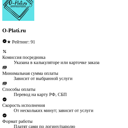
O-Plati.ru
★ Рейтинг: 91
Комиссия посредника
Указана в калькуляторе или карточке заказа
Минимальная сумма оплаты
Зависит от выбранной услуги
Способы оплаты
Перевод на карту РФ, СБП
Скорость исполнения
От нескольких минут; зависит от услуги
Формат работы
Платят сами по логину/паролю