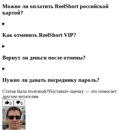
Можно ли оплатить ReelShort российской
картой?
Как отменить ReelShort VIP?
Вернут ли деньги после отмены?
Нужно ли давать посреднику пароль?
Статья была полезной?
Поставьте оценку — это помогает
другим читателям
0
0