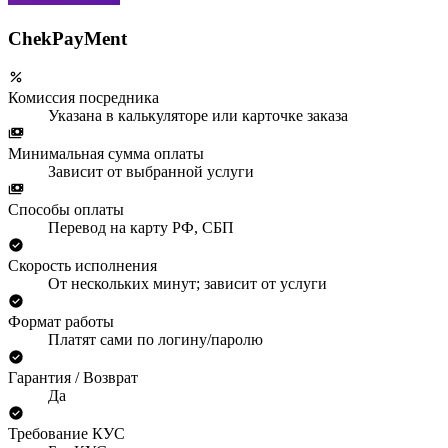
ChekPayMent
Комиссия посредника
Указана в калькуляторе или карточке заказа
Минимальная сумма оплаты
Зависит от выбранной услуги
Способы оплаты
Перевод на карту РФ, СБП
Скорость исполнения
От нескольких минут; зависит от услуги
Формат работы
Платят сами по логину/паролю
Гарантия / Возврат
Да
Требование КУС