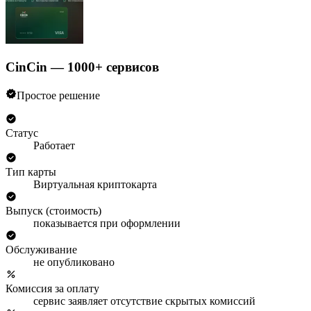
CinCin — 1000+ сервисов
Простое решение
Статус
Работает
Тип карты
Виртуальная криптокарта
Выпуск (стоимость)
показывается при оформлении
Обслуживание
не опубликовано
Комиссия за оплату
сервис заявляет отсутствие скрытых комиссий