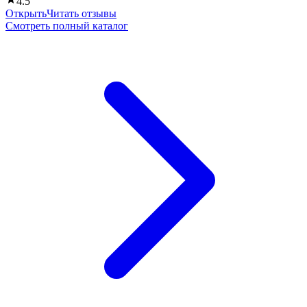
4.5
Открыть
Читать отзывы
Смотреть полный каталог