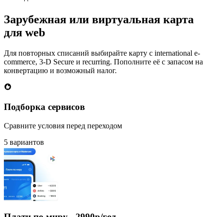
Зарубежная или виртуальная карта
для web
Для повторных списаний выбирайте карту с international e-
commerce, 3-D Secure и recurring. Пополните её с запасом на
конвертацию и возможный налог.
Подборка сервисов
Сравните условия перед переходом
5 вариантов
Плати по миру - 2990р/год