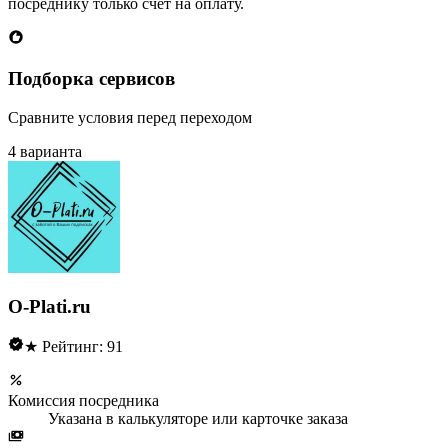
посреднику только счет на оплату.
Подборка сервисов
Сравните условия перед переходом
4 варианта
O-Plati.ru
★ Рейтинг: 91
Комиссия посредника
Указана в калькуляторе или карточке заказа