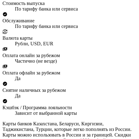
Стоимость выпуска
По тарифу банка или сервиса
Обслуживание
По тарифу банка или сервиса
Валюта карты
Рубли, USD, EUR
Оплата онлайн за рубежом
Частично (не везде)
Оплата офлайн за рубежом
Да
Снятие наличных за рубежом
Да
Кэшбэк / Программа лояльности
Зависит от выбранной карты
Карты банков Казахстана, Беларуси, Киргизии,
Таджикистана, Турции, которые легко пополнять из России.
Карты можно использовать в России и за границей. Скидки