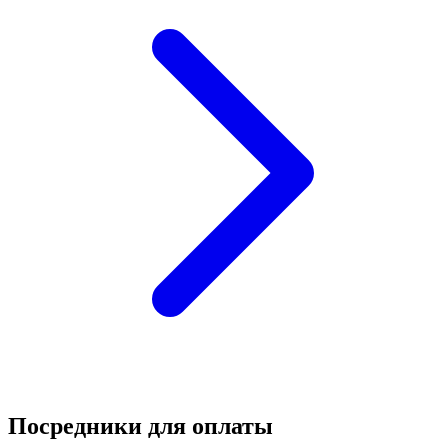
Посредники для оплаты