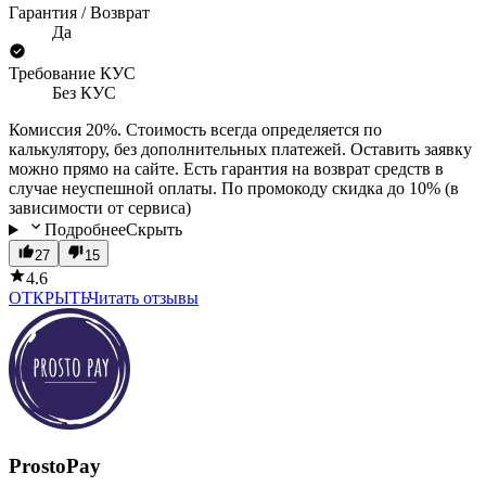
Гарантия / Возврат
Да
Требование КУС
Без КУС
Комиссия 20%. Стоимость всегда определяется по
калькулятору, без дополнительных платежей. Оставить заявку
можно прямо на сайте. Есть гарантия на возврат средств в
случае неуспешной оплаты. По промокоду скидка до 10% (в
зависимости от сервиса)
Подробнее
Скрыть
27
15
4.6
ОТКРЫТЬ
Читать отзывы
ProstoPay