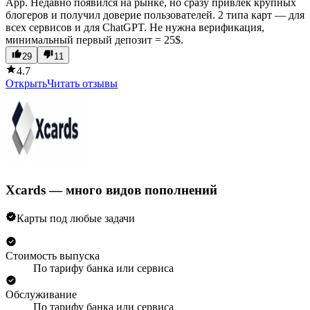
App. Недавно появился на рынке, но сразу привлек крупных
блогеров и получил доверие пользователей. 2 типа карт — для
всех сервисов и для ChatGPT. Не нужна верификация,
минимальный первый депозит = 25$.
29
11
4.7
Открыть
Читать отзывы
Xcards — много видов пополнений
Карты под любые задачи
Стоимость выпуска
По тарифу банка или сервиса
Обслуживание
По тарифу банка или сервиса