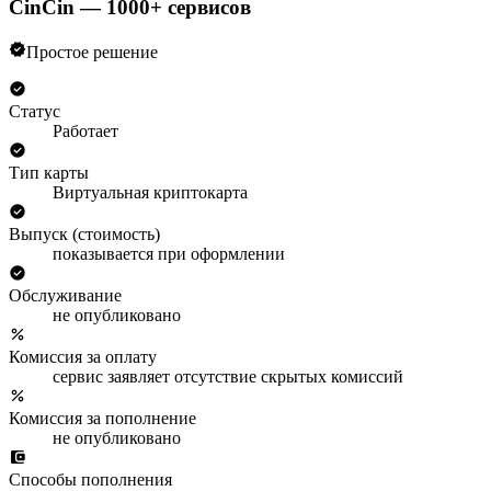
CinCin — 1000+ сервисов
Простое решение
Статус
Работает
Тип карты
Виртуальная криптокарта
Выпуск (стоимость)
показывается при оформлении
Обслуживание
не опубликовано
Комиссия за оплату
сервис заявляет отсутствие скрытых комиссий
Комиссия за пополнение
не опубликовано
Способы пополнения