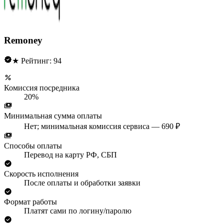
Remoney
★ Рейтинг: 94
Комиссия посредника
20%
Минимальная сумма оплаты
Нет; минимальная комиссия сервиса — 690 ₽
Способы оплаты
Перевод на карту РФ, СБП
Скорость исполнения
После оплаты и обработки заявки
Формат работы
Платят сами по логину/паролю