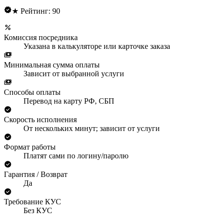
★ Рейтинг: 90
Комиссия посредника
Указана в калькуляторе или карточке заказа
Минимальная сумма оплаты
Зависит от выбранной услуги
Способы оплаты
Перевод на карту РФ, СБП
Скорость исполнения
От нескольких минут; зависит от услуги
Формат работы
Платят сами по логину/паролю
Гарантия / Возврат
Да
Требование КУС
Без КУС