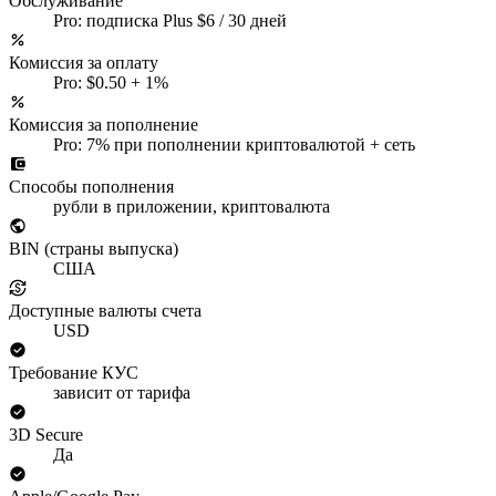
Обслуживание
Pro: подписка Plus $6 / 30 дней
Комиссия за оплату
Pro: $0.50 + 1%
Комиссия за пополнение
Pro: 7% при пополнении криптовалютой + сеть
Способы пополнения
рубли в приложении, криптовалюта
BIN (страны выпуска)
США
Доступные валюты счета
USD
Требование КУС
зависит от тарифа
3D Secure
Да