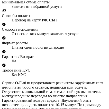
Минимальная сумма оплаты
Зависит от выбранной услуги
Способы оплаты
Перевод на карту РФ, СБП
Скорость исполнения
От нескольких минут; зависит от услуги
Формат работы
Платят сами по логину/паролю
Гарантия / Возврат
Да
Требование КУС
Без КУС
Сервис O-Plati.ru предоставляет реквизиты зарубежных карт
для оплаты любого сервиса, подписки или услуги.
Отсутствие минимальной и максимальной суммы платежа.
Международные переводы во многие направления.
Гарантированный возврат средств. Двухлетний опыт
позволяет проводить оплаты за 10-15 минут. По промокоду