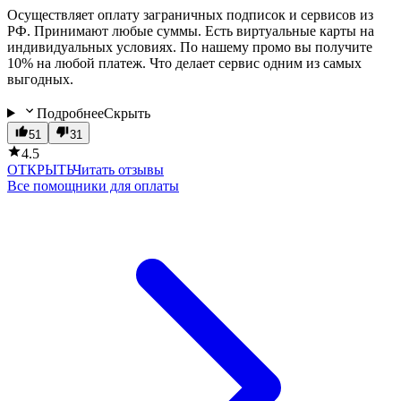
Осуществляет оплату заграничных подписок и сервисов из
РФ. Принимают любые суммы. Есть виртуальные карты на
индивидуальных условиях. По нашему промо вы получите
10% на любой платеж. Что делает сервис одним из самых
выгодных.
Подробнее
Скрыть
51
31
4.5
ОТКРЫТЬ
Читать отзывы
Все помощники для оплаты