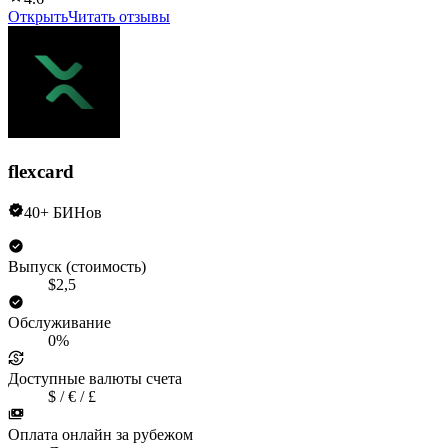
Открыть
Читать отзывы
flexcard
40+ БИНов
Выпуск (стоимость)
$2,5
Обслуживание
0%
Доступные валюты счета
$ / € / £
Оплата онлайн за рубежом