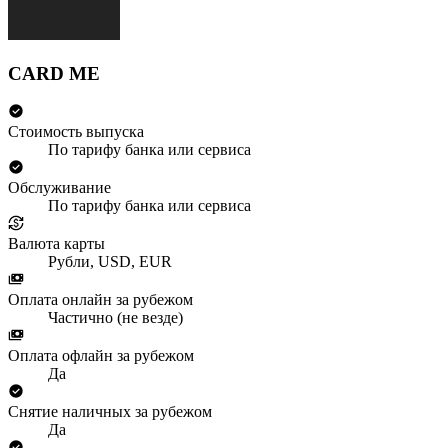
CARD ME
Стоимость выпуска
По тарифу банка или сервиса
Обслуживание
По тарифу банка или сервиса
Валюта карты
Рубли, USD, EUR
Оплата онлайн за рубежом
Частично (не везде)
Оплата офлайн за рубежом
Да
Снятие наличных за рубежом
Да