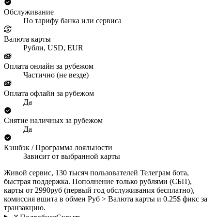
Обслуживание
По тарифу банка или сервиса
Валюта карты
Рубли, USD, EUR
Оплата онлайн за рубежом
Частично (не везде)
Оплата офлайн за рубежом
Да
Снятие наличных за рубежом
Да
Кэшбэк / Программа лояльности
Зависит от выбранной карты
Живой сервис, 130 тысяч пользователей Телеграм бота,
быстрая поддержка. Пополнение только рублями (СБП),
карты от 2990руб (первый год обслуживания бесплатно),
комиссия вшита в обмен Руб > Валюта карты и 0.25$ фикс за
транзакцию.