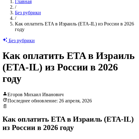
Главная
/
Без рубрики
/
Как оплатить ETA в Израиль (ETA-IL) из России в 2026
году
Без рубрики
Как оплатить ETA в Израиль
(ETA-IL) из России в 2026
году
Егоров Михаил Иванович
Последнее обновление: 26 апреля, 2026
📄
Как оплатить ETA в Израиль (ETA-IL)
из России в 2026 году