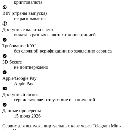
криптовалюта
BIN (страны выпуска)
не раскрывается
Доступные валюты счета
оплата в разных валютах с конвертацией
Требование КУС
без сложной верификации по заявлению сервиса
3D Secure
не подтверждено
Apple/Google Pay
Apple Pay
Доступный лимит
сервис заявляет отсутствие ограничений
Данные проверены
15 июля 2026
Сервис для выпуска виртуальных карт через Telegram Mini-