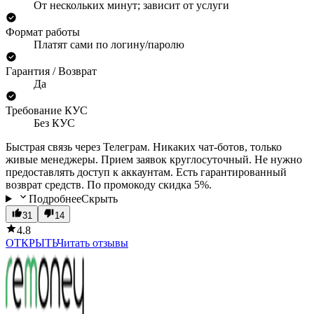
От нескольких минут; зависит от услуги
Формат работы
Платят сами по логину/паролю
Гарантия / Возврат
Да
Требование КУС
Без КУС
Быстрая связь через Телеграм. Никаких чат-ботов, только
живые менеджеры. Прием заявок круглосуточный. Не нужно
предоставлять доступ к аккаунтам. Есть гарантированный
возврат средств. По промокоду скидка 5%.
Подробнее
Скрыть
31
14
4.8
ОТКРЫТЬ
Читать отзывы