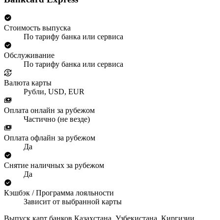
Стоимость выпуска
По тарифу банка или сервиса
Обслуживание
По тарифу банка или сервиса
Валюта карты
Рубли, USD, EUR
Оплата онлайн за рубежом
Частично (не везде)
Оплата офлайн за рубежом
Да
Снятие наличных за рубежом
Да
Кэшбэк / Программа лояльности
Зависит от выбранной карты
Выпуск карт банков Казахстана, Узбекистана, Киргизии,