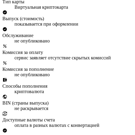
Тип карты
Виртуальная криптокарта
Выпуск (стоимость)
показывается при оформлении
Обслуживание
не опубликовано
Комиссия за оплату
сервис заявляет отсутствие скрытых комиссий
Комиссия за пополнение
не опубликовано
Способы пополнения
криптовалюта
BIN (страны выпуска)
не раскрывается
Доступные валюты счета
оплата в разных валютах с конвертацией