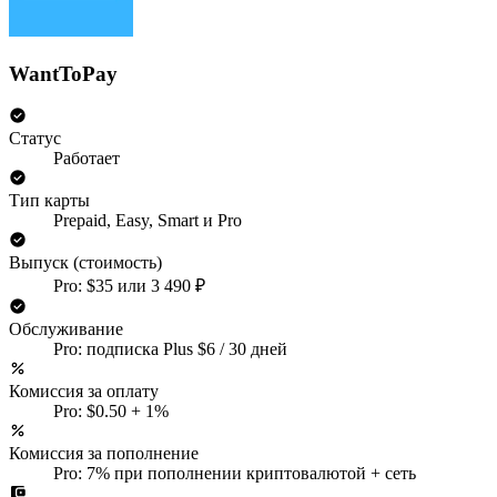
WantToPay
Статус
Работает
Тип карты
Prepaid, Easy, Smart и Pro
Выпуск (стоимость)
Pro: $35 или 3 490 ₽
Обслуживание
Pro: подписка Plus $6 / 30 дней
Комиссия за оплату
Pro: $0.50 + 1%
Комиссия за пополнение
Pro: 7% при пополнении криптовалютой + сеть