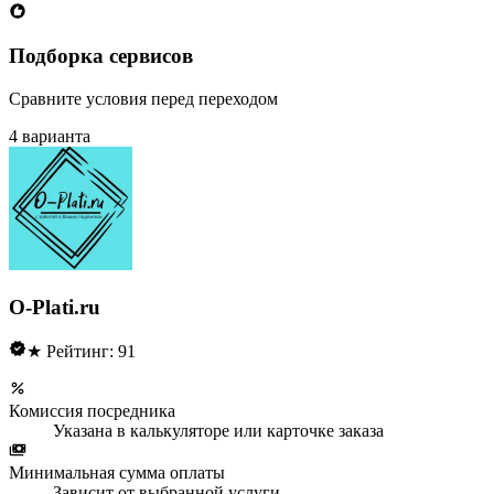
Подборка сервисов
Сравните условия перед переходом
4 варианта
O-Plati.ru
★ Рейтинг: 91
Комиссия посредника
Указана в калькуляторе или карточке заказа
Минимальная сумма оплаты
Зависит от выбранной услуги