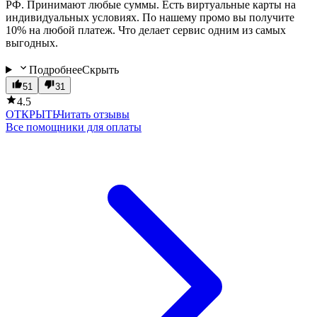
РФ. Принимают любые суммы. Есть виртуальные карты на
индивидуальных условиях. По нашему промо вы получите
10% на любой платеж. Что делает сервис одним из самых
выгодных.
Подробнее
Скрыть
51
31
4.5
ОТКРЫТЬ
Читать отзывы
Все помощники для оплаты