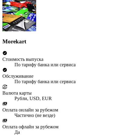
Morekart
Стоимость выпуска
По тарифу банка или сервиса
Обслуживание
По тарифу банка или сервиса
Валюта карты
Рубли, USD, EUR
Оплата онлайн за рубежом
Частично (не везде)
Оплата офлайн за рубежом
Да