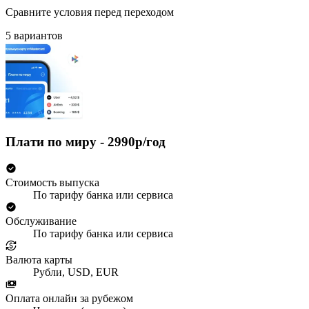
Сравните условия перед переходом
5 вариантов
Плати по миру - 2990р/год
Стоимость выпуска
По тарифу банка или сервиса
Обслуживание
По тарифу банка или сервиса
Валюта карты
Рубли, USD, EUR
Оплата онлайн за рубежом