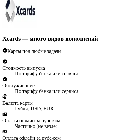
Xcards — много видов пополнений
Карты под любые задачи
Стоимость выпуска
По тарифу банка или сервиса
Обслуживание
По тарифу банка или сервиса
Валюта карты
Рубли, USD, EUR
Оплата онлайн за рубежом
Частично (не везде)
Оплата офлайн за рубежом