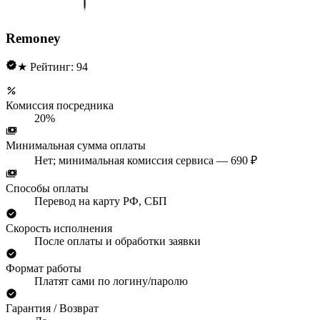
Remoney
★ Рейтинг: 94
Комиссия посредника
20%
Минимальная сумма оплаты
Нет; минимальная комиссия сервиса — 690 ₽
Способы оплаты
Перевод на карту РФ, СБП
Скорость исполнения
После оплаты и обработки заявки
Формат работы
Платят сами по логину/паролю
Гарантия / Возврат