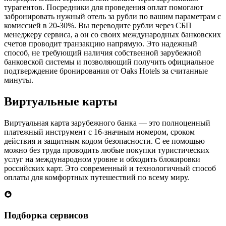
турагентов. Посредники для проведения оплат помогают
забронировать нужный отель за рубли по вашим параметрам с
комиссией в 20-30%. Вы переводите рубли через СБП
менеджеру сервиса, а он со своих международных банковских
счетов проводит транзакцию напрямую. Это надежный
способ, не требующий наличия собственной зарубежной
банковской системы и позволяющий получить официальное
подтверждение бронирования от Oaks Hotels за считанные
минуты.
Виртуальные карты
Виртуальная карта зарубежного банка — это полноценный
платежный инструмент с 16-значным номером, сроком
действия и защитным кодом безопасности. С ее помощью
можно без труда проводить любые покупки туристических
услуг на международном уровне и обходить блокировки
российских карт. Это современный и технологичный способ
оплаты для комфортных путешествий по всему миру.
Подборка сервисов