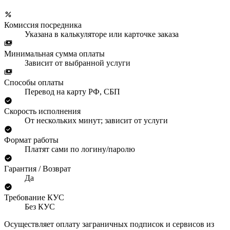
Комиссия посредника
Указана в калькуляторе или карточке заказа
Минимальная сумма оплаты
Зависит от выбранной услуги
Способы оплаты
Перевод на карту РФ, СБП
Скорость исполнения
От нескольких минут; зависит от услуги
Формат работы
Платят сами по логину/паролю
Гарантия / Возврат
Да
Требование КУС
Без КУС
Осуществляет оплату заграничных подписок и сервисов из