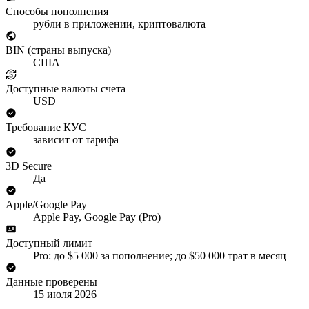
Способы пополнения
рубли в приложении, криптовалюта
BIN (страны выпуска)
США
Доступные валюты счета
USD
Требование КУС
зависит от тарифа
3D Secure
Да
Apple/Google Pay
Apple Pay, Google Pay (Pro)
Доступный лимит
Pro: до $5 000 за пополнение; до $50 000 трат в месяц
Данные проверены
15 июля 2026