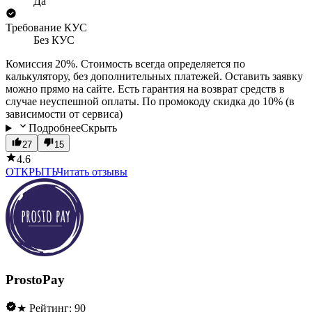
Да
Требование КУС
Без КУС
Комиссия 20%. Стоимость всегда определяется по
калькулятору, без дополнительных платежей. Оставить заявку
можно прямо на сайте. Есть гарантия на возврат средств в
случае неуспешной оплаты. По промокоду скидка до 10% (в
зависимости от сервиса)
Подробнее
Скрыть
27
15
4.6
ОТКРЫТЬ
Читать отзывы
ProstoPay
★ Рейтинг: 90