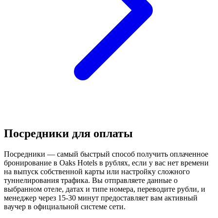
Посредники для оплаты
Посредники — самый быстрый способ получить оплаченное
бронирование в Oaks Hotels в рублях, если у вас нет времени
на выпуск собственной карты или настройку сложного
туннелирования трафика. Вы отправляете данные о
выбранном отеле, датах и типе номера, переводите рубли, и
менеджер через 15-30 минут предоставляет вам активный
ваучер в официальной системе сети.