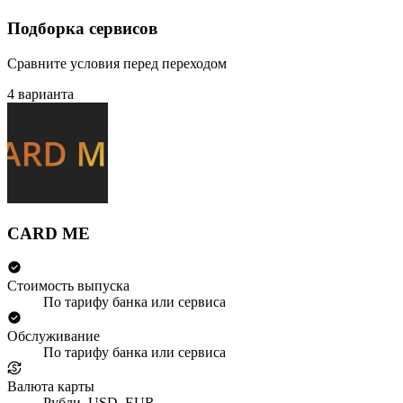
Подборка сервисов
Сравните условия перед переходом
4 варианта
CARD ME
Стоимость выпуска
По тарифу банка или сервиса
Обслуживание
По тарифу банка или сервиса
Валюта карты
Рубли, USD, EUR