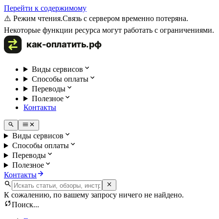
Перейти к содержимому
⚠️ Режим чтения.
Связь с сервером временно потеряна.
Некоторые функции ресурса могут работать с ограничениями.
Виды сервисов
Способы оплаты
Переводы
Полезное
Контакты
Виды сервисов
Способы оплаты
Переводы
Полезное
Контакты
К сожалению, по вашему запросу ничего не найдено.
Поиск...