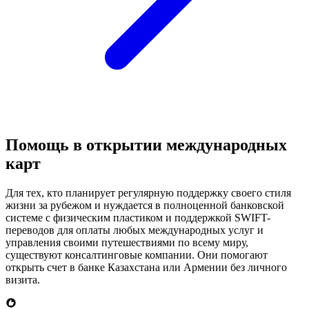
Помощь в открытии международных
карт
Для тех, кто планирует регулярную поддержку своего стиля
жизни за рубежом и нуждается в полноценной банковской
системе с физическим пластиком и поддержкой SWIFT-
переводов для оплаты любых международных услуг и
управления своими путешествиями по всему миру,
существуют консалтинговые компании. Они помогают
открыть счет в банке Казахстана или Армении без личного
визита.