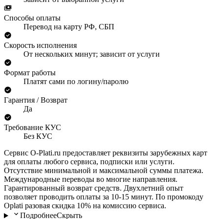
Способы оплаты
Перевод на карту РФ, СБП
Скорость исполнения
От нескольких минут; зависит от услуги
Формат работы
Платят сами по логину/паролю
Гарантия / Возврат
Да
Требование КУС
Без КУС
Сервис O-Plati.ru предоставляет реквизиты зарубежных карт
для оплаты любого сервиса, подписки или услуги.
Отсутствие минимальной и максимальной суммы платежа.
Международные переводы во многие направления.
Гарантированный возврат средств. Двухлетний опыт
позволяет проводить оплаты за 10-15 минут. По промокоду
Oplati разовая скидка 10% на комиссию сервиса.
Подробнее
Скрыть