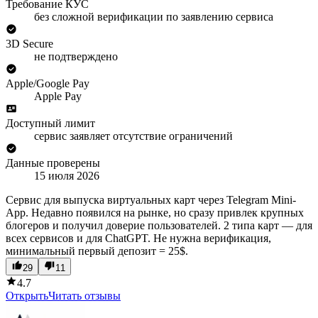
Требование КУС
без сложной верификации по заявлению сервиса
3D Secure
не подтверждено
Apple/Google Pay
Apple Pay
Доступный лимит
сервис заявляет отсутствие ограничений
Данные проверены
15 июля 2026
Сервис для выпуска виртуальных карт через Telegram Mini-
App. Недавно появился на рынке, но сразу привлек крупных
блогеров и получил доверие пользователей. 2 типа карт — для
всех сервисов и для ChatGPT. Не нужна верификация,
минимальный первый депозит = 25$.
29
11
4.7
Открыть
Читать отзывы