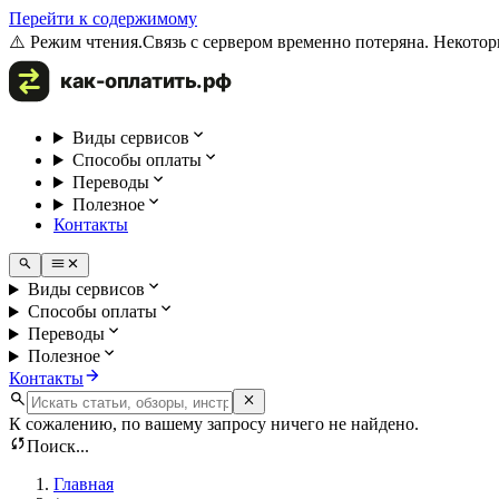
Перейти к содержимому
⚠️ Режим чтения.
Связь с сервером временно потеряна. Некотор
Виды сервисов
Способы оплаты
Переводы
Полезное
Контакты
Виды сервисов
Способы оплаты
Переводы
Полезное
Контакты
К сожалению, по вашему запросу ничего не найдено.
Поиск...
Главная