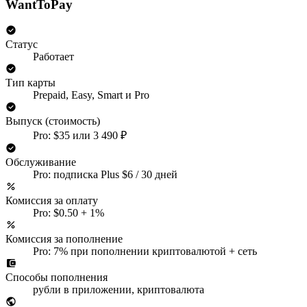
WantToPay
Статус
Работает
Тип карты
Prepaid, Easy, Smart и Pro
Выпуск (стоимость)
Pro: $35 или 3 490 ₽
Обслуживание
Pro: подписка Plus $6 / 30 дней
Комиссия за оплату
Pro: $0.50 + 1%
Комиссия за пополнение
Pro: 7% при пополнении криптовалютой + сеть
Способы пополнения
рубли в приложении, криптовалюта