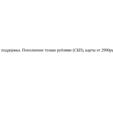
я поддержка. Пополнение только рублями (СБП), карты от 2990р