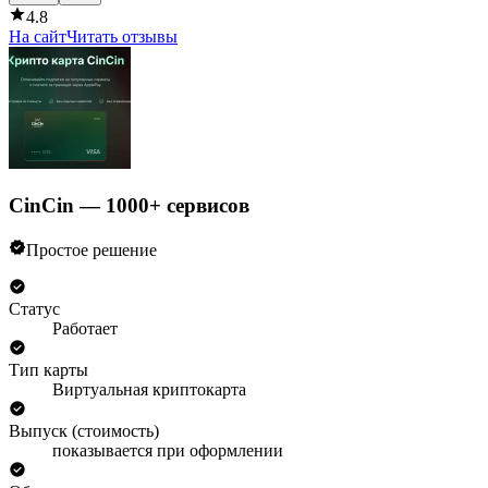
4.8
На сайт
Читать отзывы
CinCin — 1000+ сервисов
Простое решение
Статус
Работает
Тип карты
Виртуальная криптокарта
Выпуск (стоимость)
показывается при оформлении