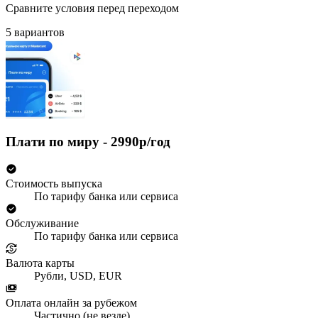
Сравните условия перед переходом
5 вариантов
Плати по миру - 2990р/год
Стоимость выпуска
По тарифу банка или сервиса
Обслуживание
По тарифу банка или сервиса
Валюта карты
Рубли, USD, EUR
Оплата онлайн за рубежом
Частично (не везде)