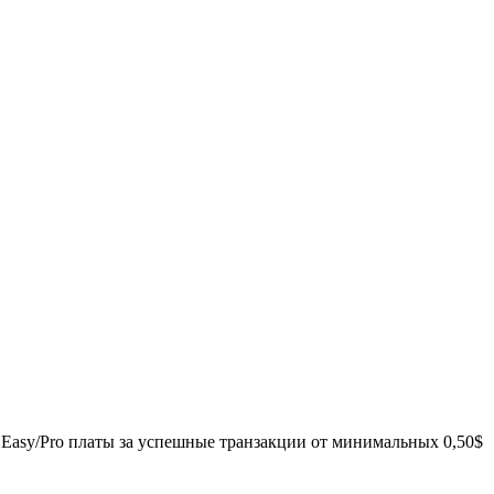
 Easy/Pro платы за успешные транзакции от минимальных 0,50$