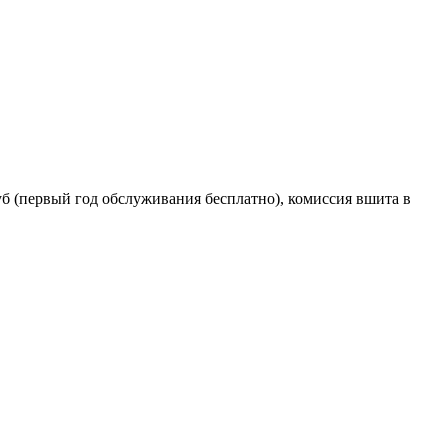
уб (первый год обслуживания бесплатно), комиссия вшита в