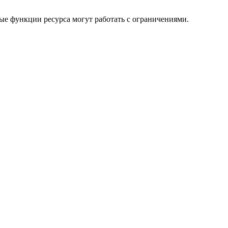
ые функции ресурса могут работать с ограничениями.