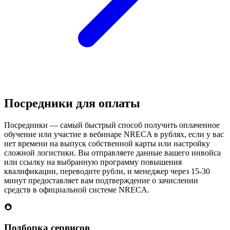
Посредники для оплаты
Посредники — самый быстрый способ получить оплаченное
обучение или участие в вебинаре NRECA в рублях, если у вас
нет времени на выпуск собственной карты или настройку
сложной логистики. Вы отправляете данные вашего инвойса
или ссылку на выбранную программу повышения
квалификации, переводите рубли, и менеджер через 15-30
минут предоставляет вам подтверждение о зачислении
средств в официальной системе NRECA.
Подборка сервисов