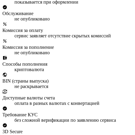
показывается при оформлении
Обслуживание
не опубликовано
Комиссия за оплату
сервис заявляет отсутствие скрытых комиссий
Комиссия за пополнение
не опубликовано
Способы пополнения
криптовалюта
BIN (страны выпуска)
не раскрывается
Доступные валюты счета
оплата в разных валютах с конвертацией
Требование КУС
без сложной верификации по заявлению сервиса
3D Secure