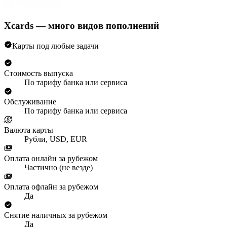
Xcards — много видов пополнений
Карты под любые задачи
Стоимость выпуска
По тарифу банка или сервиса
Обслуживание
По тарифу банка или сервиса
Валюта карты
Рубли, USD, EUR
Оплата онлайн за рубежом
Частично (не везде)
Оплата офлайн за рубежом
Да
Снятие наличных за рубежом
Да