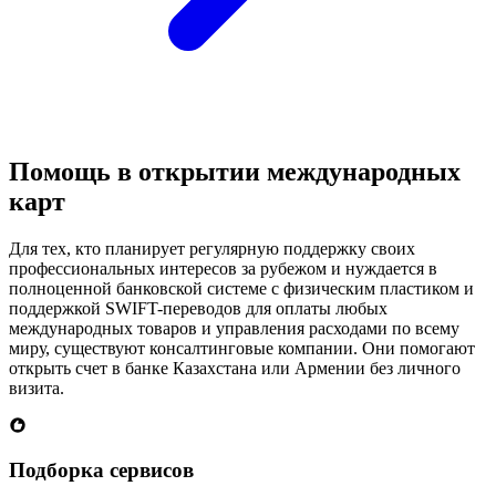
Помощь в открытии международных
карт
Для тех, кто планирует регулярную поддержку своих
профессиональных интересов за рубежом и нуждается в
полноценной банковской системе с физическим пластиком и
поддержкой SWIFT-переводов для оплаты любых
международных товаров и управления расходами по всему
миру, существуют консалтинговые компании. Они помогают
открыть счет в банке Казахстана или Армении без личного
визита.
Подборка сервисов