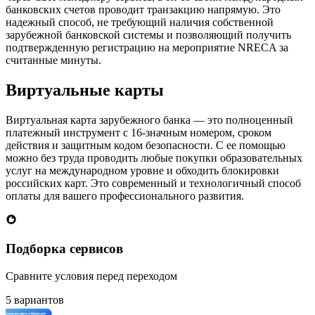
банковских счетов проводит транзакцию напрямую. Это
надежный способ, не требующий наличия собственной
зарубежной банковской системы и позволяющий получить
подтвержденную регистрацию на мероприятие NRECA за
считанные минуты.
Виртуальные карты
Виртуальная карта зарубежного банка — это полноценный
платежный инструмент с 16-значным номером, сроком
действия и защитным кодом безопасности. С ее помощью
можно без труда проводить любые покупки образовательных
услуг на международном уровне и обходить блокировки
российских карт. Это современный и технологичный способ
оплаты для вашего профессионального развития.
Подборка сервисов
Сравните условия перед переходом
5 вариантов