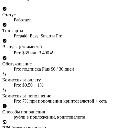
Статус
Работает
Тип карты
Prepaid, Easy, Smart и Pro
Выпуск (стоимость)
Pro: $35 или 3 490 ₽
Обслуживание
Pro: подписка Plus $6 / 30 дней
Комиссия за оплату
Pro: $0.50 + 1%
Комиссия за пополнение
Pro: 7% при пополнении криптовалютой + сеть
Способы пополнения
рубли в приложении, криптовалюта
BIN (страны выпуска)