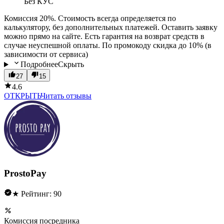
Без КУС
Комиссия 20%. Стоимость всегда определяется по
калькулятору, без дополнительных платежей. Оставить заявку
можно прямо на сайте. Есть гарантия на возврат средств в
случае неуспешной оплаты. По промокоду скидка до 10% (в
зависимости от сервиса)
Подробнее
Скрыть
27
15
4.6
ОТКРЫТЬ
Читать отзывы
ProstoPay
★ Рейтинг: 90
Комиссия посредника