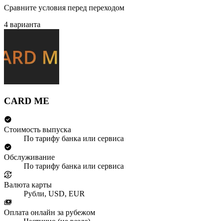
Сравните условия перед переходом
4 варианта
CARD ME
Стоимость выпуска
По тарифу банка или сервиса
Обслуживание
По тарифу банка или сервиса
Валюта карты
Рубли, USD, EUR
Оплата онлайн за рубежом