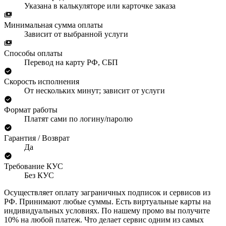
Указана в калькуляторе или карточке заказа
Минимальная сумма оплаты
Зависит от выбранной услуги
Способы оплаты
Перевод на карту РФ, СБП
Скорость исполнения
От нескольких минут; зависит от услуги
Формат работы
Платят сами по логину/паролю
Гарантия / Возврат
Да
Требование КУС
Без КУС
Осуществляет оплату заграничных подписок и сервисов из
РФ. Принимают любые суммы. Есть виртуальные карты на
индивидуальных условиях. По нашему промо вы получите
10% на любой платеж. Что делает сервис одним из самых