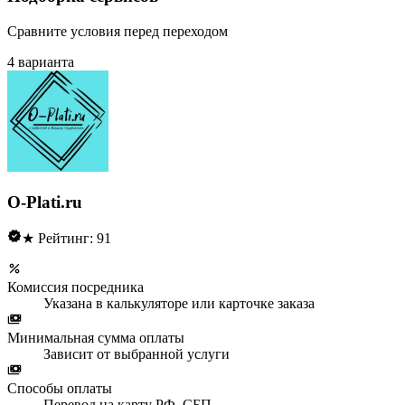
Сравните условия перед переходом
4 варианта
O-Plati.ru
★ Рейтинг: 91
Комиссия посредника
Указана в калькуляторе или карточке заказа
Минимальная сумма оплаты
Зависит от выбранной услуги
Способы оплаты
Перевод на карту РФ, СБП