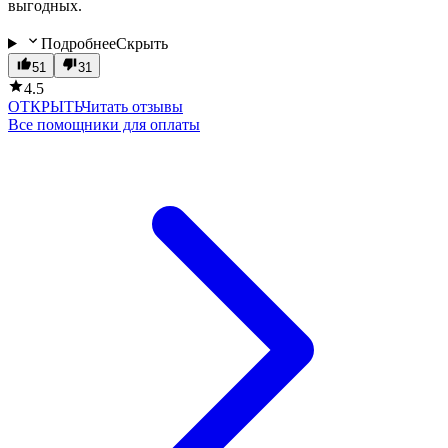
выгодных.
Подробнее
Скрыть
51
31
4.5
ОТКРЫТЬ
Читать отзывы
Все помощники для оплаты