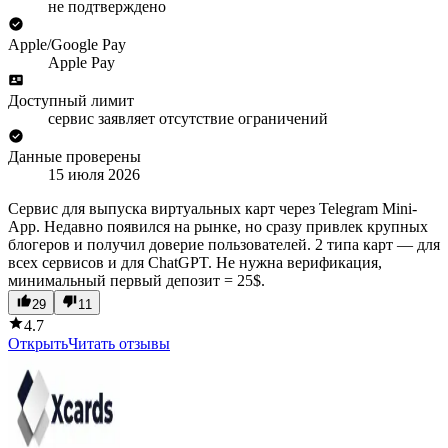
не подтверждено
Apple/Google Pay
Apple Pay
Доступный лимит
сервис заявляет отсутствие ограничений
Данные проверены
15 июля 2026
Сервис для выпуска виртуальных карт через Telegram Mini-
App. Недавно появился на рынке, но сразу привлек крупных
блогеров и получил доверие пользователей. 2 типа карт — для
всех сервисов и для ChatGPT. Не нужна верификация,
минимальный первый депозит = 25$.
29
11
4.7
Открыть
Читать отзывы