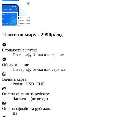
Плати по миру - 2990р/год
Стоимость выпуска
По тарифу банка или сервиса
Обслуживание
По тарифу банка или сервиса
Валюта карты
Рубли, USD, EUR
Оплата онлайн за рубежом
Частично (не везде)
Оплата офлайн за рубежом
Да