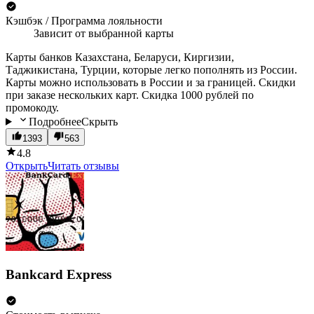
Кэшбэк / Программа лояльности
Зависит от выбранной карты
Карты банков Казахстана, Беларуси, Киргизии,
Таджикистана, Турции, которые легко пополнять из России.
Карты можно использовать в России и за границей. Скидки
при заказе нескольких карт. Скидка 1000 рублей по
промокоду.
Подробнее
Скрыть
1393
563
4.8
Открыть
Читать отзывы
Bankcard Express