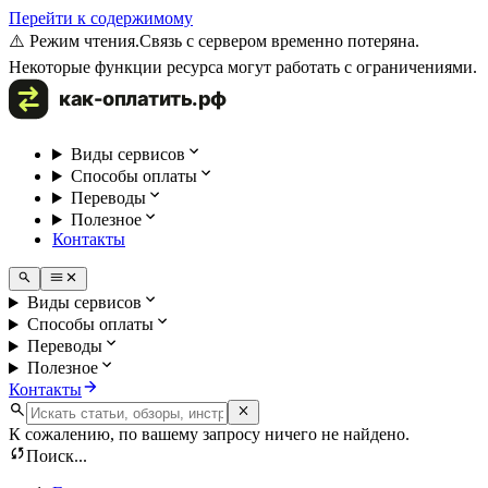
Перейти к содержимому
⚠️ Режим чтения.
Связь с сервером временно потеряна.
Некоторые функции ресурса могут работать с ограничениями.
Виды сервисов
Способы оплаты
Переводы
Полезное
Контакты
Виды сервисов
Способы оплаты
Переводы
Полезное
Контакты
К сожалению, по вашему запросу ничего не найдено.
Поиск...