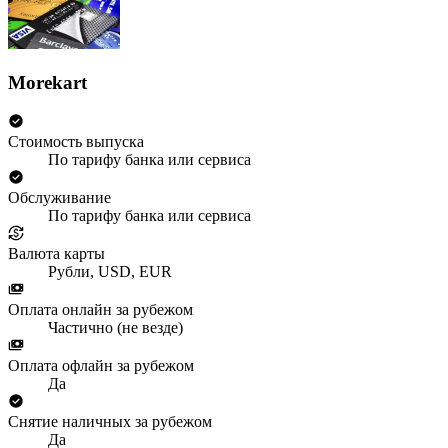
Morekart
Стоимость выпуска
По тарифу банка или сервиса
Обслуживание
По тарифу банка или сервиса
Валюта карты
Рубли, USD, EUR
Оплата онлайн за рубежом
Частично (не везде)
Оплата офлайн за рубежом
Да
Снятие наличных за рубежом
Да