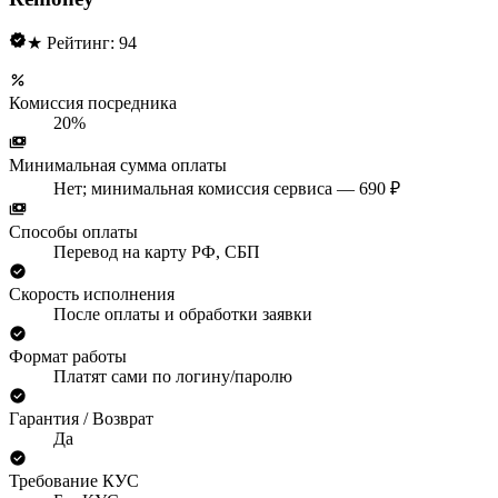
★ Рейтинг: 94
Комиссия посредника
20%
Минимальная сумма оплаты
Нет; минимальная комиссия сервиса — 690 ₽
Способы оплаты
Перевод на карту РФ, СБП
Скорость исполнения
После оплаты и обработки заявки
Формат работы
Платят сами по логину/паролю
Гарантия / Возврат
Да
Требование КУС