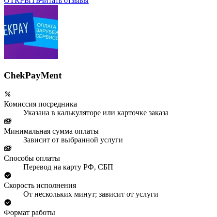
ОТКРЫТЬ
Читать отзывы
ChekPayMent
Комиссия посредника
Указана в калькуляторе или карточке заказа
Минимальная сумма оплаты
Зависит от выбранной услуги
Способы оплаты
Перевод на карту РФ, СБП
Скорость исполнения
От нескольких минут; зависит от услуги
Формат работы