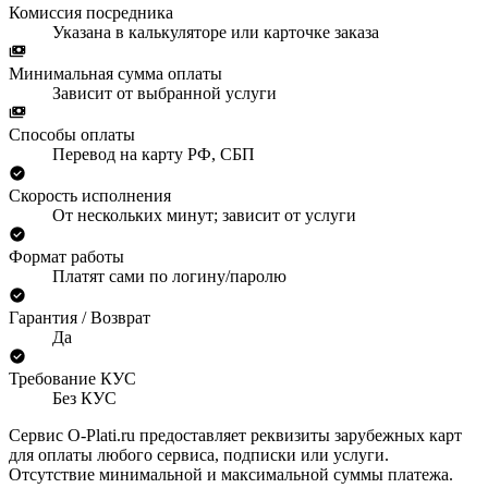
Комиссия посредника
Указана в калькуляторе или карточке заказа
Минимальная сумма оплаты
Зависит от выбранной услуги
Способы оплаты
Перевод на карту РФ, СБП
Скорость исполнения
От нескольких минут; зависит от услуги
Формат работы
Платят сами по логину/паролю
Гарантия / Возврат
Да
Требование КУС
Без КУС
Сервис O-Plati.ru предоставляет реквизиты зарубежных карт
для оплаты любого сервиса, подписки или услуги.
Отсутствие минимальной и максимальной суммы платежа.