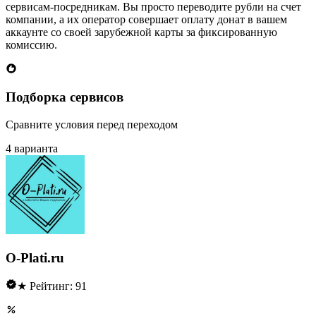
сервисам-посредникам. Вы просто переводите рубли на счет
компании, а их оператор совершает оплату донат в вашем
аккаунте со своей зарубежной карты за фиксированную
комиссию.
Подборка сервисов
Сравните условия перед переходом
4 варианта
O-Plati.ru
★ Рейтинг: 91