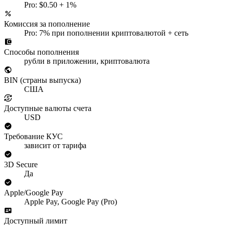
Pro: $0.50 + 1%
Комиссия за пополнение
Pro: 7% при пополнении криптовалютой + сеть
Способы пополнения
рубли в приложении, криптовалюта
BIN (страны выпуска)
США
Доступные валюты счета
USD
Требование КУС
зависит от тарифа
3D Secure
Да
Apple/Google Pay
Apple Pay, Google Pay (Pro)
Доступный лимит