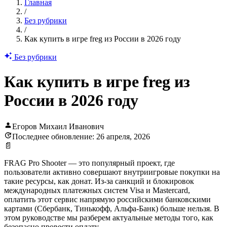
Главная
/
Без рубрики
/
Как купить в игре freg из России в 2026 году
Без рубрики
Как купить в игре freg из
России в 2026 году
Егоров Михаил Иванович
Последнее обновление: 26 апреля, 2026
📄
FRAG Pro Shooter — это популярный проект, где
пользователи активно совершают внутриигровые покупки на
такие ресурсы, как донат. Из-за санкций и блокировок
международных платежных систем Visa и Mastercard,
оплатить этот сервис напрямую российскими банковскими
картами (Сбербанк, Тинькофф, Альфа-Банк) больше нельзя. В
этом руководстве мы разберем актуальные методы того, как
безопасно провести оплату.