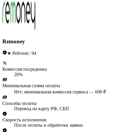
Remoney
★ Рейтинг: 94
Комиссия посредника
20%
Минимальная сумма оплаты
Нет; минимальная комиссия сервиса — 690 ₽
Способы оплаты
Перевод на карту РФ, СБП
Скорость исполнения
После оплаты и обработки заявки