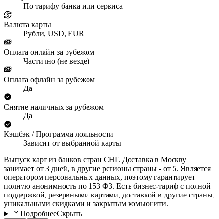
По тарифу банка или сервиса
Валюта карты
Рубли, USD, EUR
Оплата онлайн за рубежом
Частично (не везде)
Оплата офлайн за рубежом
Да
Снятие наличных за рубежом
Да
Кэшбэк / Программа лояльности
Зависит от выбранной карты
Выпуск карт из банков стран СНГ. Доставка в Москву
занимает от 3 дней, в другие регионы страны - от 5. Является
оператором персональных данных, поэтому гарантирует
полную анонимность по 153 ФЗ. Есть бизнес-тариф с полной
поддержкой, резервными картами, доставкой в другие страны,
уникальными скидками и закрытым комьюнити.
Подробнее
Скрыть