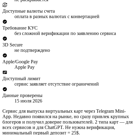
Доступные валюты счета
оплата в разных валютах с конвертацией
Требование КУС
без сложной верификации по заявлению сервиса
3D Secure
не подтверждено
Apple/Google Pay
Apple Pay
Доступный лимит
сервис заявляет отсутствие ограничений
Данные проверены
15 июля 2026
Сервис для выпуска виртуальных карт через Telegram Mini-
App. Недавно появился на рынке, но сразу привлек крупных
блогеров и получил доверие пользователей. 2 типа карт — для
всех сервисов и для ChatGPT. Не нужна верификация,
минимальный первый депозит = 25$.