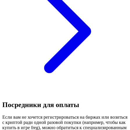
Посредники для оплаты
Если вам не хочется регистрироваться на биржах или возиться
с криптой ради одной разовой покупки (например, чтобы как
купить в игре freg), можно обратиться к специализированным