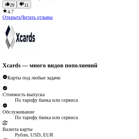
29
11
4.7
Открыть
Читать отзывы
Xcards — много видов пополнений
Карты под любые задачи
Стоимость выпуска
По тарифу банка или сервиса
Обслуживание
По тарифу банка или сервиса
Валюта карты
Рубли, USD, EUR