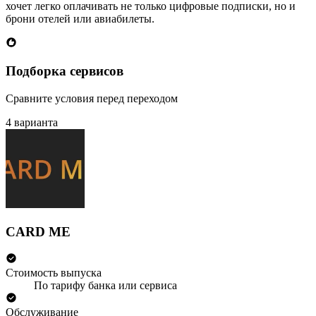
хочет легко оплачивать не только цифровые подписки, но и
брони отелей или авиабилеты.
Подборка сервисов
Сравните условия перед переходом
4 варианта
CARD ME
Стоимость выпуска
По тарифу банка или сервиса
Обслуживание