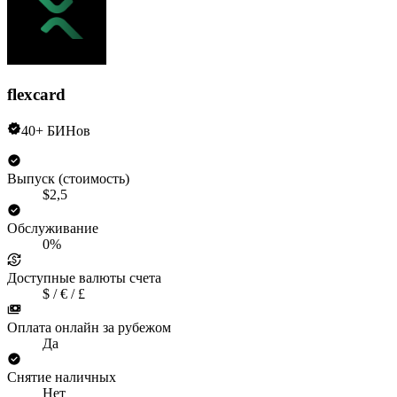
flexcard
40+ БИНов
Выпуск (стоимость)
$2,5
Обслуживание
0%
Доступные валюты счета
$ / € / £
Оплата онлайн за рубежом
Да
Снятие наличных
Нет