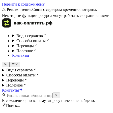
Перейти к содержимому
⚠️ Режим чтения.
Связь с сервером временно потеряна.
Некоторые функции ресурса могут работать с ограничениями.
Виды сервисов
Способы оплаты
Переводы
Полезное
Контакты
Виды сервисов
Способы оплаты
Переводы
Полезное
Контакты
К сожалению, по вашему запросу ничего не найдено.
Поиск...