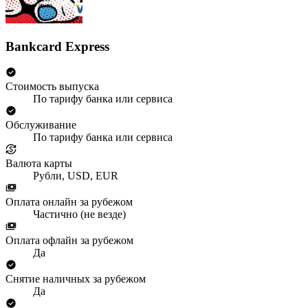
Bankcard Express
Стоимость выпуска
По тарифу банка или сервиса
Обслуживание
По тарифу банка или сервиса
Валюта карты
Рубли, USD, EUR
Оплата онлайн за рубежом
Частично (не везде)
Оплата офлайн за рубежом
Да
Снятие наличных за рубежом
Да