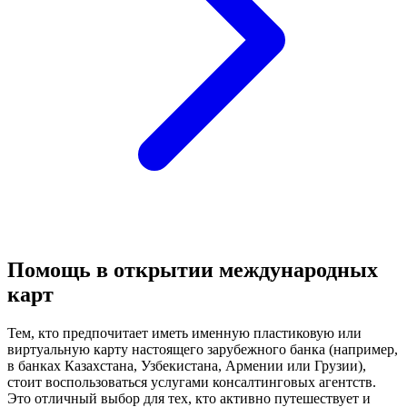
Помощь в открытии международных
карт
Тем, кто предпочитает иметь именную пластиковую или
виртуальную карту настоящего зарубежного банка (например,
в банках Казахстана, Узбекистана, Армении или Грузии),
стоит воспользоваться услугами консалтинговых агентств.
Это отличный выбор для тех, кто активно путешествует и