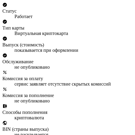
Статус
Работает
Тип карты
Виртуальная криптокарта
Выпуск (стоимость)
показывается при оформлении
Обслуживание
не опубликовано
Комиссия за оплату
сервис заявляет отсутствие скрытых комиссий
Комиссия за пополнение
не опубликовано
Способы пополнения
криптовалюта
BIN (страны выпуска)
не раскрывается