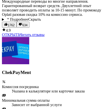
Международные переводы во многие направления.
Гарантированный возврат средств. Двухлетний опыт
позволяет проводить оплаты за 10-15 минут. По промокоду
Oplati разовая скидка 10% на комиссию сервиса.
Подробнее
Скрыть
1762
634
4.9
ОТКРЫТЬ
Читать отзывы
ChekPayMent
Комиссия посредника
Указана в калькуляторе или карточке заказа
Минимальная сумма оплаты
Зависит от выбранной услуги