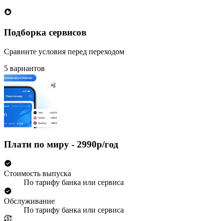
Подборка сервисов
Сравните условия перед переходом
5 вариантов
Плати по миру - 2990р/год
Стоимость выпуска
По тарифу банка или сервиса
Обслуживание
По тарифу банка или сервиса