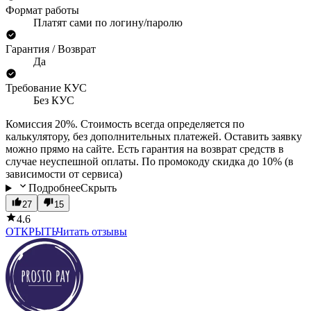
Формат работы
Платят сами по логину/паролю
Гарантия / Возврат
Да
Требование КУС
Без КУС
Комиссия 20%. Стоимость всегда определяется по
калькулятору, без дополнительных платежей. Оставить заявку
можно прямо на сайте. Есть гарантия на возврат средств в
случае неуспешной оплаты. По промокоду скидка до 10% (в
зависимости от сервиса)
Подробнее
Скрыть
27
15
4.6
ОТКРЫТЬ
Читать отзывы