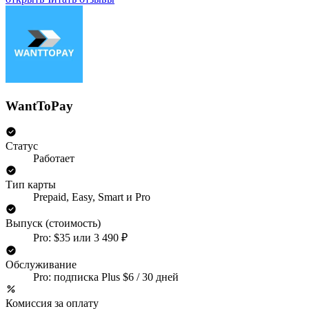
WantToPay
Статус
Работает
Тип карты
Prepaid, Easy, Smart и Pro
Выпуск (стоимость)
Pro: $35 или 3 490 ₽
Обслуживание
Pro: подписка Plus $6 / 30 дней
Комиссия за оплату