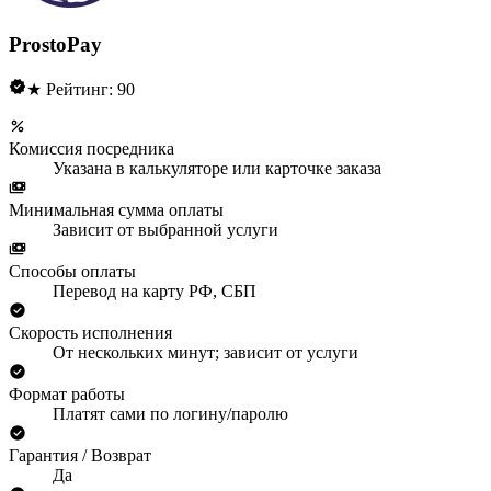
ProstoPay
★ Рейтинг: 90
Комиссия посредника
Указана в калькуляторе или карточке заказа
Минимальная сумма оплаты
Зависит от выбранной услуги
Способы оплаты
Перевод на карту РФ, СБП
Скорость исполнения
От нескольких минут; зависит от услуги
Формат работы
Платят сами по логину/паролю
Гарантия / Возврат
Да