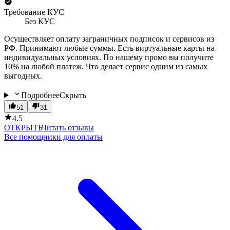
Требование КУС
Без КУС
Осуществляет оплату заграничных подписок и сервисов из
РФ. Принимают любые суммы. Есть виртуальные карты на
индивидуальных условиях. По нашему промо вы получите
10% на любой платеж. Что делает сервис одним из самых
выгодных.
Подробнее
Скрыть
51
31
4.5
ОТКРЫТЬ
Читать отзывы
Все помощники для оплаты