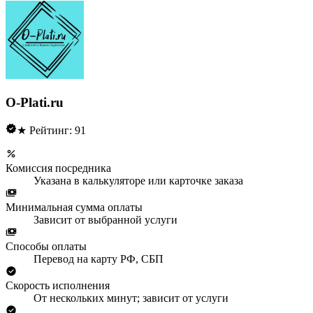
O-Plati.ru
★ Рейтинг: 91
Комиссия посредника
Указана в калькуляторе или карточке заказа
Минимальная сумма оплаты
Зависит от выбранной услуги
Способы оплаты
Перевод на карту РФ, СБП
Скорость исполнения
От нескольких минут; зависит от услуги