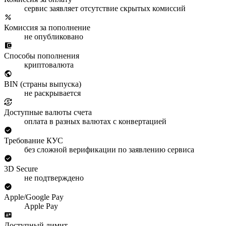
сервис заявляет отсутствие скрытых комиссий
Комиссия за пополнение
не опубликовано
Способы пополнения
криптовалюта
BIN (страны выпуска)
не раскрывается
Доступные валюты счета
оплата в разных валютах с конвертацией
Требование КУС
без сложной верификации по заявлению сервиса
3D Secure
не подтверждено
Apple/Google Pay
Apple Pay
Доступный лимит