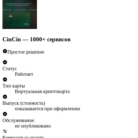
CinCin — 1000+ сервисов
Простое решение
Статус
Работает
Тип карты
Виртуальная криптокарта
Выпуск (стоимость)
показывается при оформлении
Обслуживание
не опубликовано
Комиссия за оплату