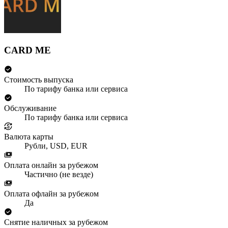
CARD ME
Стоимость выпуска
По тарифу банка или сервиса
Обслуживание
По тарифу банка или сервиса
Валюта карты
Рубли, USD, EUR
Оплата онлайн за рубежом
Частично (не везде)
Оплата офлайн за рубежом
Да
Снятие наличных за рубежом