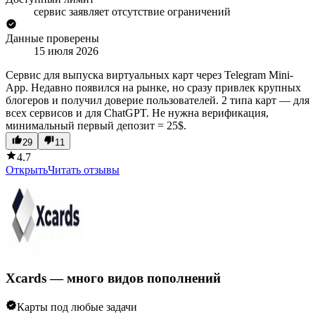
сервис заявляет отсутствие ограничений
Данные проверены
15 июля 2026
Сервис для выпуска виртуальных карт через Telegram Mini-
App. Недавно появился на рынке, но сразу привлек крупных
блогеров и получил доверие пользователей. 2 типа карт — для
всех сервисов и для ChatGPT. Не нужна верификация,
минимальный первый депозит = 25$.
29
11
4.7
Открыть
Читать отзывы
Xcards — много видов пополнений
Карты под любые задачи