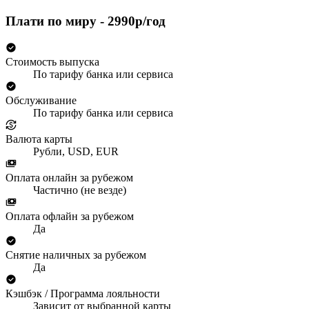
Плати по миру - 2990р/год
Стоимость выпуска
По тарифу банка или сервиса
Обслуживание
По тарифу банка или сервиса
Валюта карты
Рубли, USD, EUR
Оплата онлайн за рубежом
Частично (не везде)
Оплата офлайн за рубежом
Да
Снятие наличных за рубежом
Да
Кэшбэк / Программа лояльности
Зависит от выбранной карты