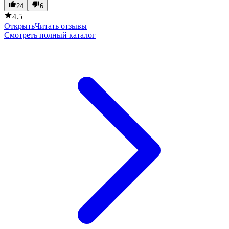
24
6
4.5
Открыть
Читать отзывы
Смотреть полный каталог