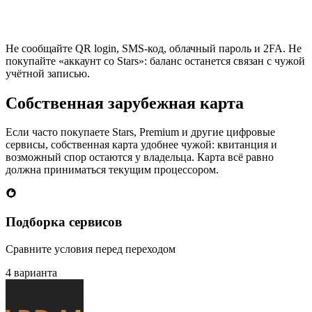
Не сообщайте QR login, SMS-код, облачный пароль и 2FA. Не
покупайте «аккаунт со Stars»: баланс останется связан с чужой
учётной записью.
Собственная зарубежная карта
Если часто покупаете Stars, Premium и другие цифровые
сервисы, собственная карта удобнее чужой: квитанция и
возможный спор остаются у владельца. Карта всё равно
должна приниматься текущим процессором.
Подборка сервисов
Сравните условия перед переходом
4 варианта