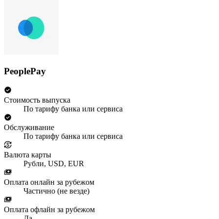
PeoplePay
Стоимость выпуска
По тарифу банка или сервиса
Обслуживание
По тарифу банка или сервиса
Валюта карты
Рубли, USD, EUR
Оплата онлайн за рубежом
Частично (не везде)
Оплата офлайн за рубежом
Да