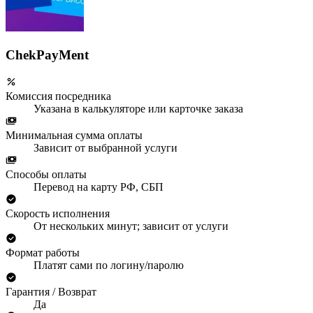
ChekPayMent
Комиссия посредника
Указана в калькуляторе или карточке заказа
Минимальная сумма оплаты
Зависит от выбранной услуги
Способы оплаты
Перевод на карту РФ, СБП
Скорость исполнения
От нескольких минут; зависит от услуги
Формат работы
Платят сами по логину/паролю
Гарантия / Возврат
Да