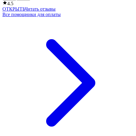
4.5
ОТКРЫТЬ
Читать отзывы
Все помощники для оплаты