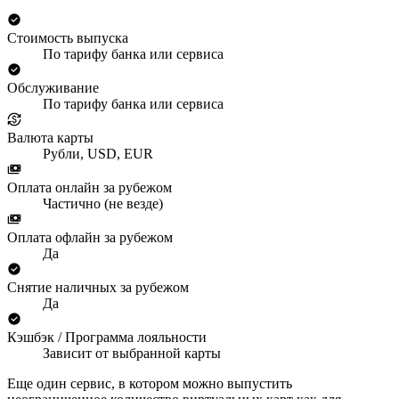
Стоимость выпуска
По тарифу банка или сервиса
Обслуживание
По тарифу банка или сервиса
Валюта карты
Рубли, USD, EUR
Оплата онлайн за рубежом
Частично (не везде)
Оплата офлайн за рубежом
Да
Снятие наличных за рубежом
Да
Кэшбэк / Программа лояльности
Зависит от выбранной карты
Еще один сервис, в котором можно выпустить