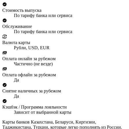
Стоимость выпуска
По тарифу банка или сервиса
Обслуживание
По тарифу банка или сервиса
Валюта карты
Рубли, USD, EUR
Оплата онлайн за рубежом
Частично (не везде)
Оплата офлайн за рубежом
Да
Снятие наличных за рубежом
Да
Кэшбэк / Программа лояльности
Зависит от выбранной карты
Карты банков Казахстана, Беларуси, Киргизии,
Таджикистана, Турции, которые легко пополнять из России.