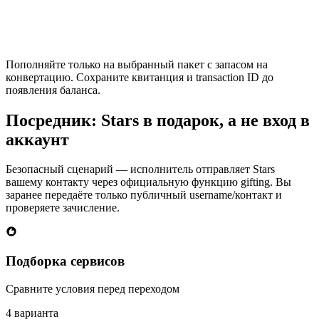
Пополняйте только на выбранный пакет с запасом на
конвертацию. Сохраните квитанция и transaction ID до
появления баланса.
Посредник: Stars в подарок, а не вход в
аккаунт
Безопасный сценарий — исполнитель отправляет Stars
вашему контакту через официальную функцию gifting. Вы
заранее передаёте только публичный username/контакт и
проверяете зачисление.
Подборка сервисов
Сравните условия перед переходом
4 варианта