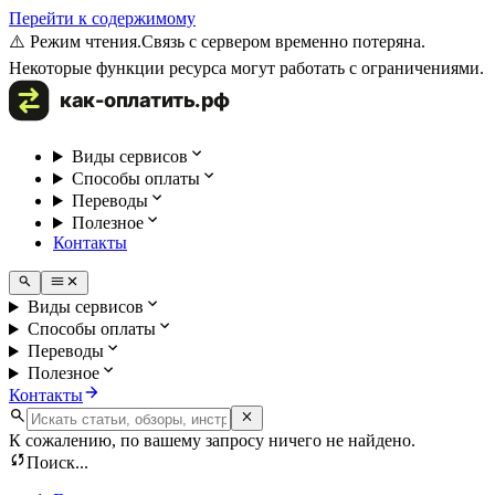
Перейти к содержимому
⚠️ Режим чтения.
Связь с сервером временно потеряна.
Некоторые функции ресурса могут работать с ограничениями.
Виды сервисов
Способы оплаты
Переводы
Полезное
Контакты
Виды сервисов
Способы оплаты
Переводы
Полезное
Контакты
К сожалению, по вашему запросу ничего не найдено.
Поиск...