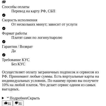
Способы оплаты
Перевод на карту РФ, СБП
Скорость исполнения
От нескольких минут; зависит от услуги
Формат работы
Платят сами по логину/паролю
Гарантия / Возврат
Да
Требование КУС
Без КУС
Осуществляет оплату заграничных подписок и сервисов из
РФ. Принимают любые суммы. Есть виртуальные карты на
индивидуальных условиях. По нашему промо вы получите
10% на любой платеж. Что делает сервис одним из самых
выгодных.
Подробнее
Скрыть
51
31