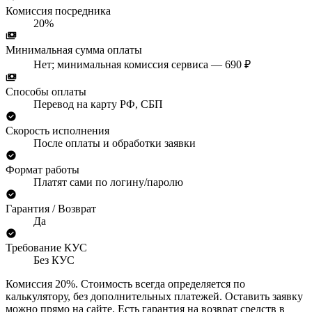
Комиссия посредника
20%
Минимальная сумма оплаты
Нет; минимальная комиссия сервиса — 690 ₽
Способы оплаты
Перевод на карту РФ, СБП
Скорость исполнения
После оплаты и обработки заявки
Формат работы
Платят сами по логину/паролю
Гарантия / Возврат
Да
Требование КУС
Без КУС
Комиссия 20%. Стоимость всегда определяется по
калькулятору, без дополнительных платежей. Оставить заявку
можно прямо на сайте. Есть гарантия на возврат средств в