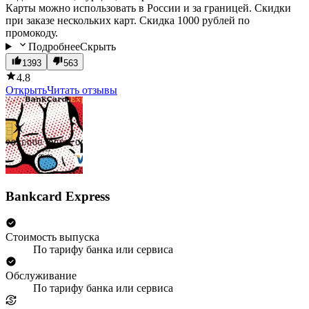
Карты можно использовать в России и за границей. Скидки
при заказе нескольких карт. Скидка 1000 рублей по
промокоду.
Подробнее
Скрыть
1393
563
4.8
Открыть
Читать отзывы
Bankcard Express
Стоимость выпуска
По тарифу банка или сервиса
Обслуживание
По тарифу банка или сервиса