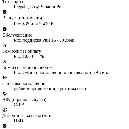
Тип карты
Prepaid, Easy, Smart и Pro
Выпуск (стоимость)
Pro: $35 или 3 490 ₽
Обслуживание
Pro: подписка Plus $6 / 30 дней
Комиссия за оплату
Pro: $0.50 + 1%
Комиссия за пополнение
Pro: 7% при пополнении криптовалютой + сеть
Способы пополнения
рубли в приложении, криптовалюта
BIN (страны выпуска)
США
Доступные валюты счета
USD