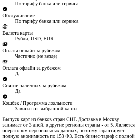
По тарифу банка или сервиса
Обслуживание
По тарифу банка или сервиса
Валюта карты
Рубли, USD, EUR
Оплата онлайн за рубежом
Частично (не везде)
Оплата офлайн за рубежом
Да
Снятие наличных за рубежом
Да
Кэшбэк / Программа лояльности
Зависит от выбранной карты
Выпуск карт из банков стран СНГ. Доставка в Москву
занимает от 3 дней, в другие регионы страны - от 5. Является
оператором персональных данных, поэтому гарантирует
полную анонимность по 153 ФЗ. Есть бизнес-тариф с полной