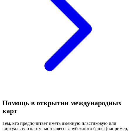
Помощь в открытии международных
карт
Тем, кто предпочитает иметь именную пластиковую или
виртуальную карту настоящего зарубежного банка (например,