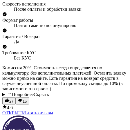
Скорость исполнения
После оплаты и обработки заявки
Формат работы
Платят сами по логину/паролю
Гарантия / Возврат
Да
Требование КУС
Без КУС
Комиссия 20%. Стоимость всегда определяется по
калькулятору, без дополнительных платежей. Оставить заявку
можно прямо на сайте. Есть гарантия на возврат средств в
случае неуспешной оплаты. По промокоду скидка до 10% (в
зависимости от сервиса)
Подробнее
Скрыть
27
15
4.6
ОТКРЫТЬ
Читать отзывы