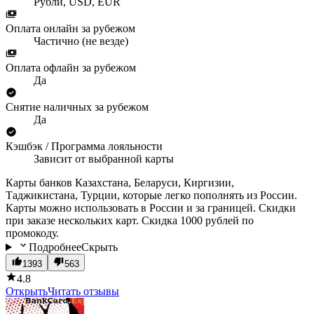
Рубли, USD, EUR
Оплата онлайн за рубежом
Частично (не везде)
Оплата офлайн за рубежом
Да
Снятие наличных за рубежом
Да
Кэшбэк / Программа лояльности
Зависит от выбранной карты
Карты банков Казахстана, Беларуси, Киргизии,
Таджикистана, Турции, которые легко пополнять из России.
Карты можно использовать в России и за границей. Скидки
при заказе нескольких карт. Скидка 1000 рублей по
промокоду.
Подробнее
Скрыть
1393
563
4.8
Открыть
Читать отзывы