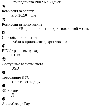
Pro: подписка Plus $6 / 30 дней
Комиссия за оплату
Pro: $0.50 + 1%
Комиссия за пополнение
Pro: 7% при пополнении криптовалютой + сеть
Способы пополнения
рубли в приложении, криптовалюта
BIN (страны выпуска)
США
Доступные валюты счета
USD
Требование КУС
зависит от тарифа
3D Secure
Да
Apple/Google Pay