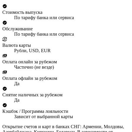
Стоимость выпуска
По тарифу банка или сервиса
Обслуживание
По тарифу банка или сервиса
Валюта карты
Рубли, USD, EUR
Оплата онлайн за рубежом
Частично (не везде)
Оплата офлайн за рубежом
Да
Снятие наличных за рубежом
Да
Кэшбэк / Программа лояльности
Зависит от выбранной карты
Открытие счетов и карт в банках СНГ: Армении, Молдовы,
Азербайджана, Киргизии, Беларуси. В зависимости от