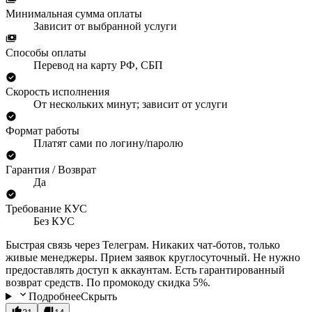
Минимальная сумма оплаты
Зависит от выбранной услуги
Способы оплаты
Перевод на карту РФ, СБП
Скорость исполнения
От нескольких минут; зависит от услуги
Формат работы
Платят сами по логину/паролю
Гарантия / Возврат
Да
Требование КУС
Без КУС
Быстрая связь через Телеграм. Никаких чат-ботов, только
живые менеджеры. Прием заявок круглосуточный. Не нужно
предоставлять доступ к аккаунтам. Есть гарантированный
возврат средств. По промокоду скидка 5%.
Подробнее
Скрыть