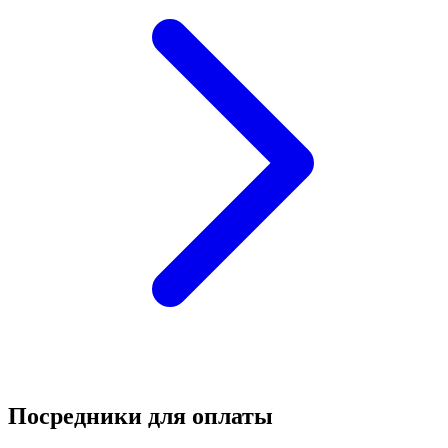
Посредники для оплаты