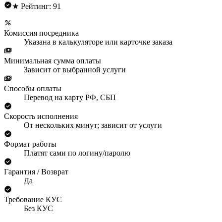
★ Рейтинг: 91
Комиссия посредника
Указана в калькуляторе или карточке заказа
Минимальная сумма оплаты
Зависит от выбранной услуги
Способы оплаты
Перевод на карту РФ, СБП
Скорость исполнения
От нескольких минут; зависит от услуги
Формат работы
Платят сами по логину/паролю
Гарантия / Возврат
Да
Требование КУС
Без КУС