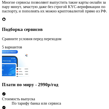
Многие сервисы позволяют выпустить такие карты онлайн за
пару минут, зачастую даже без строгой KYC-верификации по
паспорту, и пополнять их можно криптовалютой прямо из РФ.
Подборка сервисов
Сравните условия перед переходом
5 вариантов
Плати по миру - 2990р/год
Стоимость выпуска
По тарифу банка или сервиса