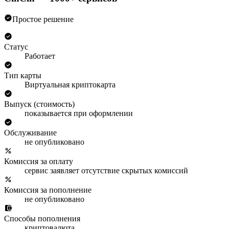
Простое решение
Статус
Работает
Тип карты
Виртуальная криптокарта
Выпуск (стоимость)
показывается при оформлении
Обслуживание
не опубликовано
Комиссия за оплату
сервис заявляет отсутствие скрытых комиссий
Комиссия за пополнение
не опубликовано
Способы пополнения
криптовалюта