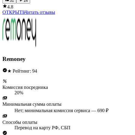
31
14
4.8
ОТКРЫТЬ
Читать отзывы
Remoney
★ Рейтинг: 94
Комиссия посредника
20%
Минимальная сумма оплаты
Нет; минимальная комиссия сервиса — 690 ₽
Способы оплаты
Перевод на карту РФ, СБП