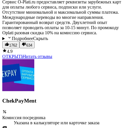
Сервис O-Plati.ru предоставляет реквизиты зарубежных карт
для оплаты любого сервиса, подписки или услуги.
Отсутствие минимальной и максимальной суммы платежа.
Международные переводы во многие направления.
Гарантированный возврат средств. Двухлетний опыт
позволяет проводить оплаты за 10-15 минут. По промокоду
Oplati разовая скидка 10% на комиссию сервиса.
Подробнее
Скрыть
1762
634
4.9
ОТКРЫТЬ
Читать отзывы
ChekPayMent
Комиссия посредника
Указана в калькуляторе или карточке заказа