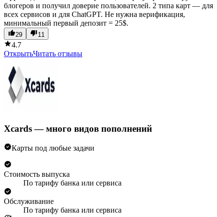
блогеров и получил доверие пользователей. 2 типа карт — для
всех сервисов и для ChatGPT. Не нужна верификация,
минимальный первый депозит = 25$.
29
11
4.7
Открыть
Читать отзывы
Xcards — много видов пополнений
Карты под любые задачи
Стоимость выпуска
По тарифу банка или сервиса
Обслуживание
По тарифу банка или сервиса