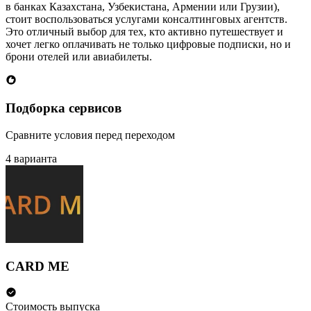
в банках Казахстана, Узбекистана, Армении или Грузии),
стоит воспользоваться услугами консалтинговых агентств.
Это отличный выбор для тех, кто активно путешествует и
хочет легко оплачивать не только цифровые подписки, но и
брони отелей или авиабилеты.
Подборка сервисов
Сравните условия перед переходом
4 варианта
CARD ME
Стоимость выпуска