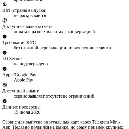
BIN (страны выпуска)
не раскрывается
Доступные валюты счета
оплата в разных валютах с конвертацией
Требование КУС
без сложной верификации по заявлению сервиса
3D Secure
не подтверждено
Apple/Google Pay
Apple Pay
Доступный лимит
сервис заявляет отсутствие ограничений
Данные проверены
15 июля 2026
Сервис для выпуска виртуальных карт через Telegram Mini-
App. Недавно появился на рынке, но сразу привлек крупных