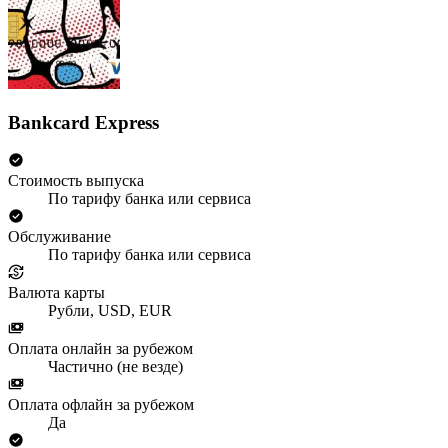
Bankcard Express
Стоимость выпуска
По тарифу банка или сервиса
Обслуживание
По тарифу банка или сервиса
Валюта карты
Рубли, USD, EUR
Оплата онлайн за рубежом
Частично (не везде)
Оплата офлайн за рубежом
Да