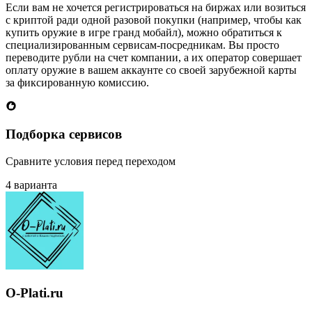
Если вам не хочется регистрироваться на биржах или возиться
с криптой ради одной разовой покупки (например, чтобы как
купить оружие в игре гранд мобайл), можно обратиться к
специализированным сервисам-посредникам. Вы просто
переводите рубли на счет компании, а их оператор совершает
оплату оружие в вашем аккаунте со своей зарубежной карты
за фиксированную комиссию.
Подборка сервисов
Сравните условия перед переходом
4 варианта
O-Plati.ru