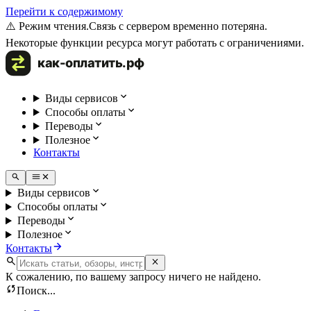
Перейти к содержимому
⚠️ Режим чтения.
Связь с сервером временно потеряна.
Некоторые функции ресурса могут работать с ограничениями.
Виды сервисов
Способы оплаты
Переводы
Полезное
Контакты
Виды сервисов
Способы оплаты
Переводы
Полезное
Контакты
К сожалению, по вашему запросу ничего не найдено.
Поиск...