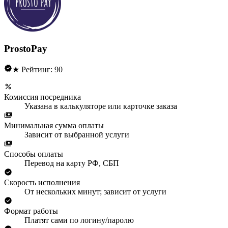
ProstoPay
★ Рейтинг: 90
Комиссия посредника
Указана в калькуляторе или карточке заказа
Минимальная сумма оплаты
Зависит от выбранной услуги
Способы оплаты
Перевод на карту РФ, СБП
Скорость исполнения
От нескольких минут; зависит от услуги
Формат работы
Платят сами по логину/паролю