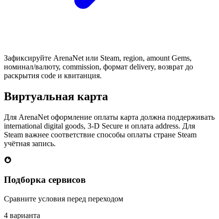
Зафиксируйте ArenaNet или Steam, region, amount Gems,
номинал/валюту, commission, формат delivery, возврат до
раскрытия code и квитанция.
Виртуальная карта
Для ArenaNet оформление оплаты карта должна поддерживать
international digital goods, 3-D Secure и оплата address. Для
Steam важнее соответствие способы оплаты стране Steam
учётная запись.
Подборка сервисов
Сравните условия перед переходом
4 варианта