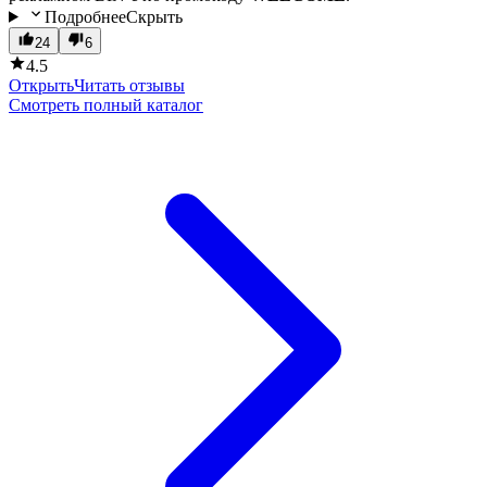
Подробнее
Скрыть
24
6
4.5
Открыть
Читать отзывы
Смотреть полный каталог