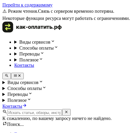
Перейти к содержимому
⚠️ Режим чтения.
Связь с сервером временно потеряна.
Некоторые функции ресурса могут работать с ограничениями.
Виды сервисов
Способы оплаты
Переводы
Полезное
Контакты
Виды сервисов
Способы оплаты
Переводы
Полезное
Контакты
К сожалению, по вашему запросу ничего не найдено.
Поиск...