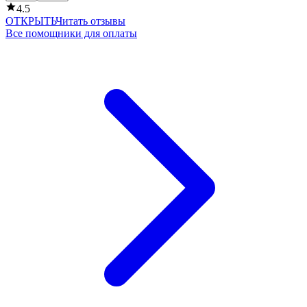
4.5
ОТКРЫТЬ
Читать отзывы
Все помощники для оплаты