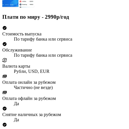
Плати по миру - 2990р/год
Стоимость выпуска
По тарифу банка или сервиса
Обслуживание
По тарифу банка или сервиса
Валюта карты
Рубли, USD, EUR
Оплата онлайн за рубежом
Частично (не везде)
Оплата офлайн за рубежом
Да
Снятие наличных за рубежом
Да