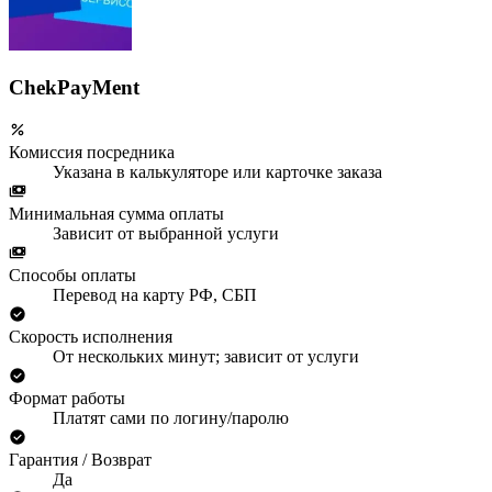
ChekPayMent
Комиссия посредника
Указана в калькуляторе или карточке заказа
Минимальная сумма оплаты
Зависит от выбранной услуги
Способы оплаты
Перевод на карту РФ, СБП
Скорость исполнения
От нескольких минут; зависит от услуги
Формат работы
Платят сами по логину/паролю
Гарантия / Возврат
Да