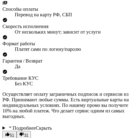
Способы оплаты
Перевод на карту РФ, СБП
Скорость исполнения
От нескольких минут; зависит от услуги
Формат работы
Платят сами по логину/паролю
Гарантия / Возврат
Да
Требование КУС
Без КУС
Осуществляет оплату заграничных подписок и сервисов из
РФ. Принимают любые суммы. Есть виртуальные карты на
индивидуальных условиях. По нашему промо вы получите
10% на любой платеж. Что делает сервис одним из самых
выгодных.
Подробнее
Скрыть
51
31