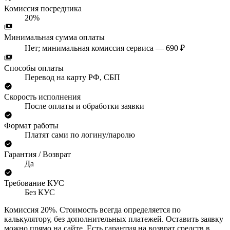
Комиссия посредника
20%
Минимальная сумма оплаты
Нет; минимальная комиссия сервиса — 690 ₽
Способы оплаты
Перевод на карту РФ, СБП
Скорость исполнения
После оплаты и обработки заявки
Формат работы
Платят сами по логину/паролю
Гарантия / Возврат
Да
Требование КУС
Без КУС
Комиссия 20%. Стоимость всегда определяется по
калькулятору, без дополнительных платежей. Оставить заявку
можно прямо на сайте. Есть гарантия на возврат средств в