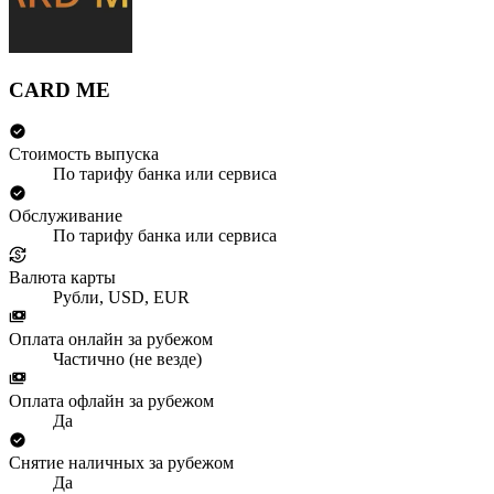
CARD ME
Стоимость выпуска
По тарифу банка или сервиса
Обслуживание
По тарифу банка или сервиса
Валюта карты
Рубли, USD, EUR
Оплата онлайн за рубежом
Частично (не везде)
Оплата офлайн за рубежом
Да
Снятие наличных за рубежом
Да