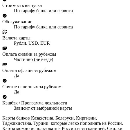
Стоимость выпуска
По тарифу банка или сервиса
Обслуживание
По тарифу банка или сервиса
Валюта карты
Рубли, USD, EUR
Оплата онлайн за рубежом
Частично (не везде)
Оплата офлайн за рубежом
Да
Снятие наличных за рубежом
Да
Кэшбэк / Программа лояльности
Зависит от выбранной карты
Карты банков Казахстана, Беларуси, Киргизии,
Таджикистана, Турции, которые легко пополнять из России.
Карты можно использовать в России и за границей. Скидки