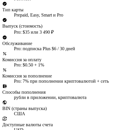
Тип карты
Prepaid, Easy, Smart и Pro
Выпуск (стоимость)
Pro: $35 или 3 490 ₽
Обслуживание
Pro: подписка Plus $6 / 30 дней
Комиссия за оплату
Pro: $0.50 + 1%
Комиссия за пополнение
Pro: 7% при пополнении криптовалютой + сеть
Способы пополнения
рубли в приложении, криптовалюта
BIN (страны выпуска)
США
Доступные валюты счета
USD