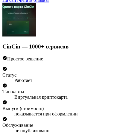
На сайт
Читать отзывы
CinCin — 1000+ сервисов
Простое решение
Статус
Работает
Тип карты
Виртуальная криптокарта
Выпуск (стоимость)
показывается при оформлении
Обслуживание
не опубликовано