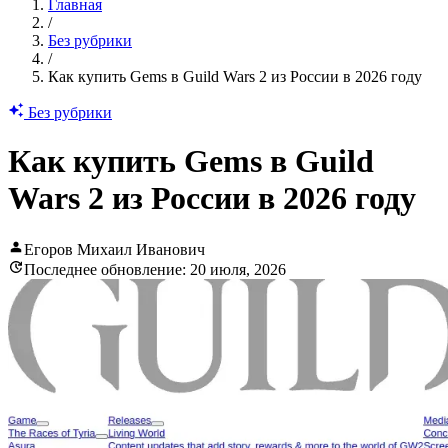
Главная
/
Без рубрики
/
Как купить Gems в Guild Wars 2 из России в 2026 году
Без рубрики
Как купить Gems в Guild
Wars 2 из России в 2026 году
Егоров Михаил Иванович
Последнее обновление: 20 июля, 2026