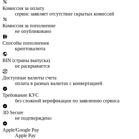
Комиссия за оплату
сервис заявляет отсутствие скрытых комиссий
Комиссия за пополнение
не опубликовано
Способы пополнения
криптовалюта
BIN (страны выпуска)
не раскрывается
Доступные валюты счета
оплата в разных валютах с конвертацией
Требование КУС
без сложной верификации по заявлению сервиса
3D Secure
не подтверждено
Apple/Google Pay
Apple Pay