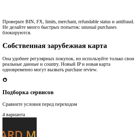
Проверьте BIN, FX, limits, merchant, refundable status и antifraud.
Не делайте много быстрых попыток: unusual purchases
блокируются.
Собственная зарубежная карта
Она удобнее регулярных покупок, но используйте только свои
реальные данные и country. Новый IP и новая карта
одновременно могут вызвать purchase review.
Подборка сервисов
Сравните условия перед переходом
4 варианта