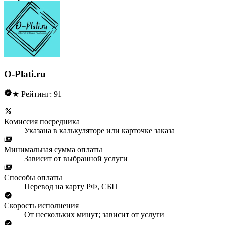
O-Plati.ru
★ Рейтинг: 91
Комиссия посредника
Указана в калькуляторе или карточке заказа
Минимальная сумма оплаты
Зависит от выбранной услуги
Способы оплаты
Перевод на карту РФ, СБП
Скорость исполнения
От нескольких минут; зависит от услуги