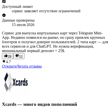
Доступный лимит
сервис заявляет отсутствие ограничений
Данные проверены
15 июля 2026
Сервис для выпуска виртуальных карт через Telegram Mini-
App. Недавно появился на рынке, но сразу привлек крупных
блогеров и получил доверие пользователей. 2 типа карт — для
всех сервисов и для ChatGPT. Не нужна верификация,
минимальный первый депозит = 25$.
29
11
4.7
Открыть
Читать отзывы
Xcards — много видов пополнений