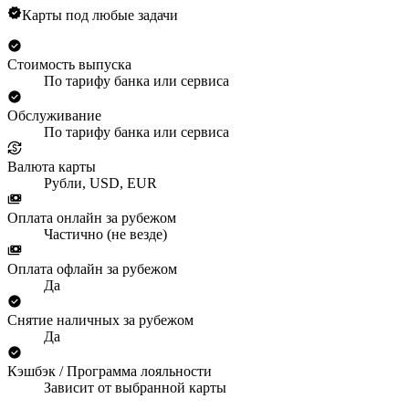
Карты под любые задачи
Стоимость выпуска
По тарифу банка или сервиса
Обслуживание
По тарифу банка или сервиса
Валюта карты
Рубли, USD, EUR
Оплата онлайн за рубежом
Частично (не везде)
Оплата офлайн за рубежом
Да
Снятие наличных за рубежом
Да
Кэшбэк / Программа лояльности
Зависит от выбранной карты