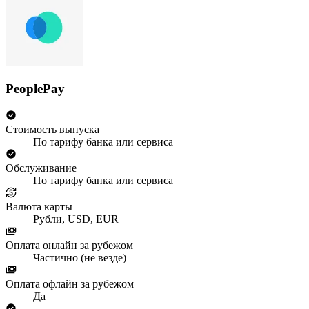
PeoplePay
Стоимость выпуска
По тарифу банка или сервиса
Обслуживание
По тарифу банка или сервиса
Валюта карты
Рубли, USD, EUR
Оплата онлайн за рубежом
Частично (не везде)
Оплата офлайн за рубежом
Да