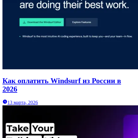
Как оплатить Windsurf из России в
2026
13 марта, 2026