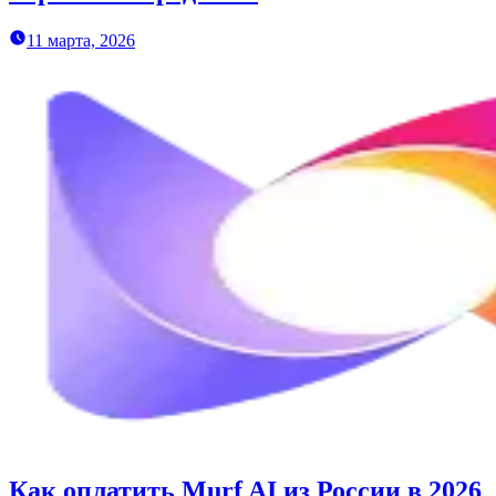
11 марта, 2026
Как оплатить Murf AI из России в 2026