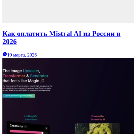
Как оплатить Mistral AI из России в
2026
19 марта, 2026