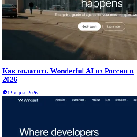
Как оплатить Wonderful AI из России в
2026
13 марта, 2026