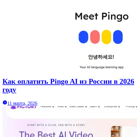
Как оплатить Pingo AI из России в 2026
году
11 марта, 2026