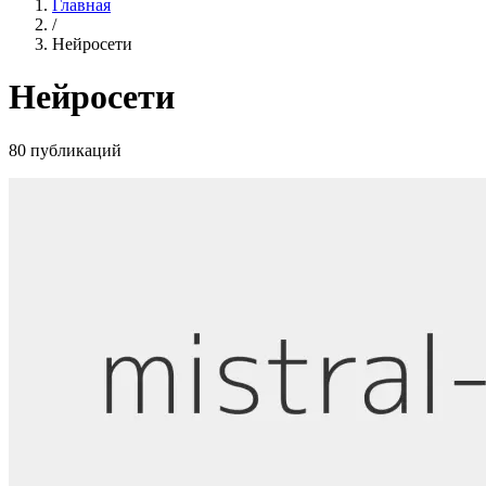
Главная
/
Нейросети
Нейросети
80 публикаций