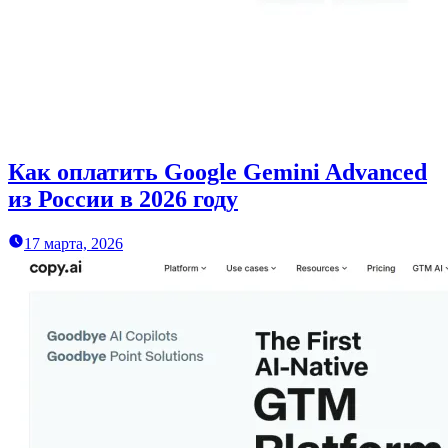
Как оплатить Google Gemini Advanced
из России в 2026 году
17 марта, 2026