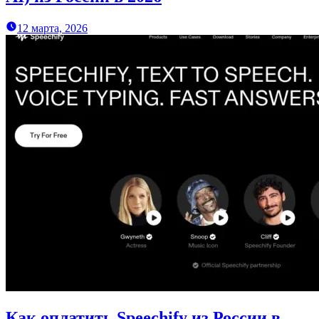
12 марта, 2026
Как оплатить Speechify из России в