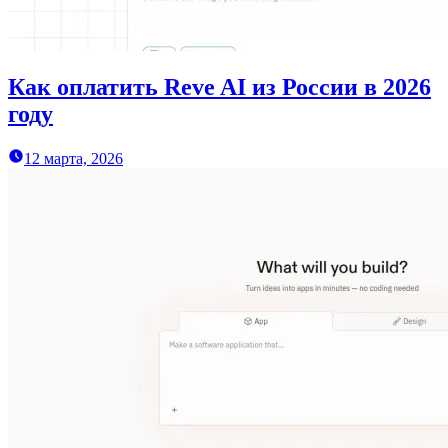
Как оплатить Reve AI из России в 2026
году
12 марта, 2026