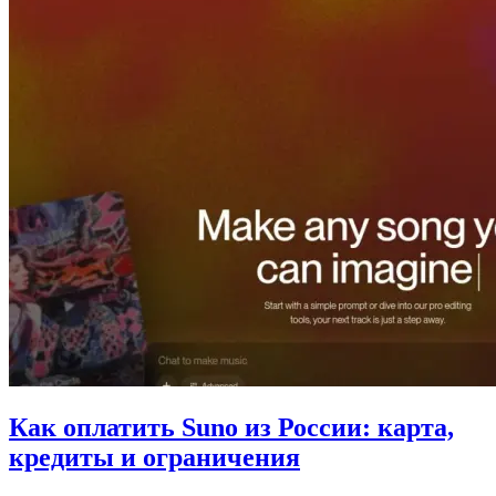
Как оплатить Suno из России: карта,
кредиты и ограничения