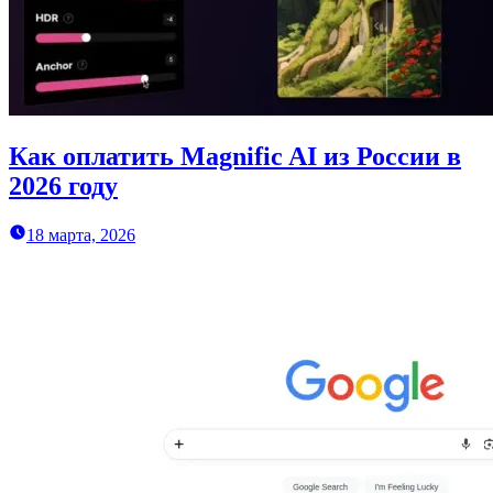
Как оплатить Magnific AI из России в
2026 году
18 марта, 2026