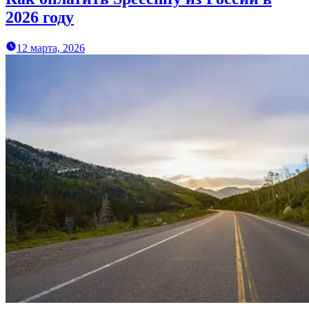
2026 году
12 марта, 2026