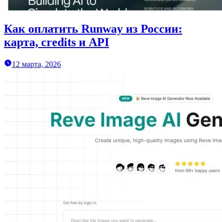
Как оплатить Runway из России:
карта, credits и API
12 марта, 2026