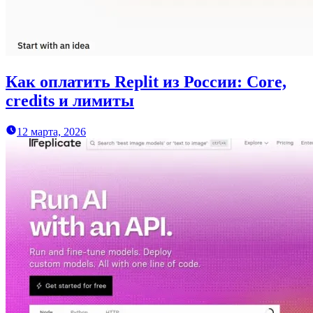
Как оплатить Replit из России: Core,
credits и лимиты
12 марта, 2026