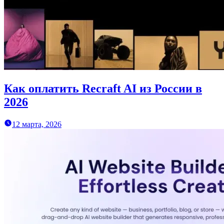
Как оплатить Recraft AI из России в
2026
12 марта, 2026