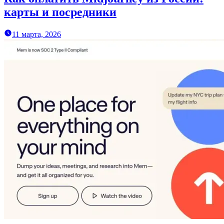
карты и посредники
11 марта, 2026