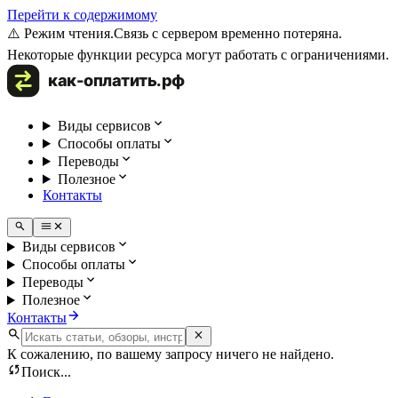
Перейти к содержимому
⚠️ Режим чтения.
Связь с сервером временно потеряна.
Некоторые функции ресурса могут работать с ограничениями.
Виды сервисов
Способы оплаты
Переводы
Полезное
Контакты
Виды сервисов
Способы оплаты
Переводы
Полезное
Контакты
К сожалению, по вашему запросу ничего не найдено.
Поиск...