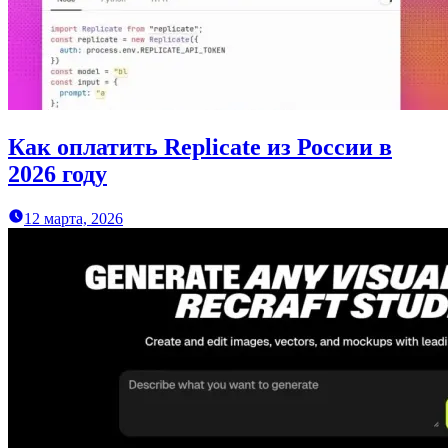
Как оплатить Replicate из России в
2026 году
12 марта, 2026