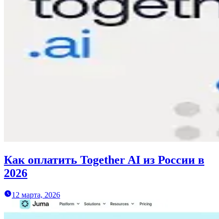
Как оплатить Together AI из России в
2026
12 марта, 2026