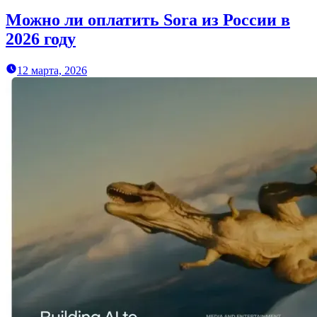
Можно ли оплатить Sora из России в
2026 году
12 марта, 2026