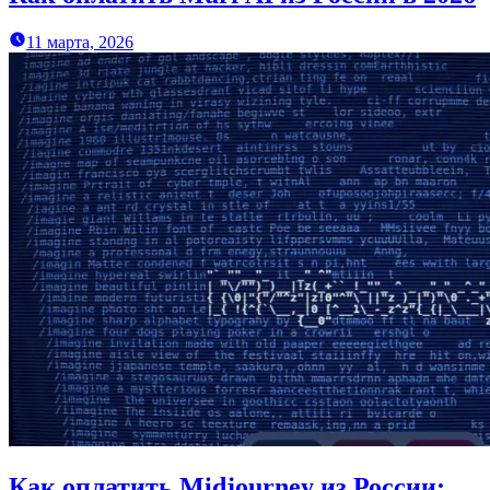
11 марта, 2026
Как оплатить Midjourney из России: