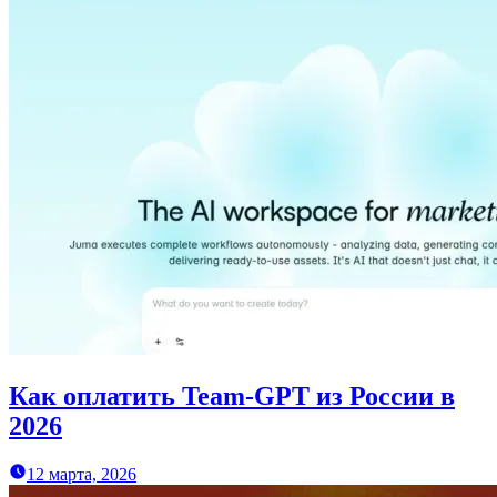
Как оплатить Team-GPT из России в
2026
12 марта, 2026