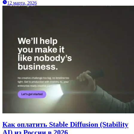
12 марта, 2026
Как оплатить Stable Diffusion (Stability
AI) из России в 2026