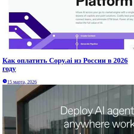
Как оплатить Copy.ai из России в 2026
году
15 марта, 2026