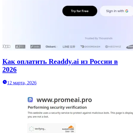
Как оплатить Readdy.ai из России в
2026
12 марта, 2026