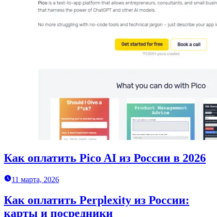
Как оплатить Pico AI из России в 2026
11 марта, 2026
Как оплатить Perplexity из России:
карты и посредники