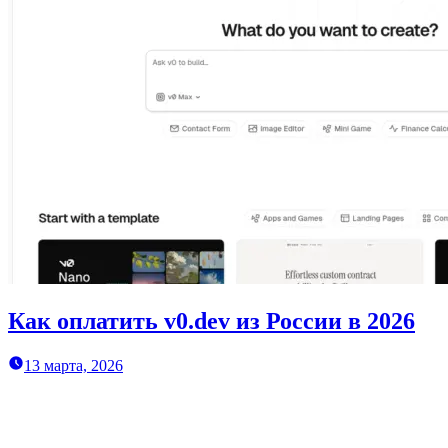
Как оплатить v0.dev из России в 2026
13 марта, 2026