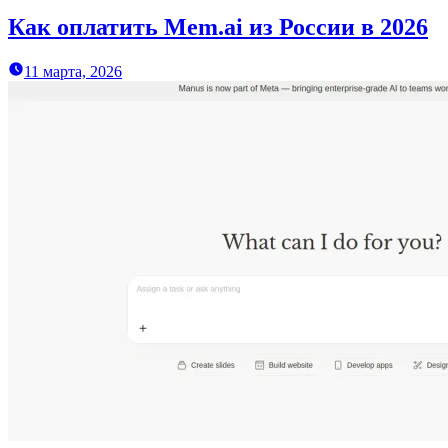
Как оплатить Mem.ai из России в 2026
11 марта, 2026