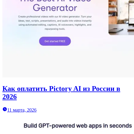
Как оплатить Pictory AI из России в
2026
11 марта, 2026