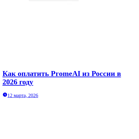
Как оплатить PromeAI из России в
2026 году
12 марта, 2026