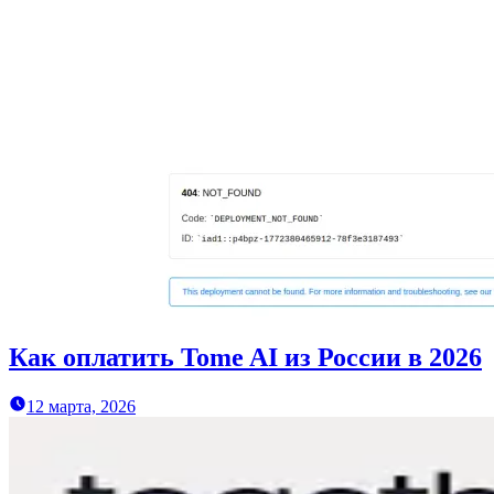
Как оплатить Tome AI из России в 2026
12 марта, 2026