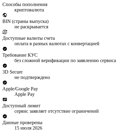
Способы пополнения
криптовалюта
BIN (страны выпуска)
не раскрывается
Доступные валюты счета
оплата в разных валютах с конвертацией
Требование КУС
без сложной верификации по заявлению сервиса
3D Secure
не подтверждено
Apple/Google Pay
Apple Pay
Доступный лимит
сервис заявляет отсутствие ограничений
Данные проверены
15 июля 2026