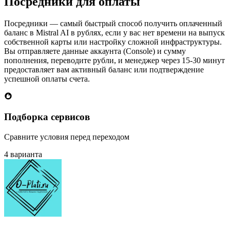
Посредники для оплаты
Посредники — самый быстрый способ получить оплаченный
баланс в Mistral AI в рублях, если у вас нет времени на выпуск
собственной карты или настройку сложной инфраструктуры.
Вы отправляете данные аккаунта (Console) и сумму
пополнения, переводите рубли, и менеджер через 15-30 минут
предоставляет вам активный баланс или подтверждение
успешной оплаты счета.
Подборка сервисов
Сравните условия перед переходом
4 варианта