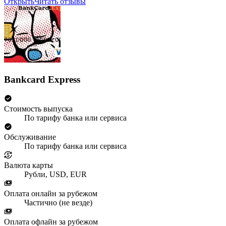
Открыть
Читать отзывы
Bankcard Express
Стоимость выпуска
По тарифу банка или сервиса
Обслуживание
По тарифу банка или сервиса
Валюта карты
Рубли, USD, EUR
Оплата онлайн за рубежом
Частично (не везде)
Оплата офлайн за рубежом