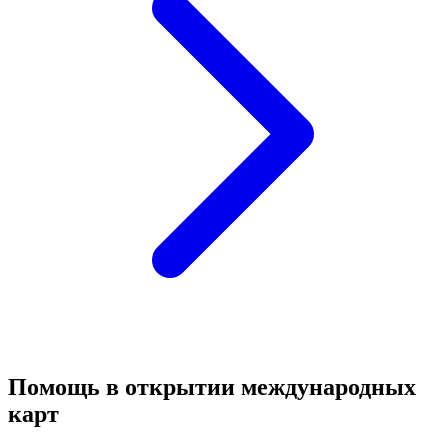
Помощь в открытии международных
карт