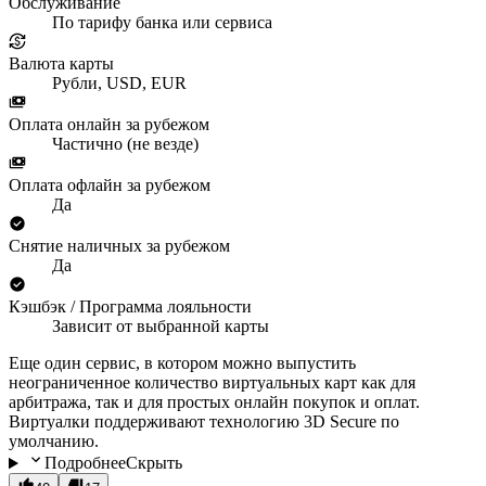
Обслуживание
По тарифу банка или сервиса
Валюта карты
Рубли, USD, EUR
Оплата онлайн за рубежом
Частично (не везде)
Оплата офлайн за рубежом
Да
Снятие наличных за рубежом
Да
Кэшбэк / Программа лояльности
Зависит от выбранной карты
Еще один сервис, в котором можно выпустить
неограниченное количество виртуальных карт как для
арбитража, так и для простых онлайн покупок и оплат.
Виртуалки поддерживают технологию 3D Secure по
умолчанию.
Подробнее
Скрыть