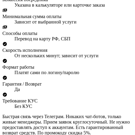
Указана в калькуляторе или карточке заказа
Минимальная сумма оплаты
Зависит от выбранной услуги
Способы оплаты
Перевод на карту РФ, СБП
Скорость исполнения
От нескольких минут; зависит от услуги
Формат работы
Платят сами по логину/паролю
Гарантия / Возврат
Да
Требование КУС
Без КУС
Быстрая связь через Телеграм. Никаких чат-ботов, только
живые менеджеры. Прием заявок круглосуточный. Не нужно
предоставлять доступ к аккаунтам. Есть гарантированный
возврат средств. По промокоду скидка 5%.