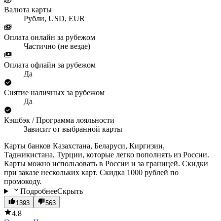
Валюта карты
Рубли, USD, EUR
Оплата онлайн за рубежом
Частично (не везде)
Оплата офлайн за рубежом
Да
Снятие наличных за рубежом
Да
Кэшбэк / Программа лояльности
Зависит от выбранной карты
Карты банков Казахстана, Беларуси, Киргизии,
Таджикистана, Турции, которые легко пополнять из России.
Карты можно использовать в России и за границей. Скидки
при заказе нескольких карт. Скидка 1000 рублей по
промокоду.
Подробнее
Скрыть
1393
563
4.8