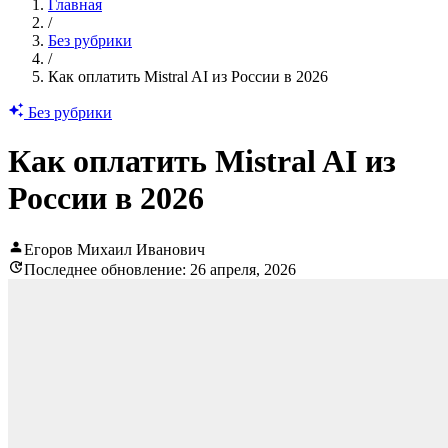
Главная
/
Без рубрики
/
Как оплатить Mistral AI из России в 2026
Без рубрики
Как оплатить Mistral AI из
России в 2026
Егоров Михаил Иванович
Последнее обновление: 26 апреля, 2026