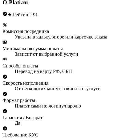
O-Plati.ru
★ Рейтинг: 91
Комиссия посредника
Указана в калькуляторе или карточке заказа
Минимальная сумма оплаты
Зависит от выбранной услуги
Способы оплаты
Перевод на карту РФ, СБП
Скорость исполнения
От нескольких минут; зависит от услуги
Формат работы
Платят сами по логину/паролю
Гарантия / Возврат
Да
Требование КУС