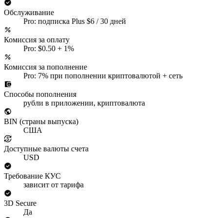
Обслуживание
Pro: подписка Plus $6 / 30 дней
Комиссия за оплату
Pro: $0.50 + 1%
Комиссия за пополнение
Pro: 7% при пополнении криптовалютой + сеть
Способы пополнения
рубли в приложении, криптовалюта
BIN (страны выпуска)
США
Доступные валюты счета
USD
Требование КУС
зависит от тарифа
3D Secure
Да