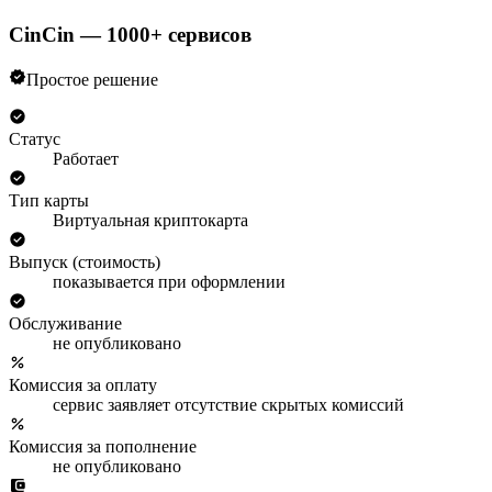
CinCin — 1000+ сервисов
Простое решение
Статус
Работает
Тип карты
Виртуальная криптокарта
Выпуск (стоимость)
показывается при оформлении
Обслуживание
не опубликовано
Комиссия за оплату
сервис заявляет отсутствие скрытых комиссий
Комиссия за пополнение
не опубликовано