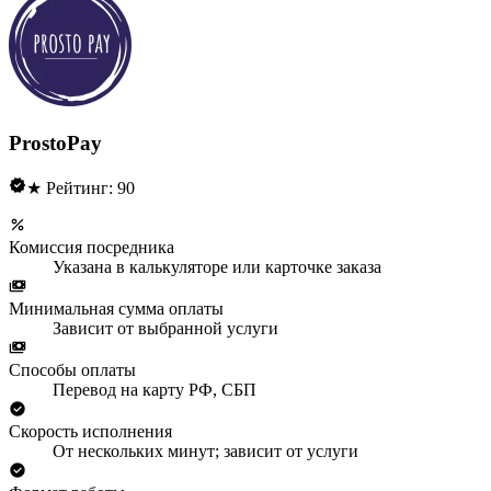
ProstoPay
★ Рейтинг: 90
Комиссия посредника
Указана в калькуляторе или карточке заказа
Минимальная сумма оплаты
Зависит от выбранной услуги
Способы оплаты
Перевод на карту РФ, СБП
Скорость исполнения
От нескольких минут; зависит от услуги