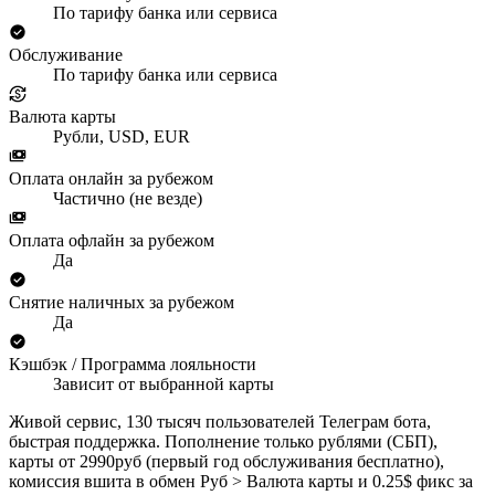
По тарифу банка или сервиса
Обслуживание
По тарифу банка или сервиса
Валюта карты
Рубли, USD, EUR
Оплата онлайн за рубежом
Частично (не везде)
Оплата офлайн за рубежом
Да
Снятие наличных за рубежом
Да
Кэшбэк / Программа лояльности
Зависит от выбранной карты
Живой сервис, 130 тысяч пользователей Телеграм бота,
быстрая поддержка. Пополнение только рублями (СБП),
карты от 2990руб (первый год обслуживания бесплатно),
комиссия вшита в обмен Руб > Валюта карты и 0.25$ фикс за