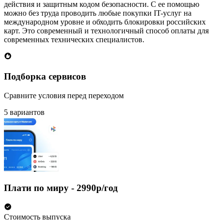
действия и защитным кодом безопасности. С ее помощью
можно без труда проводить любые покупки IT-услуг на
международном уровне и обходить блокировки российских
карт. Это современный и технологичный способ оплаты для
современных технических специалистов.
Подборка сервисов
Сравните условия перед переходом
5 вариантов
Плати по миру - 2990р/год
Стоимость выпуска