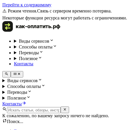
Перейти к содержимому
⚠️ Режим чтения.
Связь с сервером временно потеряна.
Некоторые функции ресурса могут работать с ограничениями.
Виды сервисов
Способы оплаты
Переводы
Полезное
Контакты
Виды сервисов
Способы оплаты
Переводы
Полезное
Контакты
К сожалению, по вашему запросу ничего не найдено.
Поиск...