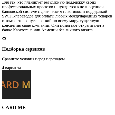
Для тех, кто планирует регулярную поддержку своих
профессиональных проектов и нуждается в полноценной
банковской системе с физическим пластиком и поддержкой
SWIFT-переводов для оплаты любых международных товаров
и комфортных путешествий по всему миру, существуют
консалтинговые компании. Они помогают открыть счет в
банке Казахстана или Армении без личного визита.
Подборка сервисов
Сравните условия перед переходом
4 варианта
CARD ME