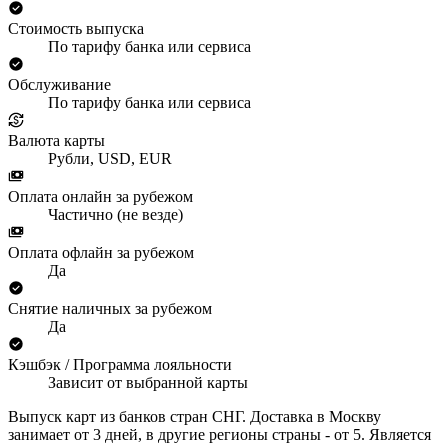
Стоимость выпуска
По тарифу банка или сервиса
Обслуживание
По тарифу банка или сервиса
Валюта карты
Рубли, USD, EUR
Оплата онлайн за рубежом
Частично (не везде)
Оплата офлайн за рубежом
Да
Снятие наличных за рубежом
Да
Кэшбэк / Программа лояльности
Зависит от выбранной карты
Выпуск карт из банков стран СНГ. Доставка в Москву
занимает от 3 дней, в другие регионы страны - от 5. Является