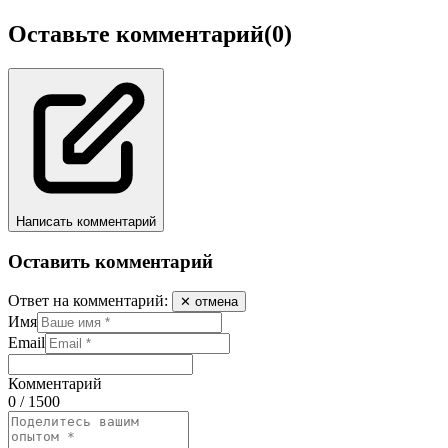
Оставьте комментарий
(0)
Написать комментарий
Оставить комментарий
Ответ на комментарий:
✕ отмена
Имя
Email
Комментарий
0 / 1500