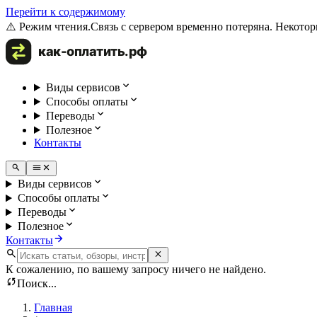
Перейти к содержимому
⚠️ Режим чтения.
Связь с сервером временно потеряна. Некотор
Виды сервисов
Способы оплаты
Переводы
Полезное
Контакты
Виды сервисов
Способы оплаты
Переводы
Полезное
Контакты
К сожалению, по вашему запросу ничего не найдено.
Поиск...
Главная