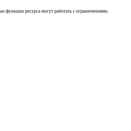
ые функции ресурса могут работать с ограничениями.