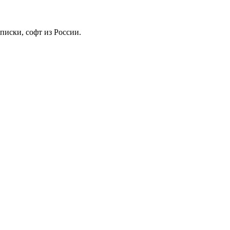
иски, софт из России.