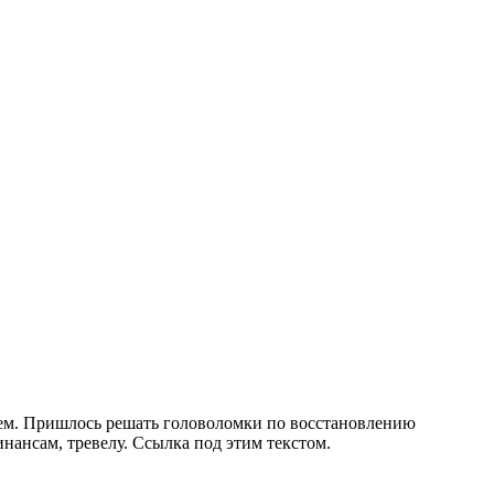
стем. Пришлось решать головоломки по восстановлению
нансам, тревелу. Ссылка под этим текстом.