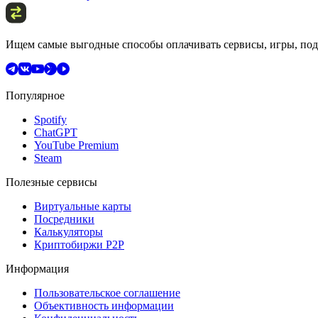
Ищем самые выгодные способы оплачивать сервисы, игры, подп
Популярное
Spotify
ChatGPT
YouTube Premium
Steam
Полезные сервисы
Виртуальные карты
Посредники
Калькуляторы
Криптобиржи P2P
Информация
Пользовательское соглашение
Объективность информации