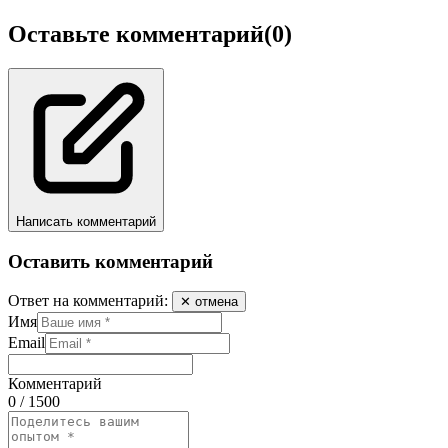
Оставьте комментарий
(0)
Написать комментарий
Оставить комментарий
Ответ на комментарий:
✕ отмена
Имя
Email
Комментарий
0 / 1500