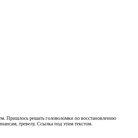
стем. Пришлось решать головоломки по восстановлению
нансам, тревелу. Ссылка под этим текстом.