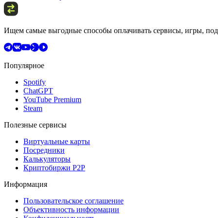
Ищем самые выгодные способы оплачивать сервисы, игры, подп
Популярное
Spotify
ChatGPT
YouTube Premium
Steam
Полезные сервисы
Виртуальные карты
Посредники
Калькуляторы
Криптобиржи P2P
Информация
Пользовательское соглашение
Объективность информации