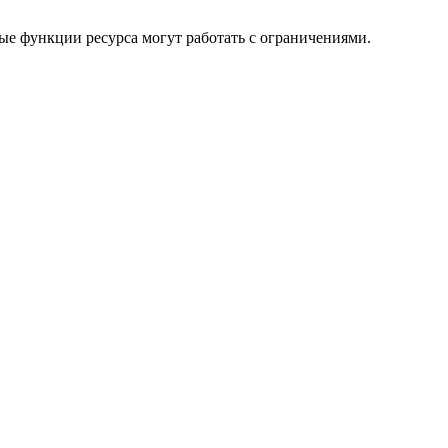
ые функции ресурса могут работать с ограничениями.