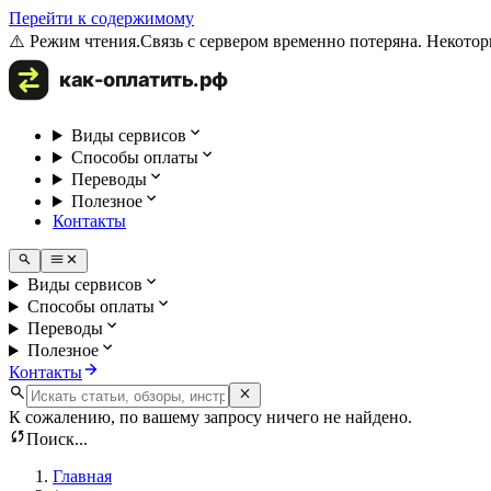
Перейти к содержимому
⚠️ Режим чтения.
Связь с сервером временно потеряна. Некотор
Виды сервисов
Способы оплаты
Переводы
Полезное
Контакты
Виды сервисов
Способы оплаты
Переводы
Полезное
Контакты
К сожалению, по вашему запросу ничего не найдено.
Поиск...
Главная