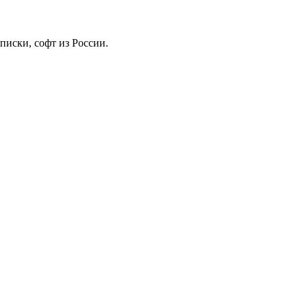
иски, софт из России.