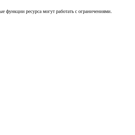
ые функции ресурса могут работать с ограничениями.