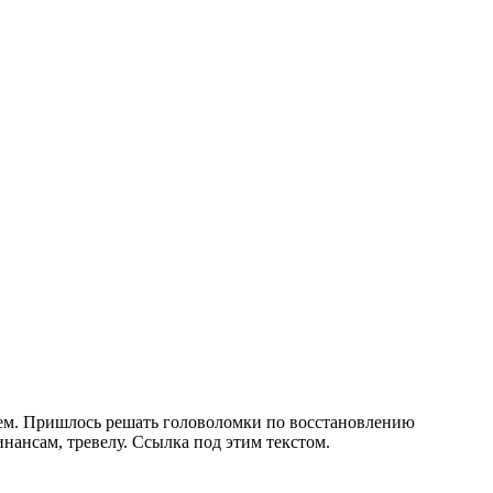
стем. Пришлось решать головоломки по восстановлению
нансам, тревелу. Ссылка под этим текстом.