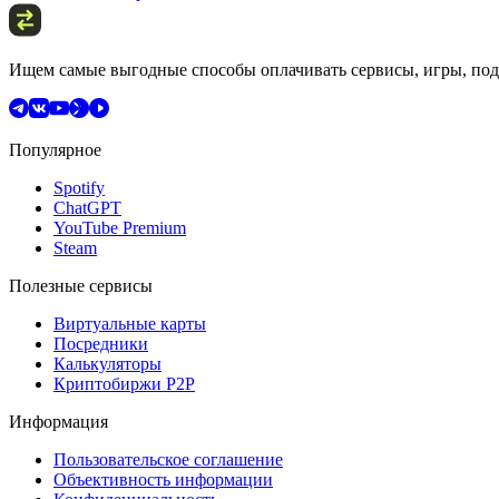
Ищем самые выгодные способы оплачивать сервисы, игры, подп
Популярное
Spotify
ChatGPT
YouTube Premium
Steam
Полезные сервисы
Виртуальные карты
Посредники
Калькуляторы
Криптобиржи P2P
Информация
Пользовательское соглашение
Объективность информации