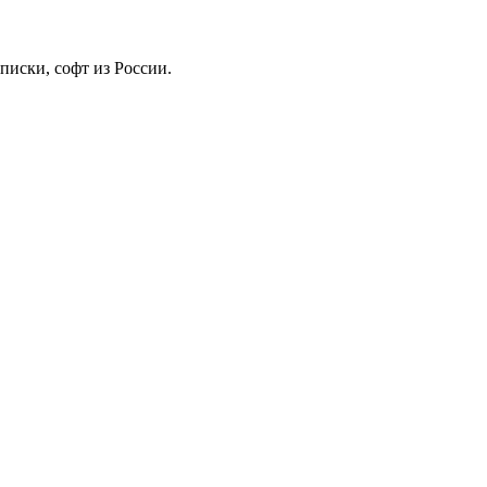
иски, софт из России.