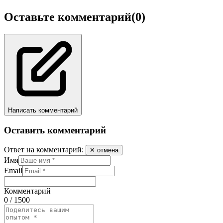
Оставьте комментарий
(0)
Написать комментарий
Оставить комментарий
Ответ на комментарий:
✕ отмена
Имя
Email
Комментарий
0 / 1500