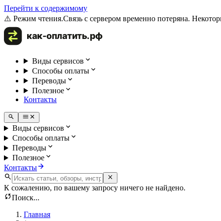
Перейти к содержимому
⚠️ Режим чтения.
Связь с сервером временно потеряна. Некотор
Виды сервисов
Способы оплаты
Переводы
Полезное
Контакты
Виды сервисов
Способы оплаты
Переводы
Полезное
Контакты
К сожалению, по вашему запросу ничего не найдено.
Поиск...
Главная