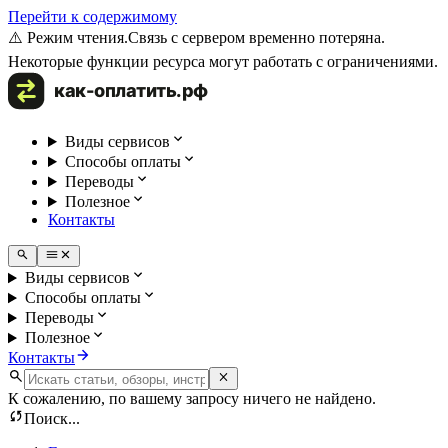
Перейти к содержимому
⚠️ Режим чтения.
Связь с сервером временно потеряна.
Некоторые функции ресурса могут работать с ограничениями.
Виды сервисов
Способы оплаты
Переводы
Полезное
Контакты
Виды сервисов
Способы оплаты
Переводы
Полезное
Контакты
К сожалению, по вашему запросу ничего не найдено.
Поиск...