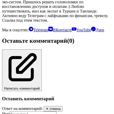
эко-систем. Пришлось решать головоломки по
восстановлению доступов и оплатам :) Люблю
путешествовать, жил как экспат в Турции и Таиланде.
Активно веду Телеграм с лайфхаками по финансам, тревелу.
Ссылка под этим текстом.
Мы в соцсетях:
Telegram
ВКонтакте
YouTube
Дзен
Оставьте комментарий
(0)
Написать комментарий
Оставить комментарий
Ответ на комментарий:
✕ отмена
Имя