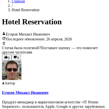
Главная
/
Hotel Reservation
Hotel Reservation
Егоров Михаил Иванович
Последнее обновление: 26 апреля, 2026
📄
Статья была полезной?
Поставьте оценку — это помогает
другим читателям
0
0
Автор
Егоров Михаил Иванович
Продукт-менеджер в маркетинговом агентстве «IT Promo
Sequences», пользователь Apple, Google и других зарубежных