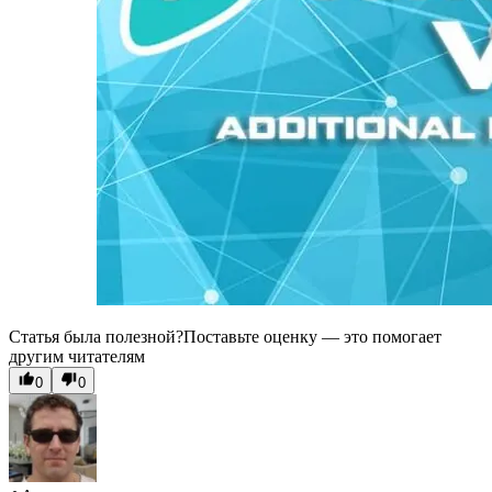
Статья была полезной?
Поставьте оценку — это помогает
другим читателям
0
0