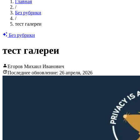
Главная
/
Без рубрики
/
тест галереи
Без рубрики
тест галереи
Егоров Михаил Иванович
Последнее обновление: 26 апреля, 2026