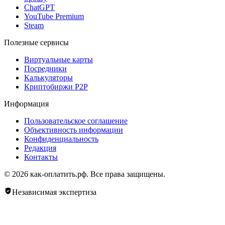
ChatGPT
YouTube Premium
Steam
Полезные сервисы
Виртуальные карты
Посредники
Калькуляторы
Криптобиржи P2P
Информация
Пользовательское соглашение
Объективность информации
Конфиденциальность
Редакция
Контакты
© 2026 как-оплатить.рф. Все права защищены.
Независимая экспертиза