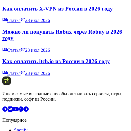
Как оплатить X‑VPN из России в 2026 году
Статья
23 июл 2026
Можно ли покупать Robux через Robuy в 2026
году
Статья
23 июл 2026
Как оплатить itch.io из России в 2026 году
Статья
23 июл 2026
Ищем самые выгодные способы оплачивать сервисы, игры,
подписки, софт из России.
Популярное
Spotify