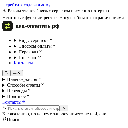
Перейти к содержимому
⚠️ Режим чтения.
Связь с сервером временно потеряна.
Некоторые функции ресурса могут работать с ограничениями.
Виды сервисов
Способы оплаты
Переводы
Полезное
Контакты
Виды сервисов
Способы оплаты
Переводы
Полезное
Контакты
К сожалению, по вашему запросу ничего не найдено.
Поиск...