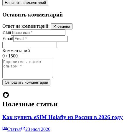
Написать комментарий
Оставить комментарий
Ответ на комментарий:
✕ отмена
Имя
Email
Комментарий
0 / 1500
Отправить комментарий
Полезные статьи
Как купить eSIM Holafly из России в 2026 году
Статья
23 июл 2026