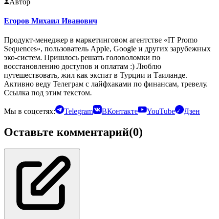
Автор
Егоров Михаил Иванович
Продукт-менеджер в маркетинговом агентстве «IT Promo
Sequences», пользователь Apple, Google и других зарубежных
эко-систем. Пришлось решать головоломки по
восстановлению доступов и оплатам :) Люблю
путешествовать, жил как экспат в Турции и Таиланде.
Активно веду Телеграм с лайфхаками по финансам, тревелу.
Ссылка под этим текстом.
Мы в соцсетях:
Telegram
ВКонтакте
YouTube
Дзен
Оставьте комментарий
(0)