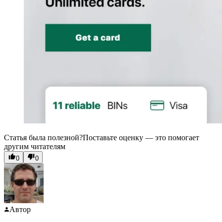
Статья была полезной?
Поставьте оценку — это помогает
другим читателям
0
0
Автор