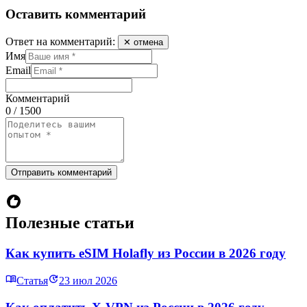
Оставить комментарий
Ответ на комментарий:
✕ отмена
Имя
Email
Комментарий
0 / 1500
Отправить комментарий
Полезные статьи
Как купить eSIM Holafly из России в 2026 году
Статья
23 июл 2026