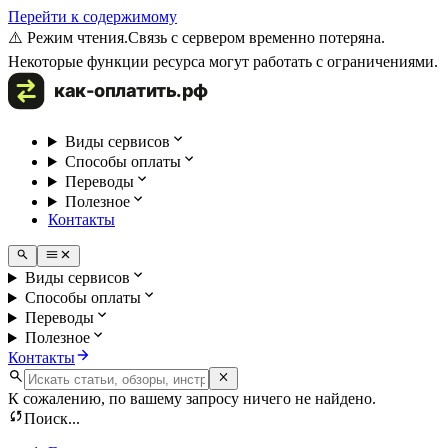
Перейти к содержимому
⚠️ Режим чтения.
Связь с сервером временно потеряна.
Некоторые функции ресурса могут работать с ограничениями.
Виды сервисов
Способы оплаты
Переводы
Полезное
Контакты
Виды сервисов
Способы оплаты
Переводы
Полезное
Контакты
К сожалению, по вашему запросу ничего не найдено.
Поиск...