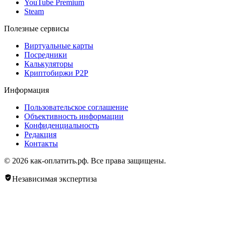
YouTube Premium
Steam
Полезные сервисы
Виртуальные карты
Посредники
Калькуляторы
Криптобиржи P2P
Информация
Пользовательское соглашение
Объективность информации
Конфиденциальность
Редакция
Контакты
© 2026 как-оплатить.рф. Все права защищены.
Независимая экспертиза