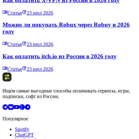
Как оплатить X‑VPN из России в 2026 году
Статья
23 июл 2026
Можно ли покупать Robux через Robuy в 2026
году
Статья
23 июл 2026
Как оплатить itch.io из России в 2026 году
Статья
23 июл 2026
Ищем самые выгодные способы оплачивать сервисы, игры,
подписки, софт из России.
Популярное
Spotify
ChatGPT