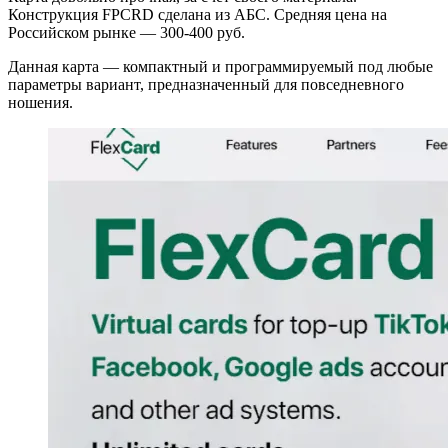
Конструкция FPCRD сделана из АБС. Средняя цена на
Российском рынке — 300-400 руб.
Данная карта — компактный и программируемый под любые
параметры вариант, предназначенный для повседневного
ношения.