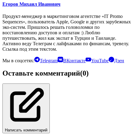
Егоров Михаил Иванович
Продукт-менеджер в маркетинговом агентстве «IT Promo
Sequences», пользователь Apple, Google и других зарубежных
эко-систем. Пришлось решать головоломки по
восстановлению доступов и оплатам :) Люблю
путешествовать, жил как экспат в Турции и Таиланде.
Активно веду Телеграм с лайфхаками по финансам, тревелу.
Ссылка под этим текстом.
Мы в соцсетях:
Telegram
ВКонтакте
YouTube
Дзен
Оставьте комментарий
(0)
Написать комментарий