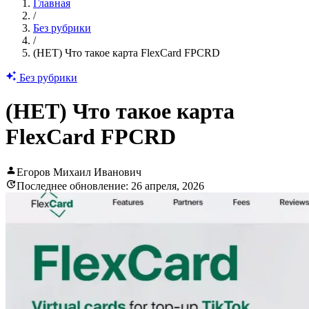
Главная
/
Без рубрики
/
(НЕТ) Что такое карта FlexCard FPCRD
Без рубрики
(НЕТ) Что такое карта
FlexCard FPCRD
Егоров Михаил Иванович
Последнее обновление: 26 апреля, 2026