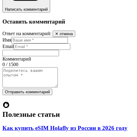
Написать комментарий
Оставить комментарий
Ответ на комментарий:
✕ отмена
Имя
Email
Комментарий
0 / 1500
Отправить комментарий
Полезные статьи
Как купить eSIM Holafly из России в 2026 году