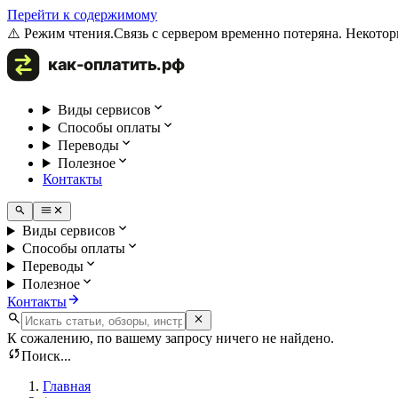
Перейти к содержимому
⚠️ Режим чтения.
Связь с сервером временно потеряна. Некотор
Виды сервисов
Способы оплаты
Переводы
Полезное
Контакты
Виды сервисов
Способы оплаты
Переводы
Полезное
Контакты
К сожалению, по вашему запросу ничего не найдено.
Поиск...
Главная