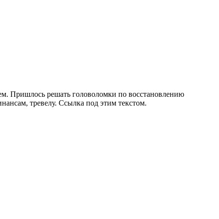
стем. Пришлось решать головоломки по восстановлению
нансам, тревелу. Ссылка под этим текстом.