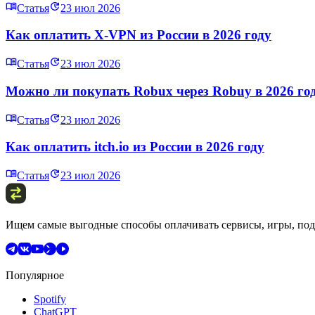
Статья
23 июл 2026
Как оплатить X‑VPN из России в 2026 году
Статья
23 июл 2026
Можно ли покупать Robux через Robuy в 2026 го
Статья
23 июл 2026
Как оплатить itch.io из России в 2026 году
Статья
23 июл 2026
Ищем самые выгодные способы оплачивать сервисы, игры, подп
Популярное
Spotify
ChatGPT