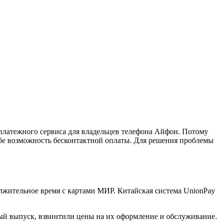
платежного сервиса для владельцев телефона Айфон. Потому
ебе возможность бесконтактной оплаты. Для решения проблемы
олжительное время с картами МИР. Китайская система UnionPay
ный выпуск, взвинтили цены на их оформление и обслуживание.