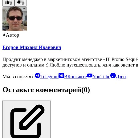
0
0
Автор
Егоров Михаил Иванович
Продукт-менеджер в маркетинговом агентстве «IT Promo Seque
доступов и оплатам :) Люблю путешествовать, жил как экспат 
Мы в соцсетях:
Telegram
ВКонтакте
YouTube
Дзен
Оставьте комментарий
(0)