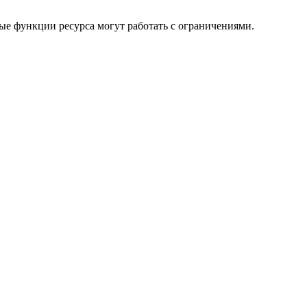
ые функции ресурса могут работать с ограничениями.