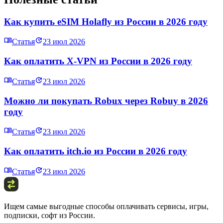
Как купить eSIM Holafly из России в 2026 году
Статья
23 июл 2026
Как оплатить X‑VPN из России в 2026 году
Статья
23 июл 2026
Можно ли покупать Robux через Robuy в 2026
году
Статья
23 июл 2026
Как оплатить itch.io из России в 2026 году
Статья
23 июл 2026
Ищем самые выгодные способы оплачивать сервисы, игры,
подписки, софт из России.