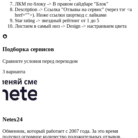
ЛКМ по блоку -> В правом сайдбаре "Блок"
Description -> Ссылка "Отзывы на сервис" (через тэг <a
href="">). Ниже ссылки шорткод с лайками
Star rating -> звездный рейтинг от 1 до 5
Листаем в самый низ -> Design -> настраиваем цвета
Подборка сервисов
Сравните условия перед переходом
3 варианта
Netex24
Обменник, который работает с 2007 года. За это время
получил огромное количество положительных отзывов.