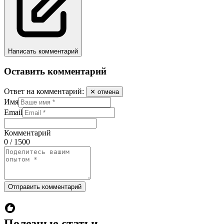
Написать комментарий
Оставить комментарий
Ответ на комментарий:
✕ отмена
Имя
Email
Комментарий
0 / 1500
Отправить комментарий
Полезные статьи