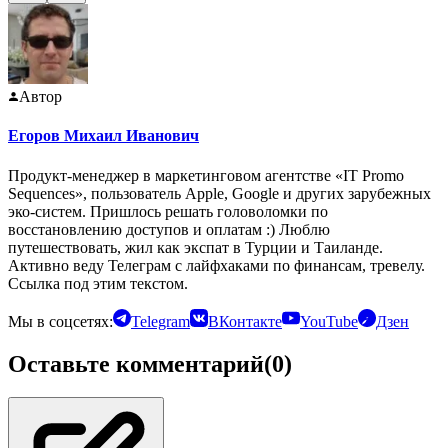
Автор
Егоров Михаил Иванович
Продукт-менеджер в маркетинговом агентстве «IT Promo
Sequences», пользователь Apple, Google и других зарубежных
эко-систем. Пришлось решать головоломки по
восстановлению доступов и оплатам :) Люблю
путешествовать, жил как экспат в Турции и Таиланде.
Активно веду Телеграм с лайфхаками по финансам, тревелу.
Ссылка под этим текстом.
Мы в соцсетях:
Telegram
ВКонтакте
YouTube
Дзен
Оставьте комментарий
(0)