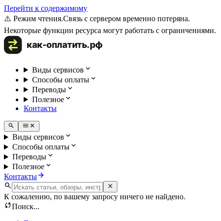
Перейти к содержимому
⚠️ Режим чтения.
Связь с сервером временно потеряна.
Некоторые функции ресурса могут работать с ограничениями.
Виды сервисов
Способы оплаты
Переводы
Полезное
Контакты
Виды сервисов
Способы оплаты
Переводы
Полезное
Контакты
К сожалению, по вашему запросу ничего не найдено.
Поиск...