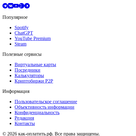
Популярное
Spotify
ChatGPT
YouTube Premium
Steam
Полезные сервисы
Виртуальные карты
Посредники
Калькуляторы
Криптобиржи P2P
Информация
Пользовательское соглашение
Объективность информации
Конфиденциальность
Редакция
Контакты
© 2026 как-оплатить.рф. Все права защищены.