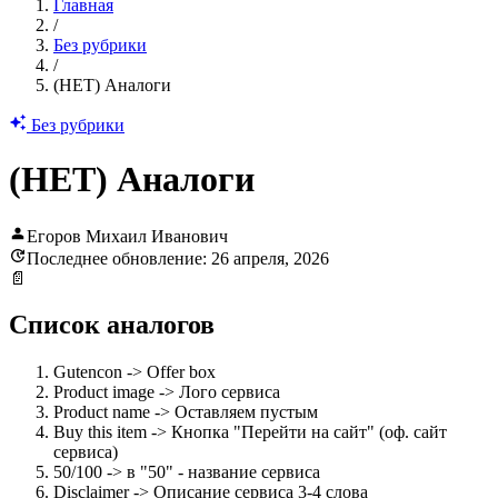
Главная
/
Без рубрики
/
(НЕТ) Аналоги
Без рубрики
(НЕТ) Аналоги
Егоров Михаил Иванович
Последнее обновление: 26 апреля, 2026
📄
Список аналогов
Gutencon -> Offer box
Product image -> Лого сервиса
Product name -> Оставляем пустым
Buy this item -> Кнопка "Перейти на сайт" (оф. сайт
сервиса)
50/100 -> в "50" - название сервиса
Disclaimer -> Описание сервиса 3-4 слова