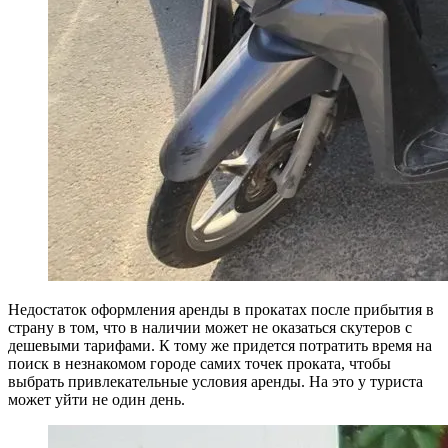
Недостаток оформления аренды в прокатах после прибытия в
страну в том, что в наличии может не оказаться скутеров с
дешевыми тарифами. К тому же придется потратить время на
поиск в незнакомом городе самих точек проката, чтобы
выбрать привлекательные условия аренды. На это у туриста
может уйти не один день.