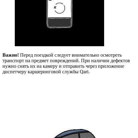
Важно!
Перед поездкой следует внимательно осмотреть
транспорт на предмет повреждений. При наличии дефектов
нужно снять их на камеру и отправить через приложение
диспетчеру каршеринговой службы Qari.