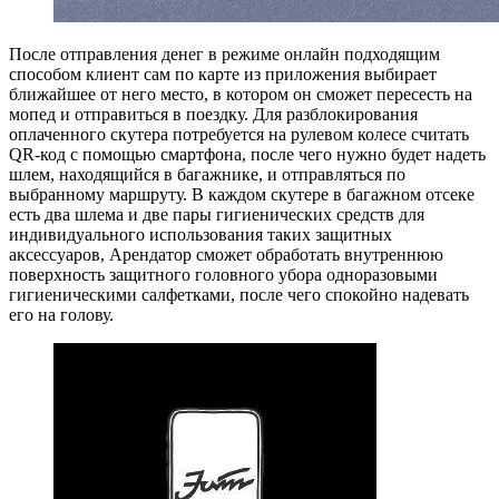
После отправления денег в режиме онлайн подходящим
способом клиент сам по карте из приложения выбирает
ближайшее от него место, в котором он сможет пересесть на
мопед и отправиться в поездку. Для разблокирования
оплаченного скутера потребуется на рулевом колесе считать
QR-код с помощью смартфона, после чего нужно будет надеть
шлем, находящийся в багажнике, и отправляться по
выбранному маршруту. В каждом скутере в багажном отсеке
есть два шлема и две пары гигиенических средств для
индивидуального использования таких защитных
аксессуаров, Арендатор сможет обработать внутреннюю
поверхность защитного головного убора одноразовыми
гигиеническими салфетками, после чего спокойно надевать
его на голову.