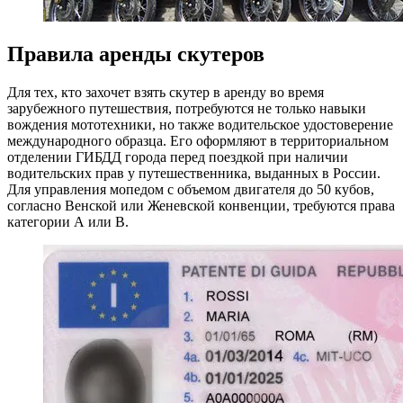
Правила аренды скутеров
Для тех, кто захочет взять скутер в аренду во время
зарубежного путешествия, потребуются не только навыки
вождения мототехники, но также водительское удостоверение
международного образца. Его оформляют в территориальном
отделении ГИБДД города перед поездкой при наличии
водительских прав у путешественника, выданных в России.
Для управления мопедом с объемом двигателя до 50 кубов,
согласно Венской или Женевской конвенции, требуются права
категории А или В.