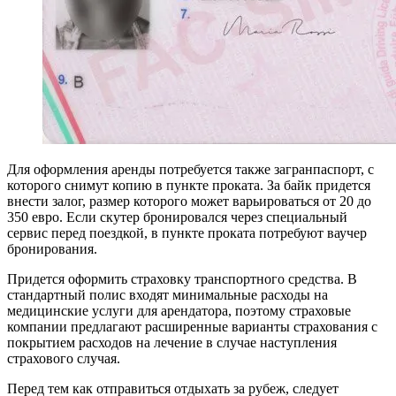
Для оформления аренды потребуется также загранпаспорт, с
которого снимут копию в пункте проката. За байк придется
внести залог, размер которого может варьироваться от 20 до
350 евро. Если скутер бронировался через специальный
сервис перед поездкой, в пункте проката потребуют ваучер
бронирования.
Придется оформить страховку транспортного средства. В
стандартный полис входят минимальные расходы на
медицинские услуги для арендатора, поэтому страховые
компании предлагают расширенные варианты страхования с
покрытием расходов на лечение в случае наступления
страхового случая.
Перед тем как отправиться отдыхать за рубеж, следует