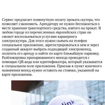
Сервис предлагает поминутную оплату проката скутера, что
позволяет сэкономить. Арендатору не нужно беспокоиться о
месте хранения транспортного средства, взятого на прокат. В
любом городе из перечисленных европейских стран он
сможет воспользоваться услугами каршеринга
электроскутера. Для этого нужно скачать на телефон
специальное приложение, зарегистрироваться в нем и через
созданный аккаунт выбрать подходящий электромопед,
оплатить его аренду и найти по карте ближайшую парковку.
Разблокировка припаркованного мопеда проводится с
помощью QR-кода или идентификатора, который указывается
в специальном поле приложения. Приехав в пункт конечного
назначения мопед нужно оставить на стоянки, указанной на
карте приложения.