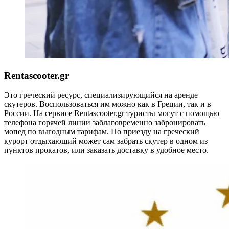
Rentascooter.gr
Это греческий ресурс, специализирующийся на аренде
скутеров. Воспользоваться им можно как в Греции, так и в
России. На сервисе Rentascooter.gr туристы могут с помощью
телефона горячей линии заблаговременно забронировать
мопед по выгодным тарифам. По приезду на греческий
курорт отдыхающий может сам забрать скутер в одном из
пунктов прокатов, или заказать доставку в удобное место.