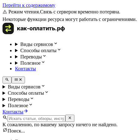
Перейти к содержимому
⚠️ Режим чтения.
Связь с сервером временно потеряна.
Некоторые функции ресурса могут работать с ограничениями.
Виды сервисов
Способы оплаты
Переводы
Полезное
Контакты
Виды сервисов
Способы оплаты
Переводы
Полезное
Контакты
К сожалению, по вашему запросу ничего не найдено.
Поиск...