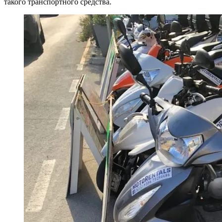
такого транспортного средства.