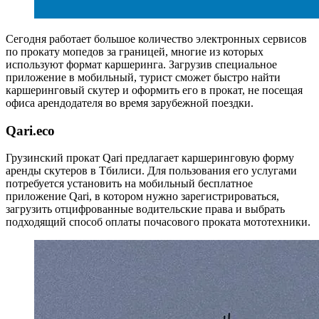
Сегодня работает большое количество электронных сервисов
по прокату мопедов за границей, многие из которых
используют формат каршеринга. Загрузив специальное
приложение в мобильный, турист сможет быстро найти
каршеринговый скутер и оформить его в прокат, не посещая
офиса арендодателя во время зарубежной поездки.
Qari.eco
Грузинский прокат Qari предлагает каршеринговую форму
аренды скутеров в Тбилиси. Для пользования его услугами
потребуется установить на мобильный бесплатное
приложение Qari, в котором нужно зарегистрироваться,
загрузить отцифрованные водительские права и выбрать
подходящий способ оплаты почасового проката мототехники.