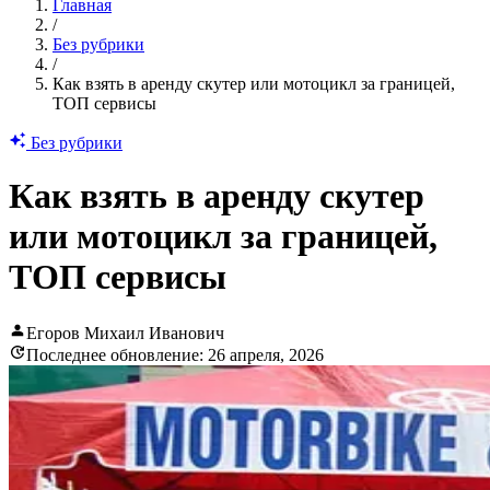
Главная
/
Без рубрики
/
Как взять в аренду скутер или мотоцикл за границей,
ТОП сервисы
Без рубрики
Как взять в аренду скутер
или мотоцикл за границей,
ТОП сервисы
Егоров Михаил Иванович
Последнее обновление: 26 апреля, 2026