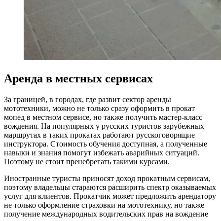
Аренда в местных сервисах
За границей, в городах, где развит сектор аренды
мототехники, можно не только сразу оформить в прокат
мопед в местном сервисе, но также получить мастер-класс
вождения. На популярных у русских туристов зарубежных
маршрутах в таких прокатах работают русскоговорящие
инструктора. Стоимость обучения доступная, а полученные
навыки и знания помогут избежать аварийных ситуаций.
Поэтому не стоит пренебрегать такими курсами.
Иностранные туристы приносят доход прокатным сервисам,
поэтому владельцы стараются расширить спектр оказываемых
услуг для клиентов. Прокатчик может предложить арендатору
не только оформление страховки на мототехнику, но также
получение международных водительских прав на вождение