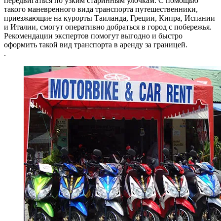
передвигаться по узким старинным улочкам. С помощью
такого маневренного вида транспорта путешественники,
приезжающие на курорты Таиланда, Греции, Кипра, Испании
и Италии, смогут оперативно добраться в город с побережья.
Рекомендации экспертов помогут выгодно и быстро
оформить такой вид транспорта в аренду за границей.
.