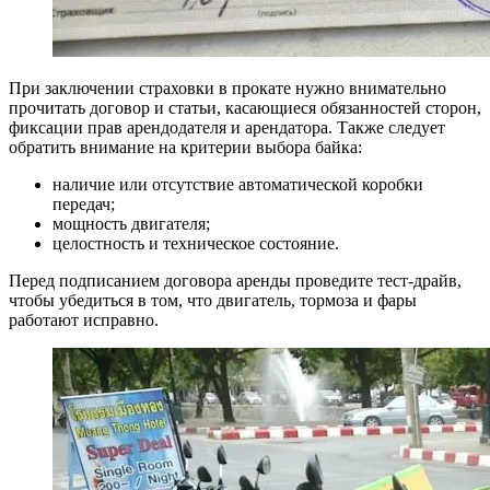
При заключении страховки в прокате нужно внимательно
прочитать договор и статьи, касающиеся обязанностей сторон,
фиксации прав арендодателя и арендатора. Также следует
обратить внимание на критерии выбора байка:
наличие или отсутствие автоматической коробки
передач;
мощность двигателя;
целостность и техническое состояние.
Перед подписанием договора аренды проведите тест-драйв,
чтобы убедиться в том, что двигатель, тормоза и фары
работают исправно.