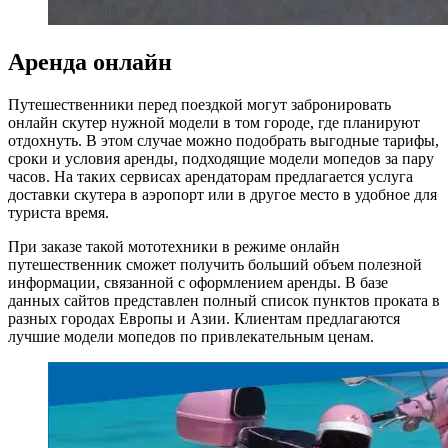
Аренда онлайн
Путешественники перед поездкой могут забронировать
онлайн скутер нужной модели в том городе, где планируют
отдохнуть. В этом случае можно подобрать выгодные тарифы,
сроки и условия аренды, подходящие модели мопедов за пару
часов. На таких сервисах арендаторам предлагается услуга
доставки скутера в аэропорт или в другое место в удобное для
туриста время.
При заказе такой мототехники в режиме онлайн
путешественник сможет получить больший объем полезной
информации, связанной с оформлением аренды. В базе
данных сайтов представлен полный список пунктов проката в
разных городах Европы и Азии. Клиентам предлагаются
лучшие модели мопедов по привлекательным ценам.