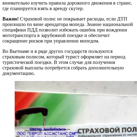
внимательно изучить правила дорожного движения в стране,
где планируется взять в аренду скутер.
Важно!
Страховой полис не покрывает расходы, если ДТП
произошло по вине арендатора мопеда. Знание национальной
специфики ПДД позволит избежать ошибок при вождении
мототранспорта в зарубежной поездке и обеспечит
сокращение рисков при управлении мопедом.
Во Вьетнаме и в ряде других государств пользуются
страховым полисом, который турист оформляет на период
туристической поездки. В этом случае для получения
страховой выплаты потребуется собрать дополнительную
документацию.