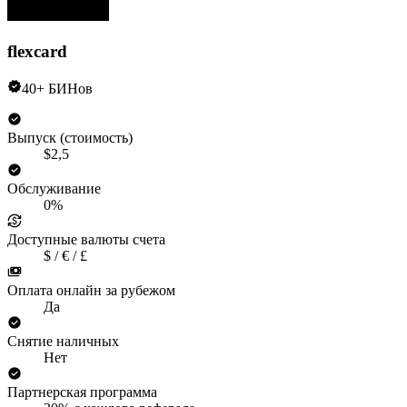
flexcard
40+ БИНов
Выпуск (стоимость)
$2,5
Обслуживание
0%
Доступные валюты счета
$ / € / £
Оплата онлайн за рубежом
Да
Снятие наличных
Нет
Партнерская программа