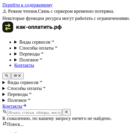
Перейти к содержимому
⚠️ Режим чтения.
Связь с сервером временно потеряна.
Некоторые функции ресурса могут работать с ограничениями.
Виды сервисов
Способы оплаты
Переводы
Полезное
Контакты
Виды сервисов
Способы оплаты
Переводы
Полезное
Контакты
К сожалению, по вашему запросу ничего не найдено.
Поиск...