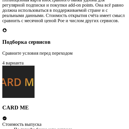
регулярной подписки и покупки add-on points. Она всё равно
должна использоваться в поддерживаемой стране и с
реальными данными. Стоимость открытия счёта имеет смысл
сравнить с месячной ценой Poe и числом других сервисов.
Подборка сервисов
Сравните условия перед переходом
4 варианта
CARD ME
Стоимость выпуска