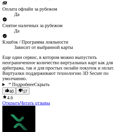
Оплата офлайн за рубежом
Да
Снятие наличных за рубежом
Да
Кэшбэк / Программа лояльности
Зависит от выбранной карты
Еще один сервис, в котором можно выпустить
неограниченное количество виртуальных карт как для
арбитража, так и для простых онлайн покупок и оплат.
Виртуалки поддерживают технологию 3D Secure по
умолчанию.
Подробнее
Скрыть
40
17
4.6
Открыть
Читать отзывы