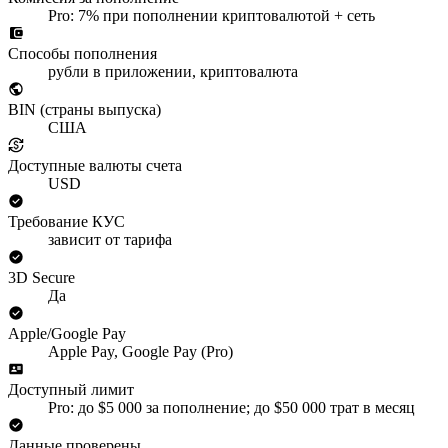
Pro: 7% при пополнении криптовалютой + сеть
Способы пополнения
рубли в приложении, криптовалюта
BIN (страны выпуска)
США
Доступные валюты счета
USD
Требование КУС
зависит от тарифа
3D Secure
Да
Apple/Google Pay
Apple Pay, Google Pay (Pro)
Доступный лимит
Pro: до $5 000 за пополнение; до $50 000 трат в месяц
Данные проверены