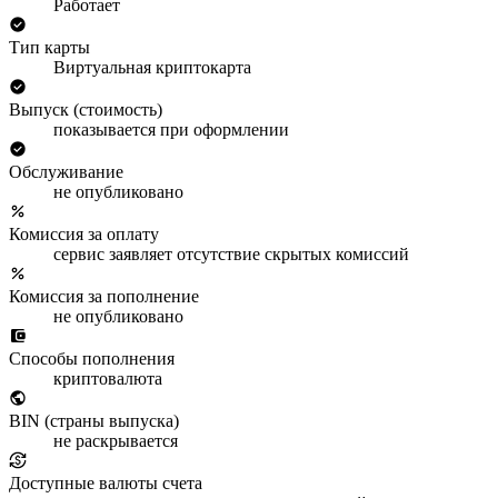
Работает
Тип карты
Виртуальная криптокарта
Выпуск (стоимость)
показывается при оформлении
Обслуживание
не опубликовано
Комиссия за оплату
сервис заявляет отсутствие скрытых комиссий
Комиссия за пополнение
не опубликовано
Способы пополнения
криптовалюта
BIN (страны выпуска)
не раскрывается
Доступные валюты счета