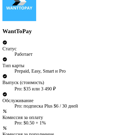
WantToPay
Статус
Работает
Тип карты
Prepaid, Easy, Smart и Pro
Выпуск (стоимость)
Pro: $35 или 3 490 ₽
Обслуживание
Pro: подписка Plus $6 / 30 дней
Комиссия за оплату
Pro: $0.50 + 1%
Комиссия за пополнение