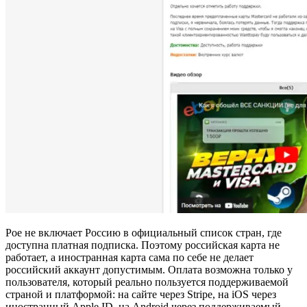
Poe не включает Россию в официальный список стран, где
доступна платная подписка. Поэтому российская карта не
работает, а иностранная карта сама по себе не делает
российский аккаунт допустимым. Оплата возможна только у
пользователя, который реально пользуется поддерживаемой
страной и платформой: на сайте через Stripe, на iOS через
иностранный Apple ID, на Android через поддерживаемый