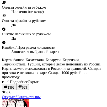
Оплата онлайн за рубежом
Частично (не везде)
Оплата офлайн за рубежом
Да
Снятие наличных за рубежом
Да
Кэшбэк / Программа лояльности
Зависит от выбранной карты
Карты банков Казахстана, Беларуси, Киргизии,
Таджикистана, Турции, которые легко пополнять из России.
Карты можно использовать в России и за границей. Скидки
при заказе нескольких карт. Скидка 1000 рублей по
промокоду.
Подробнее
Скрыть
1393
563
4.8
Открыть
Читать отзывы