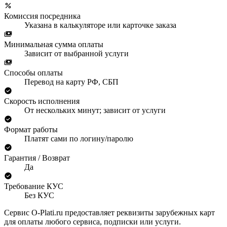
Комиссия посредника
Указана в калькуляторе или карточке заказа
Минимальная сумма оплаты
Зависит от выбранной услуги
Способы оплаты
Перевод на карту РФ, СБП
Скорость исполнения
От нескольких минут; зависит от услуги
Формат работы
Платят сами по логину/паролю
Гарантия / Возврат
Да
Требование КУС
Без КУС
Сервис O-Plati.ru предоставляет реквизиты зарубежных карт
для оплаты любого сервиса, подписки или услуги.