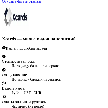
Открыть
Читать отзывы
Xcards — много видов пополнений
Карты под любые задачи
Стоимость выпуска
По тарифу банка или сервиса
Обслуживание
По тарифу банка или сервиса
Валюта карты
Рубли, USD, EUR
Оплата онлайн за рубежом
Частично (не везде)