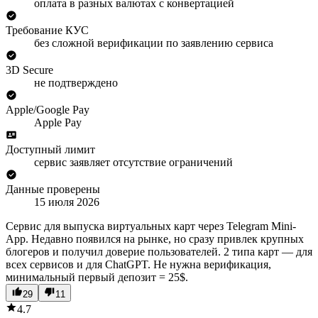
оплата в разных валютах с конвертацией
Требование КУС
без сложной верификации по заявлению сервиса
3D Secure
не подтверждено
Apple/Google Pay
Apple Pay
Доступный лимит
сервис заявляет отсутствие ограничений
Данные проверены
15 июля 2026
Сервис для выпуска виртуальных карт через Telegram Mini-
App. Недавно появился на рынке, но сразу привлек крупных
блогеров и получил доверие пользователей. 2 типа карт — для
всех сервисов и для ChatGPT. Не нужна верификация,
минимальный первый депозит = 25$.
29
11
4.7