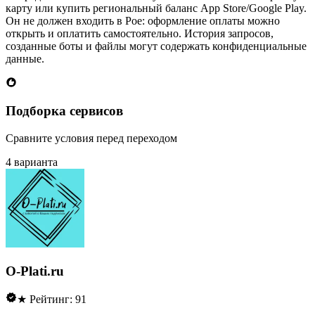
карту или купить региональный баланс App Store/Google Play.
Он не должен входить в Poe: оформление оплаты можно
открыть и оплатить самостоятельно. История запросов,
созданные боты и файлы могут содержать конфиденциальные
данные.
Подборка сервисов
Сравните условия перед переходом
4 варианта
O-Plati.ru
★ Рейтинг: 91