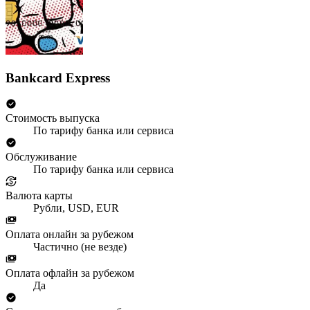
Bankcard Express
Стоимость выпуска
По тарифу банка или сервиса
Обслуживание
По тарифу банка или сервиса
Валюта карты
Рубли, USD, EUR
Оплата онлайн за рубежом
Частично (не везде)
Оплата офлайн за рубежом
Да