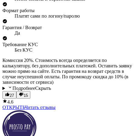
Формат работы
Платят сами по логину/паролю
Гарантия / Возврат
Да
Требование КУС
Без КУС
Комиссия 20%. Стоимость всегда определяется по
калькулятору, без дополнительных платежей. Оставить заявку
можно прямо на сайте. Есть гарантия на возврат средств в
случае неуспешной оплаты. По промокоду скидка до 10% (в
зависимости от сервиса)
Подробнее
Скрыть
27
15
4.6
ОТКРЫТЬ
Читать отзывы