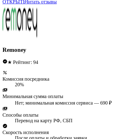
ОТКРЫТЬ
Читать отзывы
Remoney
★ Рейтинг: 94
Комиссия посредника
20%
Минимальная сумма оплаты
Нет; минимальная комиссия сервиса — 690 ₽
Способы оплаты
Перевод на карту РФ, СБП
Скорость исполнения
После оплаты и обработки заявки