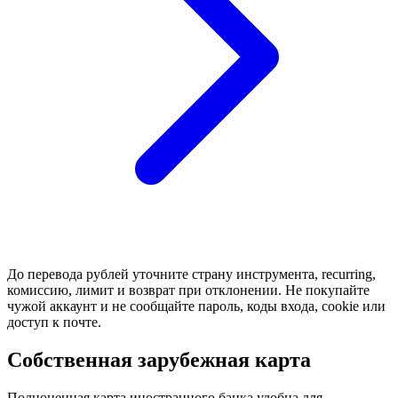
До перевода рублей уточните страну инструмента, recurring,
комиссию, лимит и возврат при отклонении. Не покупайте
чужой аккаунт и не сообщайте пароль, коды входа, cookie или
доступ к почте.
Собственная зарубежная карта
Полноценная карта иностранного банка удобна для