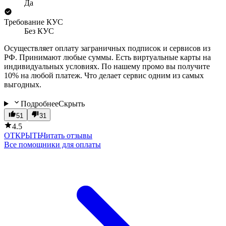
Да
Требование КУС
Без КУС
Осуществляет оплату заграничных подписок и сервисов из
РФ. Принимают любые суммы. Есть виртуальные карты на
индивидуальных условиях. По нашему промо вы получите
10% на любой платеж. Что делает сервис одним из самых
выгодных.
Подробнее
Скрыть
51
31
4.5
ОТКРЫТЬ
Читать отзывы
Все помощники для оплаты