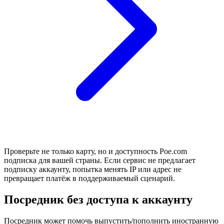
Проверьте не только карту, но и доступность Poe.com
подписка для вашей страны. Если сервис не предлагает
подписку аккаунту, попытка менять IP или адрес не
превращает платёж в поддерживаемый сценарий.
Посредник без доступа к аккаунту
Посредник может помочь выпустить/пополнить иностранную