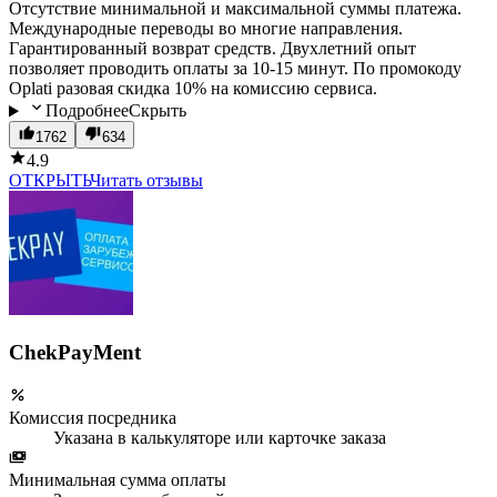
Отсутствие минимальной и максимальной суммы платежа.
Международные переводы во многие направления.
Гарантированный возврат средств. Двухлетний опыт
позволяет проводить оплаты за 10-15 минут. По промокоду
Oplati разовая скидка 10% на комиссию сервиса.
Подробнее
Скрыть
1762
634
4.9
ОТКРЫТЬ
Читать отзывы
ChekPayMent
Комиссия посредника
Указана в калькуляторе или карточке заказа
Минимальная сумма оплаты