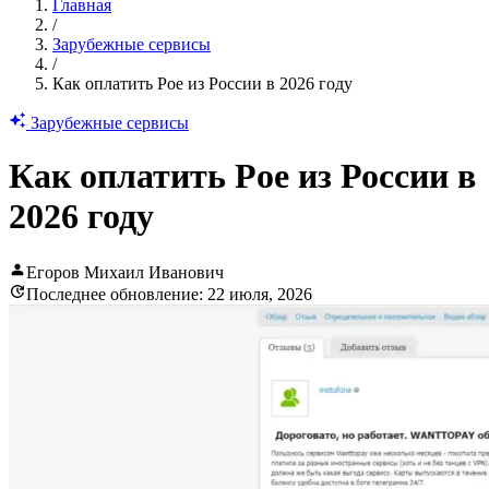
Главная
/
Зарубежные сервисы
/
Как оплатить Poe из России в 2026 году
Зарубежные сервисы
Как оплатить Poe из России в
2026 году
Егоров Михаил Иванович
Последнее обновление: 22 июля, 2026