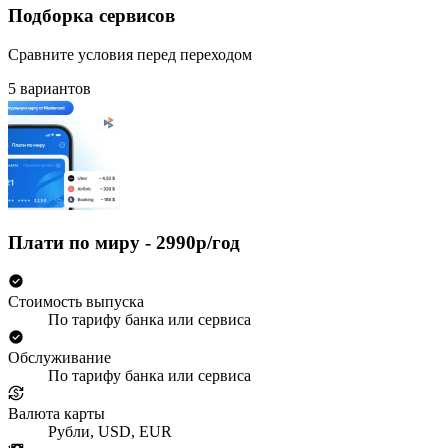
Подборка сервисов
Сравните условия перед переходом
5 вариантов
Плати по миру - 2990р/год
Стоимость выпуска
По тарифу банка или сервиса
Обслуживание
По тарифу банка или сервиса
Валюта карты
Рубли, USD, EUR