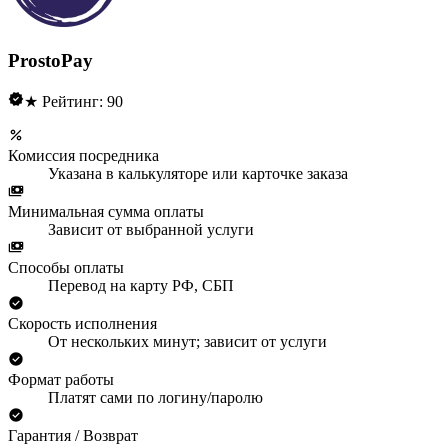
ProstoPay
★ Рейтинг: 90
Комиссия посредника
Указана в калькуляторе или карточке заказа
Минимальная сумма оплаты
Зависит от выбранной услуги
Способы оплаты
Перевод на карту РФ, СБП
Скорость исполнения
От нескольких минут; зависит от услуги
Формат работы
Платят сами по логину/паролю
Гарантия / Возврат