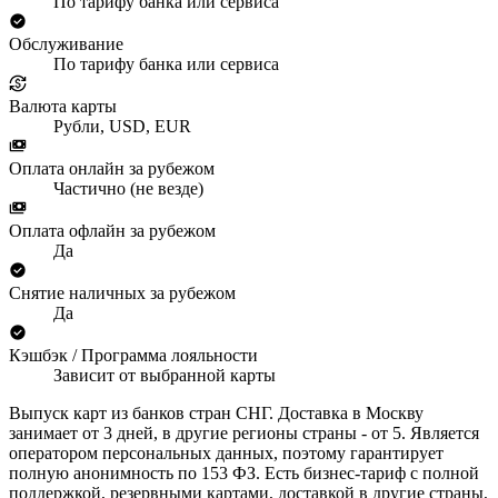
По тарифу банка или сервиса
Обслуживание
По тарифу банка или сервиса
Валюта карты
Рубли, USD, EUR
Оплата онлайн за рубежом
Частично (не везде)
Оплата офлайн за рубежом
Да
Снятие наличных за рубежом
Да
Кэшбэк / Программа лояльности
Зависит от выбранной карты
Выпуск карт из банков стран СНГ. Доставка в Москву
занимает от 3 дней, в другие регионы страны - от 5. Является
оператором персональных данных, поэтому гарантирует
полную анонимность по 153 ФЗ. Есть бизнес-тариф с полной
поддержкой, резервными картами, доставкой в другие страны,