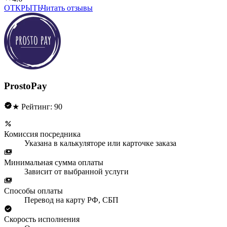
ОТКРЫТЬ
Читать отзывы
ProstoPay
★ Рейтинг: 90
Комиссия посредника
Указана в калькуляторе или карточке заказа
Минимальная сумма оплаты
Зависит от выбранной услуги
Способы оплаты
Перевод на карту РФ, СБП
Скорость исполнения