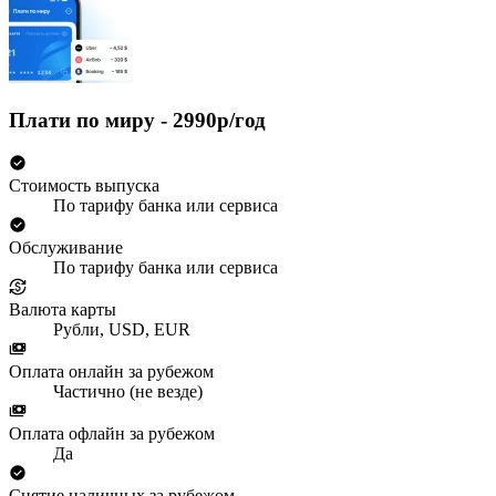
Плати по миру - 2990р/год
Стоимость выпуска
По тарифу банка или сервиса
Обслуживание
По тарифу банка или сервиса
Валюта карты
Рубли, USD, EUR
Оплата онлайн за рубежом
Частично (не везде)
Оплата офлайн за рубежом
Да
Снятие наличных за рубежом