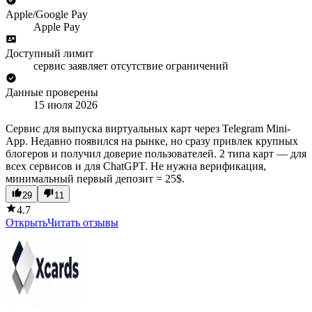
Apple/Google Pay
Apple Pay
Доступный лимит
сервис заявляет отсутствие ограничений
Данные проверены
15 июля 2026
Сервис для выпуска виртуальных карт через Telegram Mini-
App. Недавно появился на рынке, но сразу привлек крупных
блогеров и получил доверие пользователей. 2 типа карт — для
всех сервисов и для ChatGPT. Не нужна верификация,
минимальный первый депозит = 25$.
29
11
4.7
Открыть
Читать отзывы