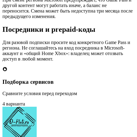
другой контент могут работать иначе, а баланс не
переносится. Смена может быть недоступна три месяца после
предыдущего изменения.
Посредники и prepaid-коды
Для разовой подписки просите код конкретного Game Pass и
региона. Не соглашайтесь на вход посредника в Microsoft-
аккаунт и «общий Home Xbox»: владелец может отозвать
доступ в любой момент.
Подборка сервисов
Сравните условия перед переходом
4 варианта