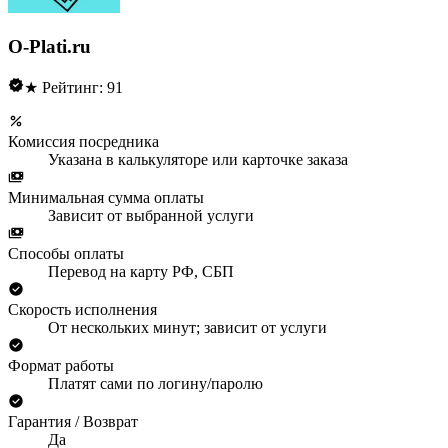
O-Plati.ru
★ Рейтинг: 91
Комиссия посредника
Указана в калькуляторе или карточке заказа
Минимальная сумма оплаты
Зависит от выбранной услуги
Способы оплаты
Перевод на карту РФ, СБП
Скорость исполнения
От нескольких минут; зависит от услуги
Формат работы
Платят сами по логину/паролю
Гарантия / Возврат
Да