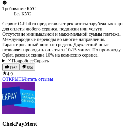
Требование КУС
Без КУС
Сервис O-Plati.ru предоставляет реквизиты зарубежных карт
для оплаты любого сервиса, подписки или услуги.
Отсутствие минимальной и максимальной суммы платежа.
Международные переводы во многие направления.
Гарантированный возврат средств. Двухлетний опыт
позволяет проводить оплаты за 10-15 минут. По промокоду
Oplati разовая скидка 10% на комиссию сервиса.
Подробнее
Скрыть
1762
634
4.9
ОТКРЫТЬ
Читать отзывы
ChekPayMent