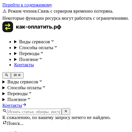
Перейти к содержимому
⚠️ Режим чтения.
Связь с сервером временно потеряна.
Некоторые функции ресурса могут работать с ограничениями.
Виды сервисов
Способы оплаты
Переводы
Полезное
Контакты
Виды сервисов
Способы оплаты
Переводы
Полезное
Контакты
К сожалению, по вашему запросу ничего не найдено.
Поиск...