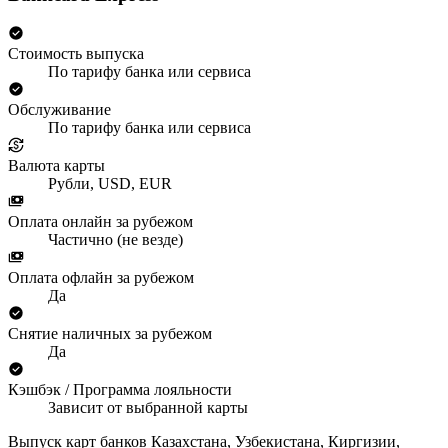
Стоимость выпуска
По тарифу банка или сервиса
Обслуживание
По тарифу банка или сервиса
Валюта карты
Рубли, USD, EUR
Оплата онлайн за рубежом
Частично (не везде)
Оплата офлайн за рубежом
Да
Снятие наличных за рубежом
Да
Кэшбэк / Программа лояльности
Зависит от выбранной карты
Выпуск карт банков Казахстана, Узбекистана, Киргизии,