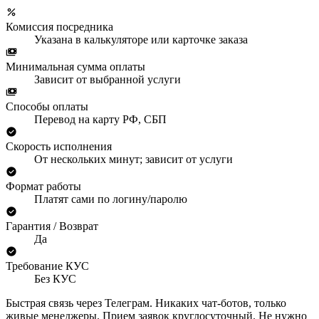
Комиссия посредника
Указана в калькуляторе или карточке заказа
Минимальная сумма оплаты
Зависит от выбранной услуги
Способы оплаты
Перевод на карту РФ, СБП
Скорость исполнения
От нескольких минут; зависит от услуги
Формат работы
Платят сами по логину/паролю
Гарантия / Возврат
Да
Требование КУС
Без КУС
Быстрая связь через Телеграм. Никаких чат-ботов, только
живые менеджеры. Прием заявок круглосуточный. Не нужно