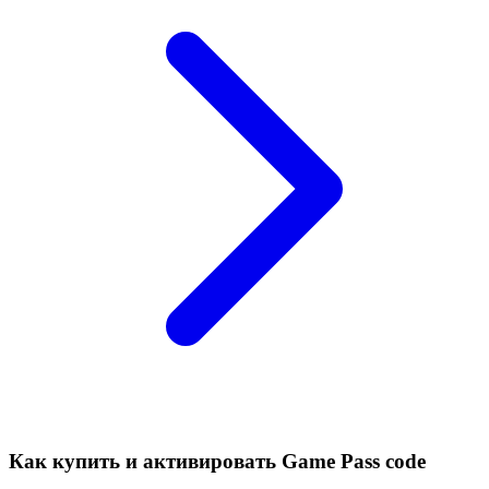
Как купить и активировать Game Pass code