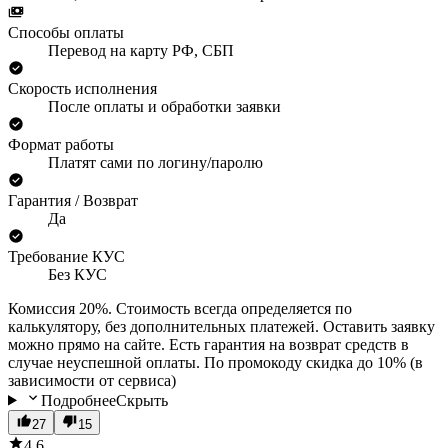
Способы оплаты
Перевод на карту РФ, СБП
Скорость исполнения
После оплаты и обработки заявки
Формат работы
Платят сами по логину/паролю
Гарантия / Возврат
Да
Требование КУС
Без КУС
Комиссия 20%. Стоимость всегда определяется по
калькулятору, без дополнительных платежей. Оставить заявку
можно прямо на сайте. Есть гарантия на возврат средств в
случае неуспешной оплаты. По промокоду скидка до 10% (в
зависимости от сервиса)
Подробнее
Скрыть
27
15
4.6