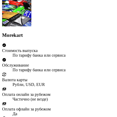
Morekart
Стоимость выпуска
По тарифу банка или сервиса
Обслуживание
По тарифу банка или сервиса
Валюта карты
Рубли, USD, EUR
Оплата онлайн за рубежом
Частично (не везде)
Оплата офлайн за рубежом
Да