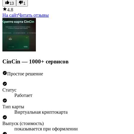
13
1
4.8
На сайт
Читать отзывы
CinCin — 1000+ сервисов
Простое решение
Статус
Работает
Тип карты
Виртуальная криптокарта
Выпуск (стоимость)
показывается при оформлении