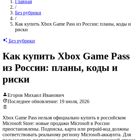
Главная
/
Без рубрики
/
Как купить Xbox Game Pass из России: планы, коды и
риски
Без рубрики
Как купить Xbox Game Pass
из России: планы, коды и
риски
Егоров Михаил Иванович
Последнее обновление: 19 июля, 2026
📄
Xbox Game Pass нельзя официально купить в российском
Microsoft Store: новые продажи Microsoft в России
приостановлены. Подписка, карта или prepaid-код должны
соответствовать реальному региону Microsoft-аккаунта. Для