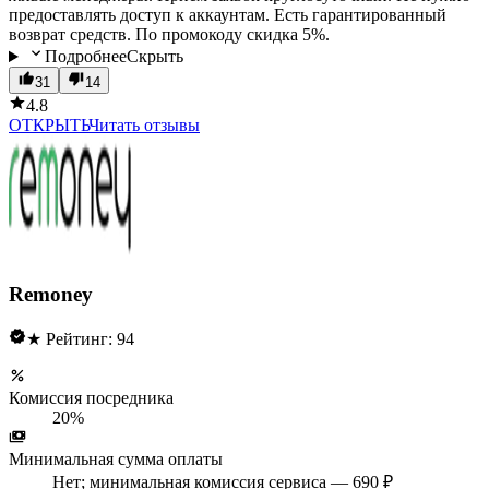
предоставлять доступ к аккаунтам. Есть гарантированный
возврат средств. По промокоду скидка 5%.
Подробнее
Скрыть
31
14
4.8
ОТКРЫТЬ
Читать отзывы
Remoney
★ Рейтинг: 94
Комиссия посредника
20%
Минимальная сумма оплаты
Нет; минимальная комиссия сервиса — 690 ₽