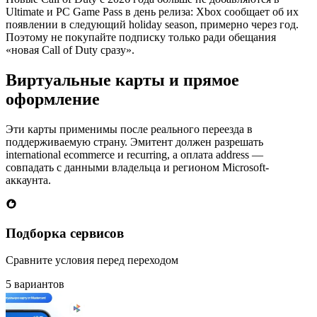
Ultimate и PC Game Pass в день релиза: Xbox сообщает об их
появлении в следующий holiday season, примерно через год.
Поэтому не покупайте подписку только ради обещания
«новая Call of Duty сразу».
Виртуальные карты и прямое
оформление
Эти карты применимы после реального переезда в
поддерживаемую страну. Эмитент должен разрешать
international ecommerce и recurring, а оплата address —
совпадать с данными владельца и регионом Microsoft-
аккаунта.
Подборка сервисов
Сравните условия перед переходом
5 вариантов