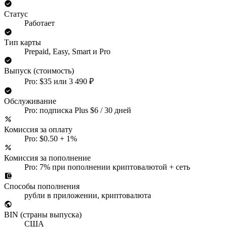
Статус
Работает
Тип карты
Prepaid, Easy, Smart и Pro
Выпуск (стоимость)
Pro: $35 или 3 490 ₽
Обслуживание
Pro: подписка Plus $6 / 30 дней
Комиссия за оплату
Pro: $0.50 + 1%
Комиссия за пополнение
Pro: 7% при пополнении криптовалютой + сеть
Способы пополнения
рубли в приложении, криптовалюта
BIN (страны выпуска)
США