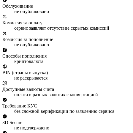
Обслуживание
не опубликовано
Комиссия за оплату
сервис заявляет отсутствие скрытых комиссий
Комиссия за пополнение
не опубликовано
Способы пополнения
криптовалюта
BIN (страны выпуска)
не раскрывается
Доступные валюты счета
оплата в разных валютах с конвертацией
Требование КУС
без сложной верификации по заявлению сервиса
3D Secure
не подтверждено