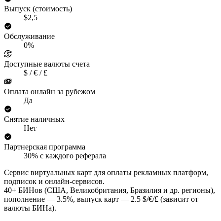
Выпуск (стоимость)
$2,5
Обслуживание
0%
Доступные валюты счета
$ / € / £
Оплата онлайн за рубежом
Да
Снятие наличных
Нет
Партнерская программа
30% с каждого реферала
Сервис виртуальных карт для оплаты рекламных платформ,
подписок и онлайн-сервисов.
40+ БИНов (США, Великобритания, Бразилия и др. регионы),
пополнение — 3.5%, выпуск карт — 2.5 $/€/£ (зависит от
валюты БИНа).