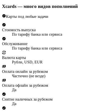
Xcards — много видов пополнений
Карты под любые задачи
Стоимость выпуска
По тарифу банка или сервиса
Обслуживание
По тарифу банка или сервиса
Валюта карты
Рубли, USD, EUR
Оплата онлайн за рубежом
Частично (не везде)
Оплата офлайн за рубежом
Да
Снятие наличных за рубежом
Да