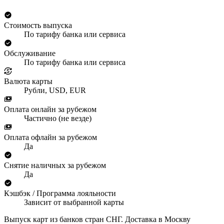
Стоимость выпуска
По тарифу банка или сервиса
Обслуживание
По тарифу банка или сервиса
Валюта карты
Рубли, USD, EUR
Оплата онлайн за рубежом
Частично (не везде)
Оплата офлайн за рубежом
Да
Снятие наличных за рубежом
Да
Кэшбэк / Программа лояльности
Зависит от выбранной карты
Выпуск карт из банков стран СНГ. Доставка в Москву