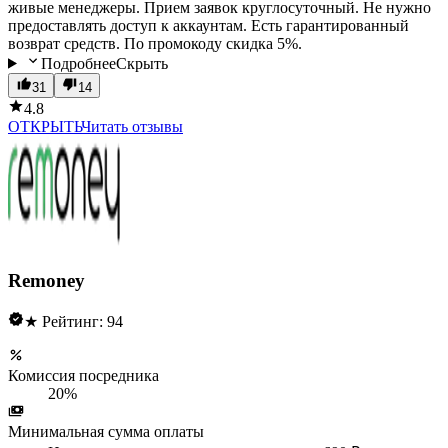
живые менеджеры. Прием заявок круглосуточный. Не нужно
предоставлять доступ к аккаунтам. Есть гарантированный
возврат средств. По промокоду скидка 5%.
Подробнее
Скрыть
31
14
4.8
ОТКРЫТЬ
Читать отзывы
Remoney
★ Рейтинг: 94
Комиссия посредника
20%
Минимальная сумма оплаты