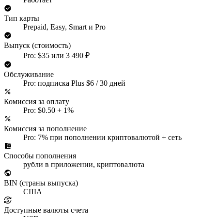
Тип карты
Prepaid, Easy, Smart и Pro
Выпуск (стоимость)
Pro: $35 или 3 490 ₽
Обслуживание
Pro: подписка Plus $6 / 30 дней
Комиссия за оплату
Pro: $0.50 + 1%
Комиссия за пополнение
Pro: 7% при пополнении криптовалютой + сеть
Способы пополнения
рубли в приложении, криптовалюта
BIN (страны выпуска)
США
Доступные валюты счета