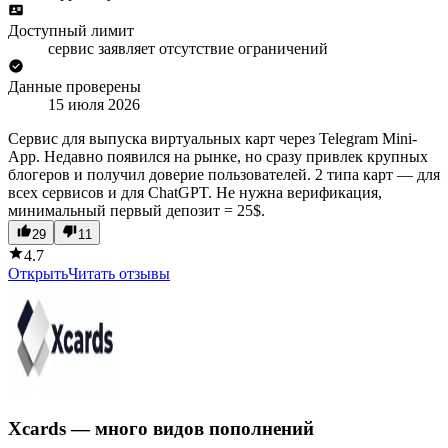
Доступный лимит
сервис заявляет отсутствие ограничений
Данные проверены
15 июля 2026
Сервис для выпуска виртуальных карт через Telegram Mini-
App. Недавно появился на рынке, но сразу привлек крупных
блогеров и получил доверие пользователей. 2 типа карт — для
всех сервисов и для ChatGPT. Не нужна верификация,
минимальный первый депозит = 25$.
29
11
4.7
Открыть
Читать отзывы
Xcards — много видов пополнений