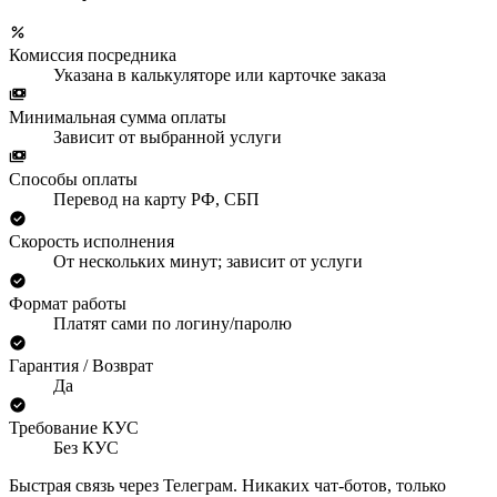
Комиссия посредника
Указана в калькуляторе или карточке заказа
Минимальная сумма оплаты
Зависит от выбранной услуги
Способы оплаты
Перевод на карту РФ, СБП
Скорость исполнения
От нескольких минут; зависит от услуги
Формат работы
Платят сами по логину/паролю
Гарантия / Возврат
Да
Требование КУС
Без КУС
Быстрая связь через Телеграм. Никаких чат-ботов, только