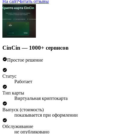
На сайт
Читать отзывы
CinCin — 1000+ сервисов
Простое решение
Статус
Работает
Тип карты
Виртуальная криптокарта
Выпуск (стоимость)
показывается при оформлении
Обслуживание
не опубликовано