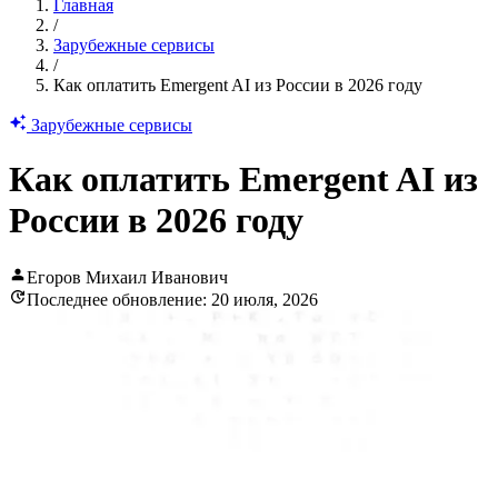
Главная
/
Зарубежные сервисы
/
Как оплатить Emergent AI из России в 2026 году
Зарубежные сервисы
Как оплатить Emergent AI из
России в 2026 году
Егоров Михаил Иванович
Последнее обновление: 20 июля, 2026