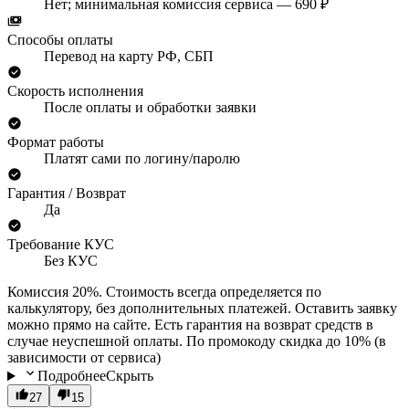
Нет; минимальная комиссия сервиса — 690 ₽
Способы оплаты
Перевод на карту РФ, СБП
Скорость исполнения
После оплаты и обработки заявки
Формат работы
Платят сами по логину/паролю
Гарантия / Возврат
Да
Требование КУС
Без КУС
Комиссия 20%. Стоимость всегда определяется по
калькулятору, без дополнительных платежей. Оставить заявку
можно прямо на сайте. Есть гарантия на возврат средств в
случае неуспешной оплаты. По промокоду скидка до 10% (в
зависимости от сервиса)
Подробнее
Скрыть
27
15