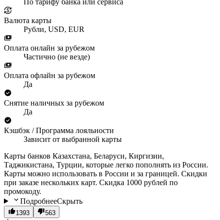
По тарифу банка или сервиса
Валюта карты
Рубли, USD, EUR
Оплата онлайн за рубежом
Частично (не везде)
Оплата офлайн за рубежом
Да
Снятие наличных за рубежом
Да
Кэшбэк / Программа лояльности
Зависит от выбранной карты
Карты банков Казахстана, Беларуси, Киргизии,
Таджикистана, Турции, которые легко пополнять из России.
Карты можно использовать в России и за границей. Скидки
при заказе нескольких карт. Скидка 1000 рублей по
промокоду.
Подробнее
Скрыть
1393
563