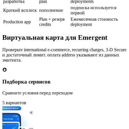
разработка
plan
deployments
подписка используется
Краткий всплеск
пополнение
первой
Plan + резерв
Ежемесячная стоимость
Production app
credits
deployment
Виртуальная карта для Emergent
Проверьте international e-commerce, recurring charges, 3-D Secure
и достаточный лимит. оплата address указывают из данных
эмитента.
Подборка сервисов
Сравните условия перед переходом
5 вариантов