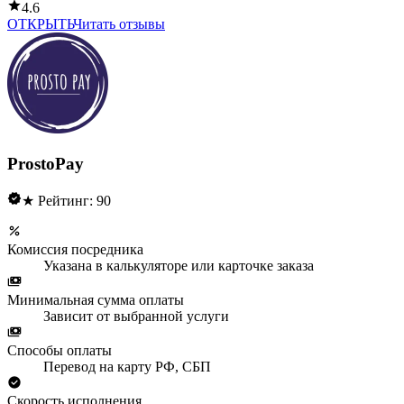
4.6
ОТКРЫТЬ
Читать отзывы
ProstoPay
★ Рейтинг: 90
Комиссия посредника
Указана в калькуляторе или карточке заказа
Минимальная сумма оплаты
Зависит от выбранной услуги
Способы оплаты
Перевод на карту РФ, СБП
Скорость исполнения