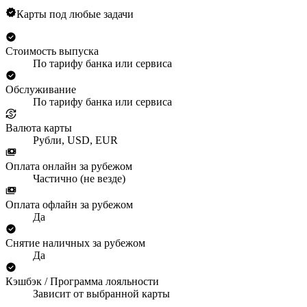
Карты под любые задачи
Стоимость выпуска
По тарифу банка или сервиса
Обслуживание
По тарифу банка или сервиса
Валюта карты
Рубли, USD, EUR
Оплата онлайн за рубежом
Частично (не везде)
Оплата офлайн за рубежом
Да
Снятие наличных за рубежом
Да
Кэшбэк / Программа лояльности
Зависит от выбранной карты