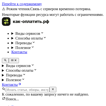
Перейти к содержимому
⚠️ Режим чтения.
Связь с сервером временно потеряна.
Некоторые функции ресурса могут работать с ограничениями.
Виды сервисов
Способы оплаты
Переводы
Полезное
Контакты
Виды сервисов
Способы оплаты
Переводы
Полезное
Контакты
К сожалению, по вашему запросу ничего не найдено.
Поиск...