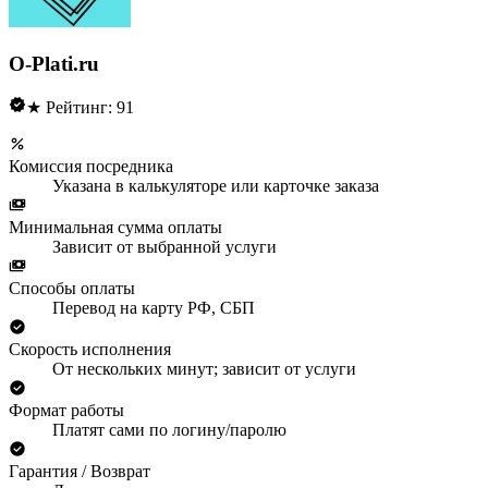
O-Plati.ru
★ Рейтинг: 91
Комиссия посредника
Указана в калькуляторе или карточке заказа
Минимальная сумма оплаты
Зависит от выбранной услуги
Способы оплаты
Перевод на карту РФ, СБП
Скорость исполнения
От нескольких минут; зависит от услуги
Формат работы
Платят сами по логину/паролю
Гарантия / Возврат