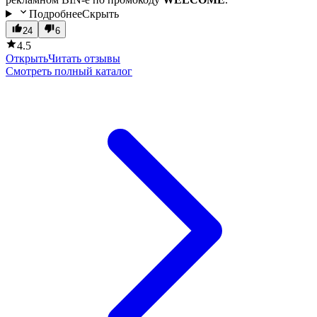
Подробнее
Скрыть
24
6
4.5
Открыть
Читать отзывы
Смотреть полный каталог