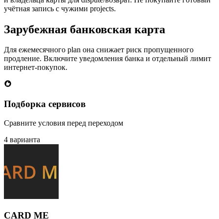
учётная запись с чужими projects.
Зарубежная банковская карта
Для ежемесячного plan она снижает риск пропущенного
продление. Включите уведомления банка и отдельный лимит
интернет-покупок.
Подборка сервисов
Сравните условия перед переходом
4 варианта
CARD ME