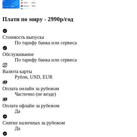
Плати по миру - 2990р/год
Стоимость выпуска
По тарифу банка или сервиса
Обслуживание
По тарифу банка или сервиса
Валюта карты
Рубли, USD, EUR
Оплата онлайн за рубежом
Частично (не везде)
Оплата офлайн за рубежом
Да
Снятие наличных за рубежом
Да