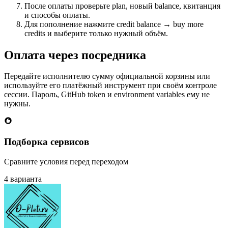
После оплаты проверьте plan, новый balance, квитанция
и способы оплаты.
Для пополнение нажмите credit balance → buy more
credits и выберите только нужный объём.
Оплата через посредника
Передайте исполнителю сумму официальной корзины или
используйте его платёжный инструмент при своём контроле
сессии. Пароль, GitHub token и environment variables ему не
нужны.
Подборка сервисов
Сравните условия перед переходом
4 варианта