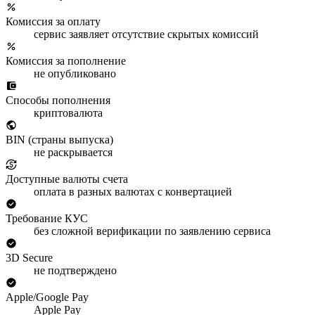
Комиссия за оплату
сервис заявляет отсутствие скрытых комиссий
Комиссия за пополнение
не опубликовано
Способы пополнения
криптовалюта
BIN (страны выпуска)
не раскрывается
Доступные валюты счета
оплата в разных валютах с конвертацией
Требование КУС
без сложной верификации по заявлению сервиса
3D Secure
не подтверждено
Apple/Google Pay
Apple Pay