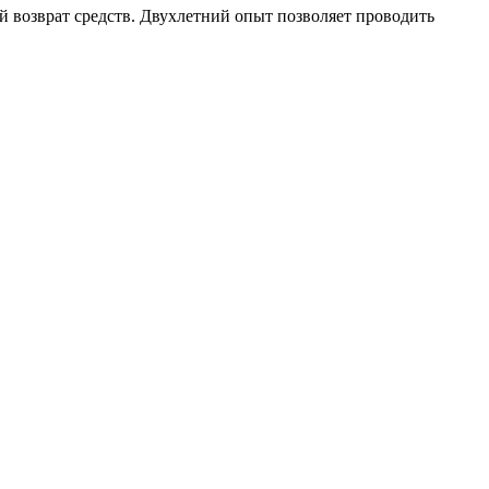
возврат средств. Двухлетний опыт позволяет проводить