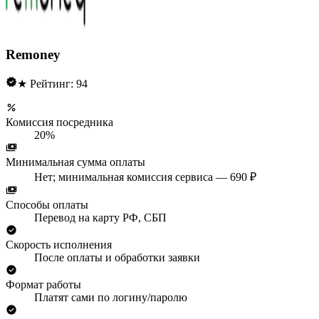
Remoney
★ Рейтинг: 94
Комиссия посредника
20%
Минимальная сумма оплаты
Нет; минимальная комиссия сервиса — 690 ₽
Способы оплаты
Перевод на карту РФ, СБП
Скорость исполнения
После оплаты и обработки заявки
Формат работы
Платят сами по логину/паролю