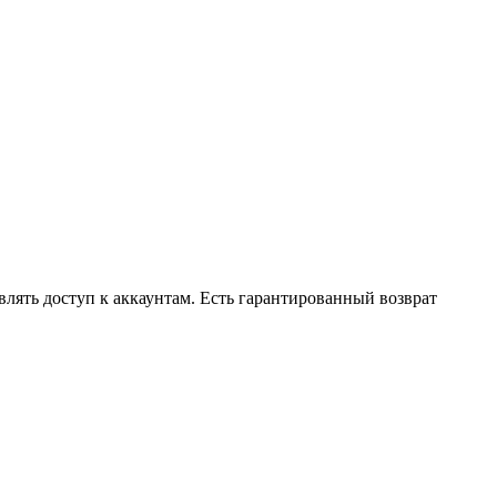
влять доступ к аккаунтам. Есть гарантированный возврат