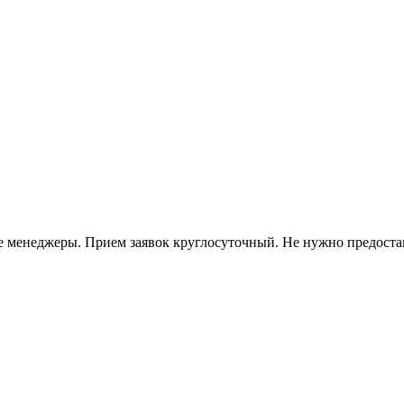
ые менеджеры. Прием заявок круглосуточный. Не нужно предоста