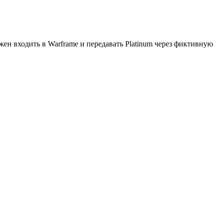
жен входить в Warframe и передавать Platinum через фиктивную