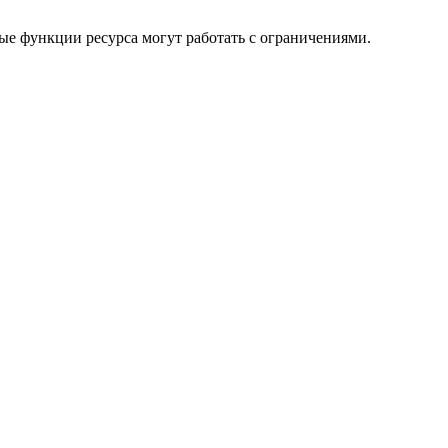
ые функции ресурса могут работать с ограничениями.