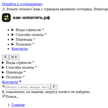
Перейти к содержимому
⚠️ Режим чтения.
Связь с сервером временно потеряна. Некотор
Виды сервисов
Способы оплаты
Переводы
Полезное
Контакты
Виды сервисов
Способы оплаты
Переводы
Полезное
Контакты
К сожалению, по вашему запросу ничего не найдено.
Поиск...
Главная