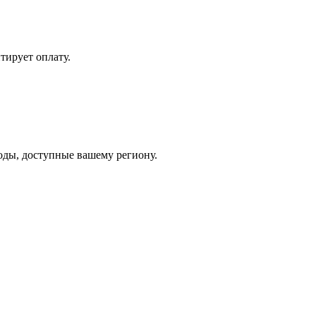
тирует оплату.
тоды, доступные вашему региону.