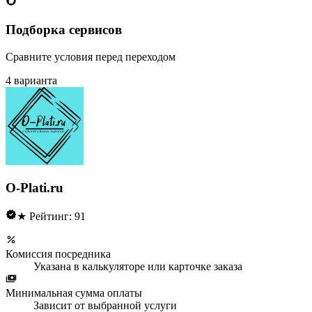
Подборка сервисов
Сравните условия перед переходом
4 варианта
O-Plati.ru
★ Рейтинг: 91
Комиссия посредника
Указана в калькуляторе или карточке заказа
Минимальная сумма оплаты
Зависит от выбранной услуги