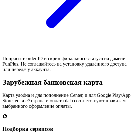
Попросите order ID и скрин финального статуса на домене
FunPlus. Не соглашайтесь на установку удалённого доступа
или передачу аккаунта.
Зарубежная банковская карта
Карта удобна и для пополнение Center, и для Google Play/App
Store, если её страна и оплата data соответствуют правилам
выбранного оформление оплаты.
Подборка сервисов