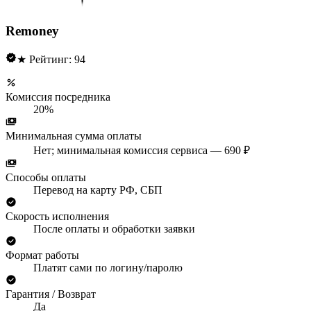
Remoney
★ Рейтинг: 94
Комиссия посредника
20%
Минимальная сумма оплаты
Нет; минимальная комиссия сервиса — 690 ₽
Способы оплаты
Перевод на карту РФ, СБП
Скорость исполнения
После оплаты и обработки заявки
Формат работы
Платят сами по логину/паролю
Гарантия / Возврат
Да