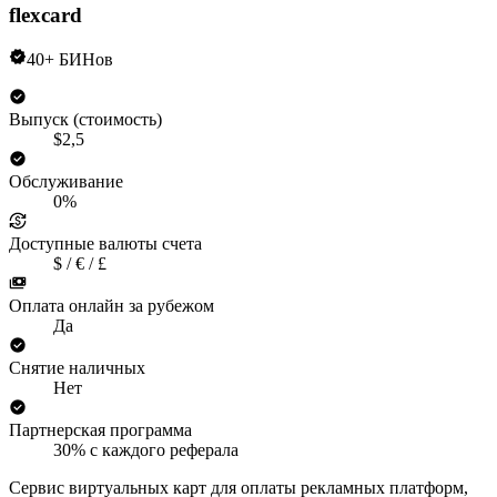
flexcard
40+ БИНов
Выпуск (стоимость)
$2,5
Обслуживание
0%
Доступные валюты счета
$ / € / £
Оплата онлайн за рубежом
Да
Снятие наличных
Нет
Партнерская программа
30% с каждого реферала
Сервис виртуальных карт для оплаты рекламных платформ,