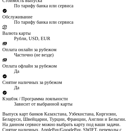
Стоимость выпуска
По тарифу банка или сервиса
Обслуживание
По тарифу банка или сервиса
Валюта карты
Рубли, USD, EUR
Оплата онлайн за рубежом
Частично (не везде)
Оплата офлайн за рубежом
Да
Снятие наличных за рубежом
Да
Кэшбэк / Программа лояльности
Зависит от выбранной карты
Выпуск карт банков Казахстана, Узбекистана, Киргизии,
Беларуси, Швейцарии, Турции, Франции, Англии и Бельгии.
На данном сервисе можно выбрать карту под ваши задачи.
Снятие наличных, ApplePay/GooglePay, SWIFT, переводы с