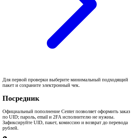
Для первой проверки выберите минимальный подходящий
пакет и сохраните электронный чек.
Посредник
Официальный пополнение Center позволяет оформить заказ
по UID; пароль, email и 2FA исполнителю не нужны.
Зафиксируйте UID, пакет, комиссию и возврат до перевода
рублей.