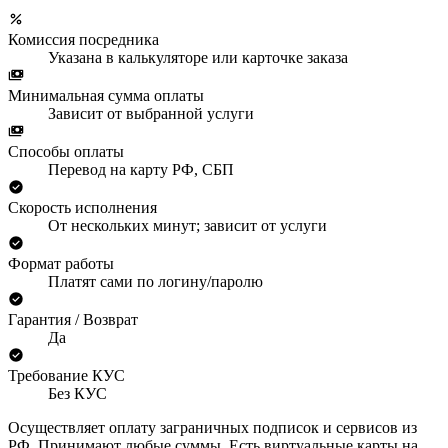
Комиссия посредника
Указана в калькуляторе или карточке заказа
Минимальная сумма оплаты
Зависит от выбранной услуги
Способы оплаты
Перевод на карту РФ, СБП
Скорость исполнения
От нескольких минут; зависит от услуги
Формат работы
Платят сами по логину/паролю
Гарантия / Возврат
Да
Требование КУС
Без КУС
Осуществляет оплату заграничных подписок и сервисов из
РФ. Принимают любые суммы. Есть виртуальные карты на