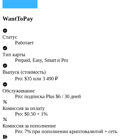
WantToPay
Статус
Работает
Тип карты
Prepaid, Easy, Smart и Pro
Выпуск (стоимость)
Pro: $35 или 3 490 ₽
Обслуживание
Pro: подписка Plus $6 / 30 дней
Комиссия за оплату
Pro: $0.50 + 1%
Комиссия за пополнение
Pro: 7% при пополнении криптовалютой + сеть