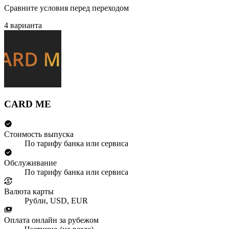
Сравните условия перед переходом
4 варианта
CARD ME
Стоимость выпуска
По тарифу банка или сервиса
Обслуживание
По тарифу банка или сервиса
Валюта карты
Рубли, USD, EUR
Оплата онлайн за рубежом