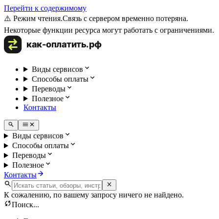
Перейти к содержимому
⚠️ Режим чтения.
Связь с сервером временно потеряна.
Некоторые функции ресурса могут работать с ограничениями.
Виды сервисов
Способы оплаты
Переводы
Полезное
Контакты
Виды сервисов
Способы оплаты
Переводы
Полезное
Контакты
К сожалению, по вашему запросу ничего не найдено.
Поиск...