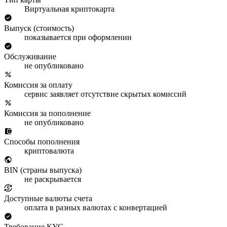
Виртуальная криптокарта
Выпуск (стоимость)
показывается при оформлении
Обслуживание
не опубликовано
Комиссия за оплату
сервис заявляет отсутствие скрытых комиссий
Комиссия за пополнение
не опубликовано
Способы пополнения
криптовалюта
BIN (страны выпуска)
не раскрывается
Доступные валюты счета
оплата в разных валютах с конвертацией
Требование КУС