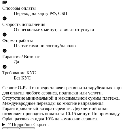
Способы оплаты
Перевод на карту РФ, СБП
Скорость исполнения
От нескольких минут; зависит от услуги
Формат работы
Платят сами по логину/паролю
Гарантия / Возврат
Да
Требование КУС
Без КУС
Сервис O-Plati.ru предоставляет реквизиты зарубежных карт
для оплаты любого сервиса, подписки или услуги.
Отсутствие минимальной и максимальной суммы платежа.
Международные переводы во многие направления.
Гарантированный возврат средств. Двухлетний опыт
позволяет проводить оплаты за 10-15 минут. По промокоду
Oplati разовая скидка 10% на комиссию сервиса.
Подробнее
Скрыть