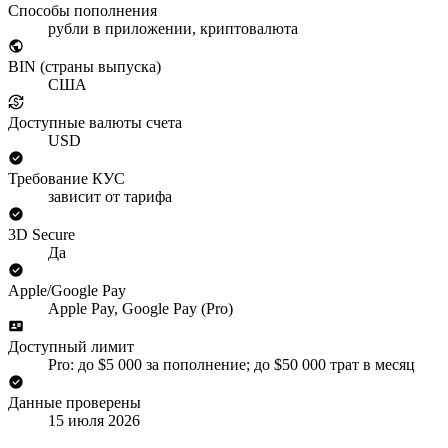
Способы пополнения
рубли в приложении, криптовалюта
BIN (страны выпуска)
США
Доступные валюты счета
USD
Требование КУС
зависит от тарифа
3D Secure
Да
Apple/Google Pay
Apple Pay, Google Pay (Pro)
Доступный лимит
Pro: до $5 000 за пополнение; до $50 000 трат в месяц
Данные проверены
15 июля 2026