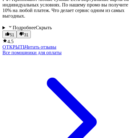
индивидуальных условиях. По нашему промо вы получите
10% на любой платеж. Что делает сервис одним из самых
выгодных.
Подробнее
Скрыть
51
31
4.5
ОТКРЫТЬ
Читать отзывы
Все помощники для оплаты