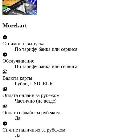
Morekart
Стоимость выпуска
По тарифу банка или сервиса
Обслуживание
По тарифу банка или сервиса
Валюта карты
Рубли, USD, EUR
Оплата онлайн за рубежом
Частично (не везде)
Оплата офлайн за рубежом
Да
Снятие наличных за рубежом
Да