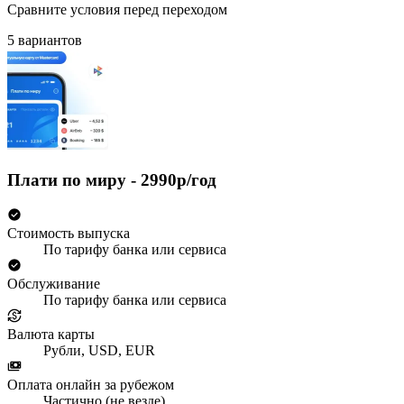
Сравните условия перед переходом
5 вариантов
Плати по миру - 2990р/год
Стоимость выпуска
По тарифу банка или сервиса
Обслуживание
По тарифу банка или сервиса
Валюта карты
Рубли, USD, EUR
Оплата онлайн за рубежом
Частично (не везде)