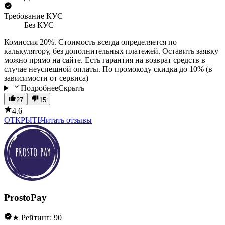
Требование КУС
Без КУС
Комиссия 20%. Стоимость всегда определяется по
калькулятору, без дополнительных платежей. Оставить заявку
можно прямо на сайте. Есть гарантия на возврат средств в
случае неуспешной оплаты. По промокоду скидка до 10% (в
зависимости от сервиса)
Подробнее
Скрыть
27
15
4.6
ОТКРЫТЬ
Читать отзывы
ProstoPay
★ Рейтинг: 90