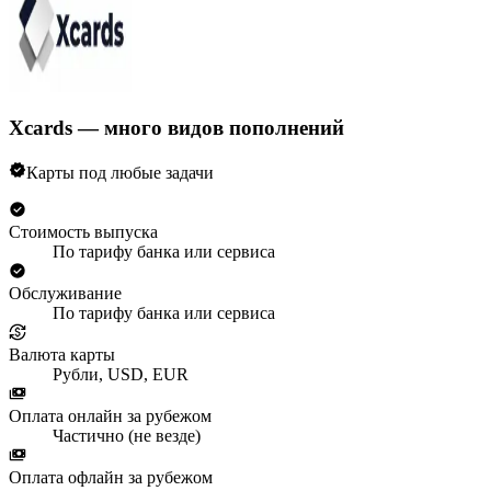
Xcards — много видов пополнений
Карты под любые задачи
Стоимость выпуска
По тарифу банка или сервиса
Обслуживание
По тарифу банка или сервиса
Валюта карты
Рубли, USD, EUR
Оплата онлайн за рубежом
Частично (не везде)
Оплата офлайн за рубежом