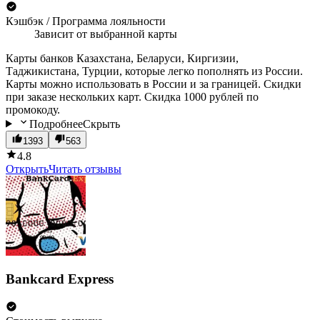
Кэшбэк / Программа лояльности
Зависит от выбранной карты
Карты банков Казахстана, Беларуси, Киргизии,
Таджикистана, Турции, которые легко пополнять из России.
Карты можно использовать в России и за границей. Скидки
при заказе нескольких карт. Скидка 1000 рублей по
промокоду.
Подробнее
Скрыть
1393
563
4.8
Открыть
Читать отзывы
Bankcard Express