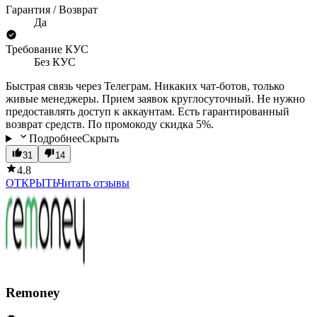
Гарантия / Возврат
Да
Требование КУС
Без КУС
Быстрая связь через Телеграм. Никаких чат-ботов, только
живые менеджеры. Прием заявок круглосуточный. Не нужно
предоставлять доступ к аккаунтам. Есть гарантированный
возврат средств. По промокоду скидка 5%.
Подробнее
Скрыть
31
14
4.8
ОТКРЫТЬ
Читать отзывы
Remoney