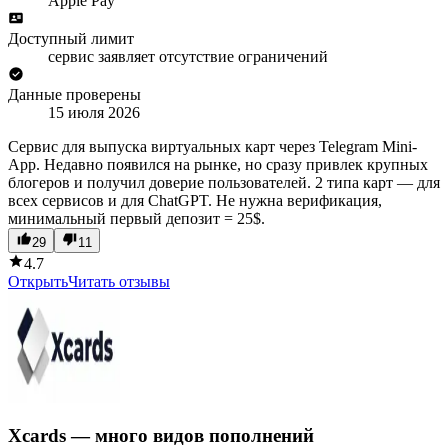
Apple Pay
Доступный лимит
сервис заявляет отсутствие ограничений
Данные проверены
15 июля 2026
Сервис для выпуска виртуальных карт через Telegram Mini-
App. Недавно появился на рынке, но сразу привлек крупных
блогеров и получил доверие пользователей. 2 типа карт — для
всех сервисов и для ChatGPT. Не нужна верификация,
минимальный первый депозит = 25$.
29
11
4.7
Открыть
Читать отзывы
Xcards — много видов пополнений