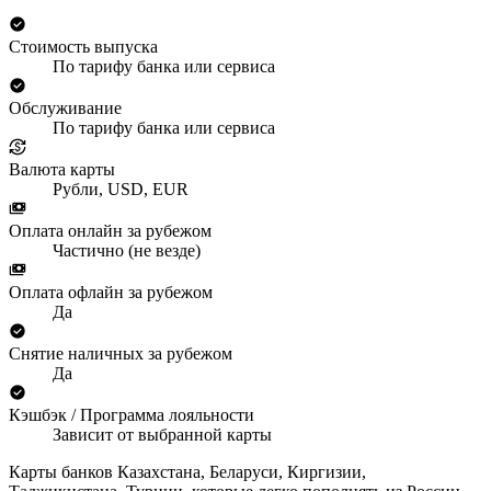
Стоимость выпуска
По тарифу банка или сервиса
Обслуживание
По тарифу банка или сервиса
Валюта карты
Рубли, USD, EUR
Оплата онлайн за рубежом
Частично (не везде)
Оплата офлайн за рубежом
Да
Снятие наличных за рубежом
Да
Кэшбэк / Программа лояльности
Зависит от выбранной карты
Карты банков Казахстана, Беларуси, Киргизии,