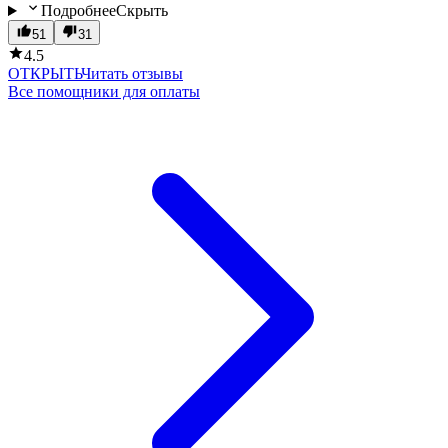
Подробнее
Скрыть
51
31
4.5
ОТКРЫТЬ
Читать отзывы
Все помощники для оплаты