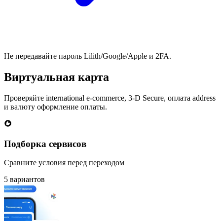
Не передавайте пароль Lilith/Google/Apple и 2FA.
Виртуальная карта
Проверяйте international e-commerce, 3-D Secure, оплата address
и валюту оформление оплаты.
Подборка сервисов
Сравните условия перед переходом
5 вариантов