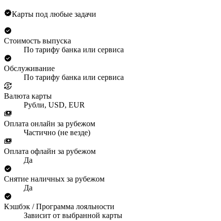
Карты под любые задачи
Стоимость выпуска
По тарифу банка или сервиса
Обслуживание
По тарифу банка или сервиса
Валюта карты
Рубли, USD, EUR
Оплата онлайн за рубежом
Частично (не везде)
Оплата офлайн за рубежом
Да
Снятие наличных за рубежом
Да
Кэшбэк / Программа лояльности
Зависит от выбранной карты