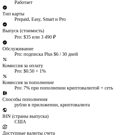
Работает
Тип карты
Prepaid, Easy, Smart и Pro
Выпуск (стоимость)
Pro: $35 или 3 490 ₽
Обслуживание
Pro: подписка Plus $6 / 30 дней
Комиссия за оплату
Pro: $0.50 + 1%
Комиссия за пополнение
Pro: 7% при пополнении криптовалютой + сеть
Способы пополнения
рубли в приложении, криптовалюта
BIN (страны выпуска)
США
Доступные валюты счета