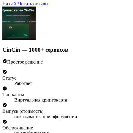
На сайт
Читать отзывы
CinCin — 1000+ сервисов
Простое решение
Статус
Работает
Тип карты
Виртуальная криптокарта
Выпуск (стоимость)
показывается при оформлении
Обслуживание