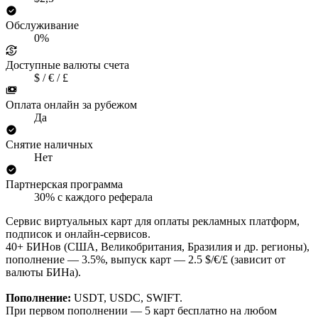
Обслуживание
0%
Доступные валюты счета
$ / € / £
Оплата онлайн за рубежом
Да
Снятие наличных
Нет
Партнерская программа
30% с каждого реферала
Сервис виртуальных карт для оплаты рекламных платформ,
подписок и онлайн-сервисов.
40+ БИНов (США, Великобритания, Бразилия и др. регионы),
пополнение — 3.5%, выпуск карт — 2.5 $/€/£ (зависит от
валюты БИНа).
Пополнение:
USDT, USDC, SWIFT.
При первом пополнении — 5 карт бесплатно на любом