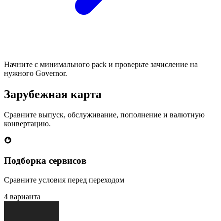
Начните с минимального pack и проверьте зачисление на
нужного Governor.
Зарубежная карта
Сравните выпуск, обслуживание, пополнение и валютную
конвертацию.
Подборка сервисов
Сравните условия перед переходом
4 варианта