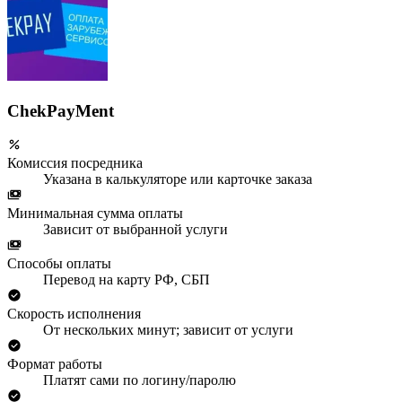
ChekPayMent
Комиссия посредника
Указана в калькуляторе или карточке заказа
Минимальная сумма оплаты
Зависит от выбранной услуги
Способы оплаты
Перевод на карту РФ, СБП
Скорость исполнения
От нескольких минут; зависит от услуги
Формат работы
Платят сами по логину/паролю