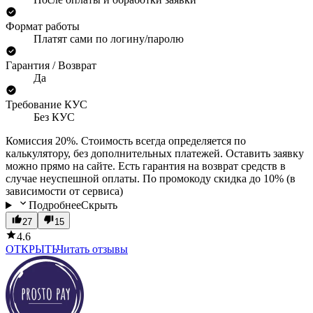
Формат работы
Платят сами по логину/паролю
Гарантия / Возврат
Да
Требование КУС
Без КУС
Комиссия 20%. Стоимость всегда определяется по
калькулятору, без дополнительных платежей. Оставить заявку
можно прямо на сайте. Есть гарантия на возврат средств в
случае неуспешной оплаты. По промокоду скидка до 10% (в
зависимости от сервиса)
Подробнее
Скрыть
27
15
4.6
ОТКРЫТЬ
Читать отзывы