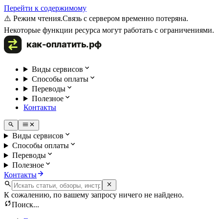
Перейти к содержимому
⚠️ Режим чтения.
Связь с сервером временно потеряна.
Некоторые функции ресурса могут работать с ограничениями.
Виды сервисов
Способы оплаты
Переводы
Полезное
Контакты
Виды сервисов
Способы оплаты
Переводы
Полезное
Контакты
К сожалению, по вашему запросу ничего не найдено.
Поиск...