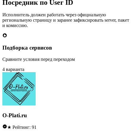
Посредник по User ID
Исполнитель должен работать через официальную
региональную страницу и заранее зафиксировать server, пакет
и комиссию.
Подборка сервисов
Сравните условия перед переходом
4 варианта
O-Plati.ru
★ Рейтинг: 91