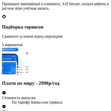
Проверьте international e-commerce, 3-D Secure, оплата address и
регион store учётная запись.
Подборка сервисов
Сравните условия перед переходом
5 вариантов
Плати по миру - 2990р/год
Стоимость выпуска
По тарифу банка или сервиса