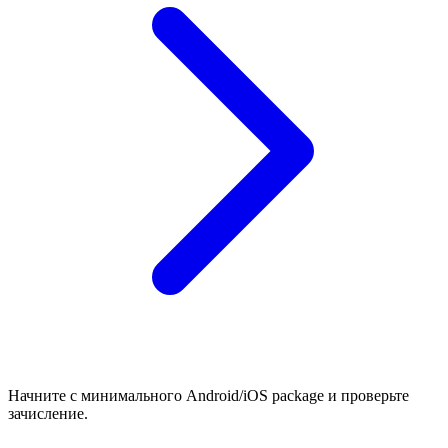
Начните с минимального Android/iOS package и проверьте
зачисление.