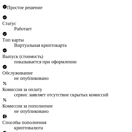
Простое решение
Статус
Работает
Тип карты
Виртуальная криптокарта
Выпуск (стоимость)
показывается при оформлении
Обслуживание
не опубликовано
Комиссия за оплату
сервис заявляет отсутствие скрытых комиссий
Комиссия за пополнение
не опубликовано
Способы пополнения
криптовалюта