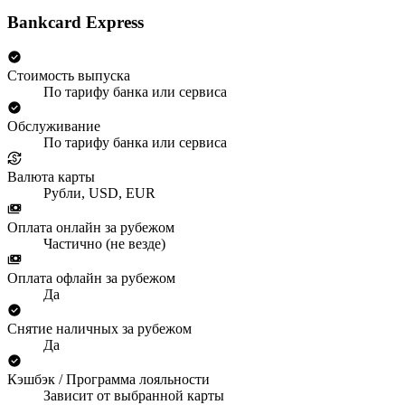
Bankcard Express
Стоимость выпуска
По тарифу банка или сервиса
Обслуживание
По тарифу банка или сервиса
Валюта карты
Рубли, USD, EUR
Оплата онлайн за рубежом
Частично (не везде)
Оплата офлайн за рубежом
Да
Снятие наличных за рубежом
Да
Кэшбэк / Программа лояльности
Зависит от выбранной карты