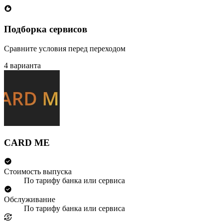
Подборка сервисов
Сравните условия перед переходом
4 варианта
CARD ME
Стоимость выпуска
По тарифу банка или сервиса
Обслуживание
По тарифу банка или сервиса