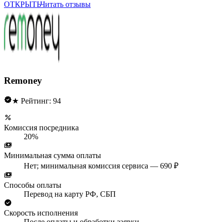
ОТКРЫТЬ
Читать отзывы
Remoney
★ Рейтинг: 94
Комиссия посредника
20%
Минимальная сумма оплаты
Нет; минимальная комиссия сервиса — 690 ₽
Способы оплаты
Перевод на карту РФ, СБП
Скорость исполнения
После оплаты и обработки заявки