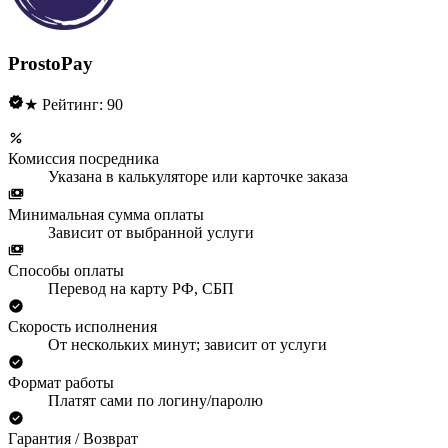
ProstoPay
★ Рейтинг: 90
Комиссия посредника
Указана в калькуляторе или карточке заказа
Минимальная сумма оплаты
Зависит от выбранной услуги
Способы оплаты
Перевод на карту РФ, СБП
Скорость исполнения
От нескольких минут; зависит от услуги
Формат работы
Платят сами по логину/паролю
Гарантия / Возврат