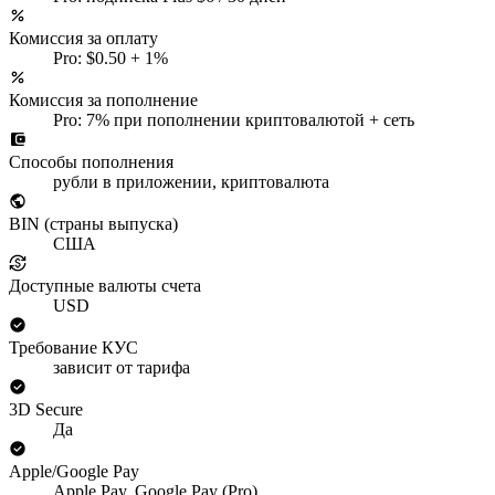
Комиссия за оплату
Pro: $0.50 + 1%
Комиссия за пополнение
Pro: 7% при пополнении криптовалютой + сеть
Способы пополнения
рубли в приложении, криптовалюта
BIN (страны выпуска)
США
Доступные валюты счета
USD
Требование КУС
зависит от тарифа
3D Secure
Да
Apple/Google Pay
Apple Pay, Google Pay (Pro)