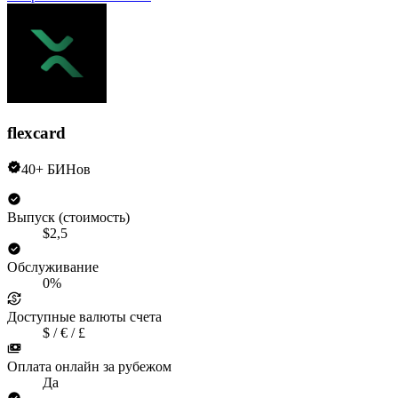
flexcard
40+ БИНов
Выпуск (стоимость)
$2,5
Обслуживание
0%
Доступные валюты счета
$ / € / £
Оплата онлайн за рубежом
Да