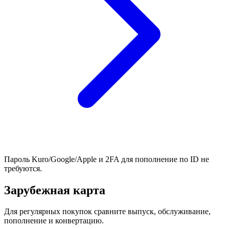
Пароль Kuro/Google/Apple и 2FA для пополнение по ID не
требуются.
Зарубежная карта
Для регулярных покупок сравните выпуск, обслуживание,
пополнение и конвертацию.