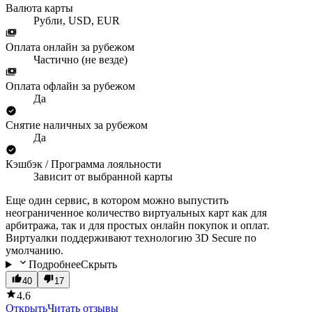
Валюта карты
Рубли, USD, EUR
Оплата онлайн за рубежом
Частично (не везде)
Оплата офлайн за рубежом
Да
Снятие наличных за рубежом
Да
Кэшбэк / Программа лояльности
Зависит от выбранной карты
Еще один сервис, в котором можно выпустить
неограниченное количество виртуальных карт как для
арбитража, так и для простых онлайн покупок и оплат.
Виртуалки поддерживают технологию 3D Secure по
умолчанию.
Подробнее
Скрыть
40
17
4.6
Открыть
Читать отзывы