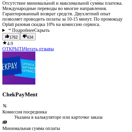
Отсутствие минимальной и максимальной суммы платежа.
Международные переводы во многие направления.
Гарантированный возврат средств. Двухлетний опыт
позволяет проводить оплаты за 10-15 минут. По промокоду
Oplati разовая скидка 10% на комиссию сервиса.
Подробнее
Скрыть
1762
634
4.9
ОТКРЫТЬ
Читать отзывы
ChekPayMent
Комиссия посредника
Указана в калькуляторе или карточке заказа
Минимальная сумма оплаты