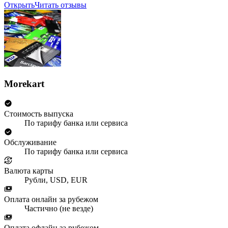
Открыть
Читать отзывы
Morekart
Стоимость выпуска
По тарифу банка или сервиса
Обслуживание
По тарифу банка или сервиса
Валюта карты
Рубли, USD, EUR
Оплата онлайн за рубежом
Частично (не везде)
Оплата офлайн за рубежом