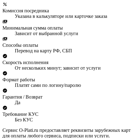
Комиссия посредника
Указана в калькуляторе или карточке заказа
Минимальная сумма оплаты
Зависит от выбранной услуги
Способы оплаты
Перевод на карту РФ, СБП
Скорость исполнения
От нескольких минут; зависит от услуги
Формат работы
Платят сами по логину/паролю
Гарантия / Возврат
Да
Требование КУС
Без КУС
Сервис O-Plati.ru предоставляет реквизиты зарубежных карт
для оплаты любого сервиса, подписки или услуги.