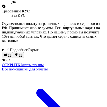
Да
Требование КУС
Без КУС
Осуществляет оплату заграничных подписок и сервисов из
РФ. Принимают любые суммы. Есть виртуальные карты на
индивидуальных условиях. По нашему промо вы получите
10% на любой платеж. Что делает сервис одним из самых
выгодных.
Подробнее
Скрыть
51
31
4.5
ОТКРЫТЬ
Читать отзывы
Все помощники для оплаты