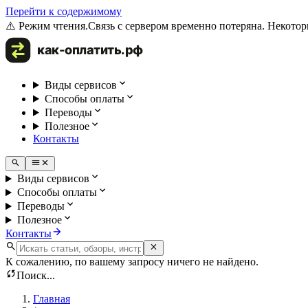
Перейти к содержимому
⚠️ Режим чтения.
Связь с сервером временно потеряна. Некотор
Виды сервисов
Способы оплаты
Переводы
Полезное
Контакты
Виды сервисов
Способы оплаты
Переводы
Полезное
Контакты
К сожалению, по вашему запросу ничего не найдено.
Поиск...
Главная