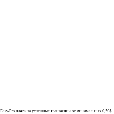
 Easy/Pro платы за успешные транзакции от минимальных 0,50$