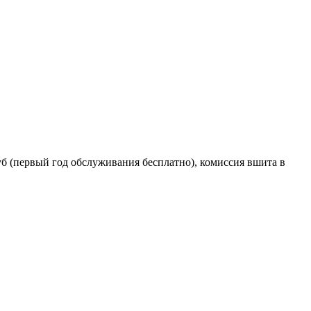
уб (первый год обслуживания бесплатно), комиссия вшита в