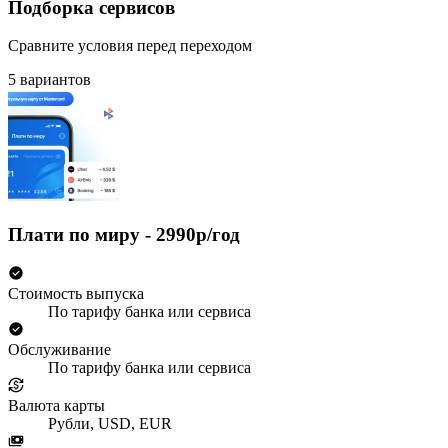
Подборка сервисов
Сравните условия перед переходом
5 вариантов
Плати по миру - 2990р/год
Стоимость выпуска
По тарифу банка или сервиса
Обслуживание
По тарифу банка или сервиса
Валюта карты
Рубли, USD, EUR