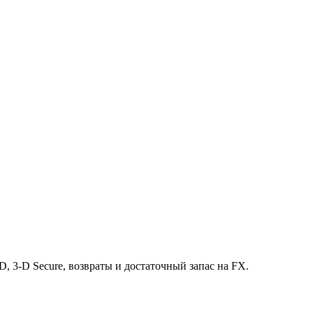
 3-D Secure, возвраты и достаточный запас на FX.