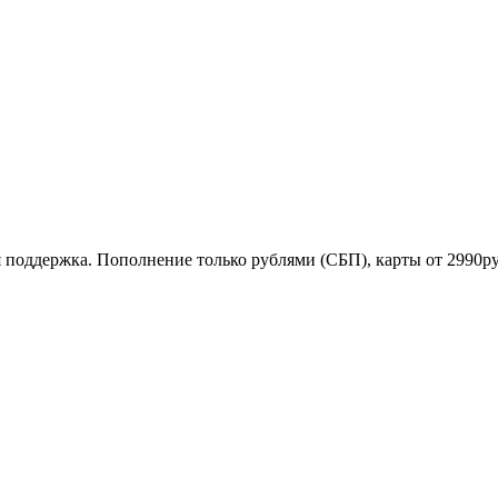
я поддержка. Пополнение только рублями (СБП), карты от 2990р