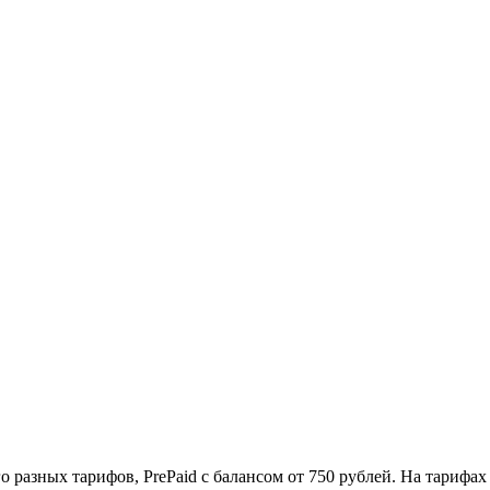
разных тарифов, PrePaid c балансом от 750 рублей. На тарифах