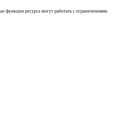
ые функции ресурса могут работать с ограничениями.