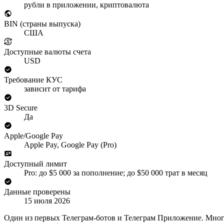
рубли в приложении, криптовалюта
BIN (страны выпуска)
США
Доступные валюты счета
USD
Требование КУС
зависит от тарифа
3D Secure
Да
Apple/Google Pay
Apple Pay, Google Pay (Pro)
Доступный лимит
Pro: до $5 000 за пополнение; до $50 000 трат в месяц
Данные проверены
15 июля 2026
Один из первых Телеграм-ботов и Телеграм Приложение. Много 