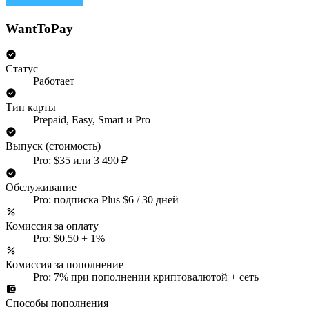
WantToPay
Статус
Работает
Тип карты
Prepaid, Easy, Smart и Pro
Выпуск (стоимость)
Pro: $35 или 3 490 ₽
Обслуживание
Pro: подписка Plus $6 / 30 дней
Комиссия за оплату
Pro: $0.50 + 1%
Комиссия за пополнение
Pro: 7% при пополнении криптовалютой + сеть
Способы пополнения