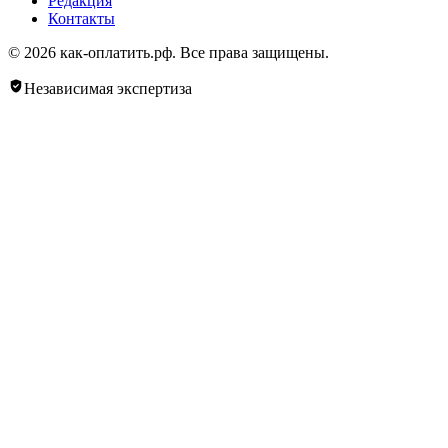
Редакция
Контакты
© 2026 как-оплатить.рф. Все права защищены.
Независимая экспертиза