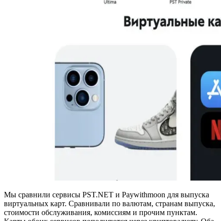
Мы сравнили сервисы PST.NET и Paywithmoon для выпуска
виртуальных карт. Сравнивали по валютам, странам выпуска,
стоимости обслуживания, комиссиям и прочим пунктам.