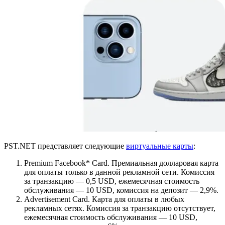
PST.NET представляет следующие
виртуальные карты
:
Premium
Facebook*
Card.
Премиальная долларовая карта
для оплаты только в данной рекламной сети. Комиссия
за транзакцию — 0,5 USD, ежемесячная стоимость
обслуживания — 10 USD, комиссия на депозит — 2,9%.
Advertisement Card.
Карта для оплаты в любых
рекламных сетях. Комиссия за транзакцию отсутствует,
ежемесячная стоимость обслуживания — 10 USD,