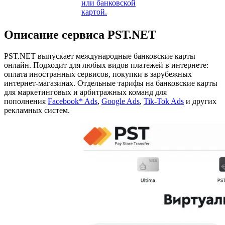
или банковской
картой.
Описание сервиса PST.NET
PST.NET выпускает международные банковские карты
онлайн. Подходит для любых видов платежей в интернете:
оплата иностранных сервисов, покупки в зарубежных
интернет-магазинах. Отдельные тарифы на банковские карты
для маркетинговых и арбитражных команд для
пополнения
Facebook*
Ads
,
Google Ads
,
Tik-Tok Ads
и других
рекламных систем.