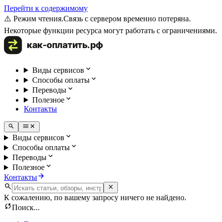
Перейти к содержимому
⚠️ Режим чтения.
Связь с сервером временно потеряна.
Некоторые функции ресурса могут работать с ограничениями.
Виды сервисов
Способы оплаты
Переводы
Полезное
Контакты
Виды сервисов
Способы оплаты
Переводы
Полезное
Контакты
К сожалению, по вашему запросу ничего не найдено.
Поиск...