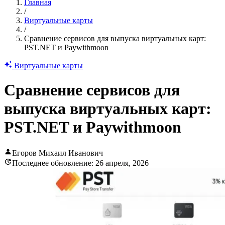
Главная
/
Виртуальные карты
/
Сравнение сервисов для выпуска виртуальных карт:
PST.NET и Paywithmoon
Виртуальные карты
Сравнение сервисов для
выпуска виртуальных карт:
PST.NET и Paywithmoon
Егоров Михаил Иванович
Последнее обновление: 26 апреля, 2026