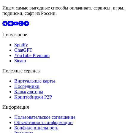
Ищем самые выгодные способы оплачивать сервисы, игры,
подписки, софт из России.
Популярное
Spotify
ChatGPT
YouTube Premium
Steam
Полезные сервисы
Виртуальные карты
Посредники
Калькуляторы
Криптобиржи P2P
Информация
Пользовательское соглашение
Объективность информации
Конфиденциальность