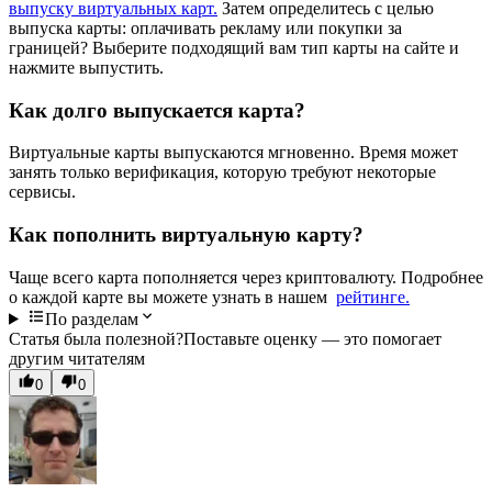
выпуску виртуальных карт.
Затем определитесь с целью
выпуска карты: оплачивать рекламу или покупки за
границей? Выберите подходящий вам тип карты на сайте и
нажмите выпустить.
Как долго выпускается карта?
Виртуальные карты выпускаются мгновенно. Время может
занять только верификация, которую требуют некоторые
сервисы.
Как пополнить виртуальную карту?
Чаще всего карта пополняется через криптовалюту. Подробнее
о каждой карте вы можете узнать в нашем
рейтинге.
По разделам
Статья была полезной?
Поставьте оценку — это помогает
другим читателям
0
0