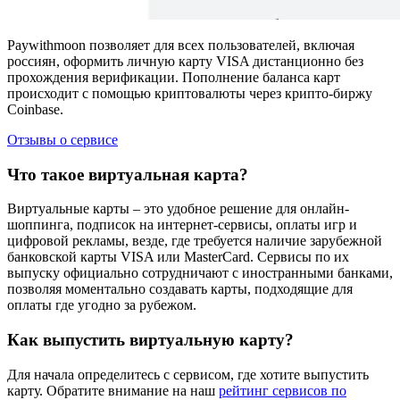
Paywithmoon позволяет для всех пользователей, включая
россиян, оформить личную карту VISA дистанционно без
прохождения верификации. Пополнение баланса карт
происходит с помощью криптовалюты через крипто-биржу
Coinbase.
Отзывы о сервисе
Что такое виртуальная карта?
Виртуальные карты – это удобное решение для онлайн-
шоппинга, подписок на интернет-сервисы, оплаты игр и
цифровой рекламы, везде, где требуется наличие зарубежной
банковской карты VISA или MasterCard. Сервисы по их
выпуску официально сотрудничают с иностранными банками,
позволяя моментально создавать карты, подходящие для
оплаты где угодно за рубежом.
Как выпустить виртуальную карту?
Для начала определитесь с сервисом, где хотите выпустить
карту. Обратите внимание на наш
рейтинг сервисов по