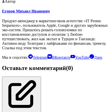
Автор
Егоров Михаил Иванович
Продукт-менеджер в маркетинговом агентстве «IT Promo
Sequences», пользователь Apple, Google и других зарубежных
эко-систем. Пришлось решать головоломки по
восстановлению доступов и оплатам :) Люблю
путешествовать, жил как экспат в Турции и Таиланде.
Активно веду Телеграм с лайфхаками по финансам, тревелу.
Ссылка под этим текстом.
Мы в соцсетях:
Telegram
ВКонтакте
YouTube
Дзен
Оставьте комментарий
(0)