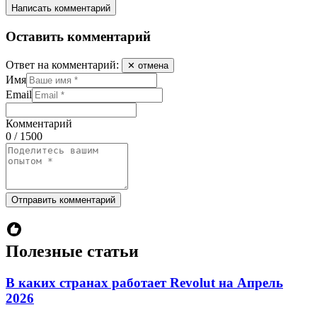
Написать комментарий
Оставить комментарий
Ответ на комментарий:
✕ отмена
Имя
Email
Комментарий
0 / 1500
Отправить комментарий
Полезные статьи
В каких странах работает Revolut на Апрель
2026