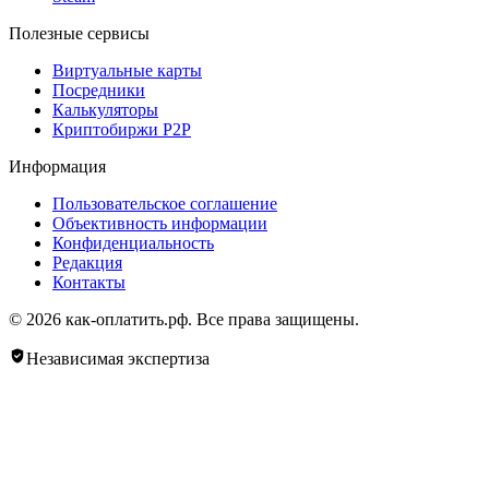
Полезные сервисы
Виртуальные карты
Посредники
Калькуляторы
Криптобиржи P2P
Информация
Пользовательское соглашение
Объективность информации
Конфиденциальность
Редакция
Контакты
© 2026 как-оплатить.рф. Все права защищены.
Независимая экспертиза