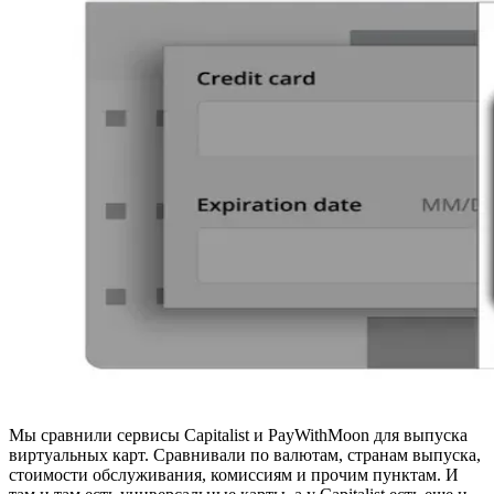
Мы сравнили сервисы Capitalist и PayWithMoon для выпуска
виртуальных карт. Сравнивали по валютам, странам выпуска,
стоимости обслуживания, комиссиям и прочим пунктам. И