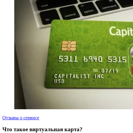
Отзывы о сервисе
Что такое виртуальная карта?