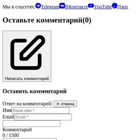
Мы в соцсетях:
Telegram
ВКонтакте
YouTube
Дзен
Оставьте комментарий
(0)
Написать комментарий
Оставить комментарий
Ответ на комментарий:
✕ отмена
Имя
Email
Комментарий
0 / 1500