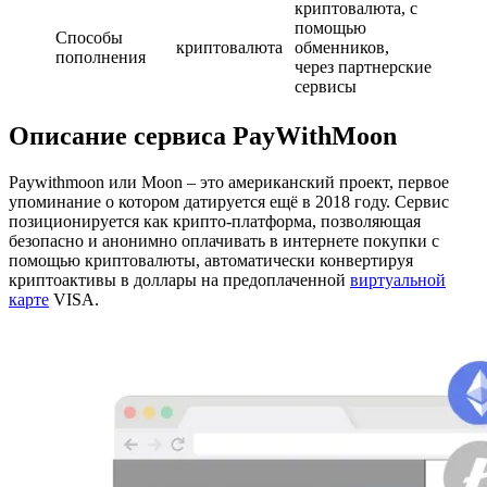
криптовалюта, с
помощью
Способы
криптовалюта
обменников,
пополнения
через партнерские
сервисы
Описание сервиса PayWithMoon
Paywithmoon или Moon – это американский проект, первое
упоминание о котором датируется ещё в 2018 году. Сервис
позиционируется как крипто-платформа, позволяющая
безопасно и анонимно оплачивать в интернете покупки с
помощью криптовалюты, автоматически конвертируя
криптоактивы в доллары на предоплаченной
виртуальной
карте
VISA.