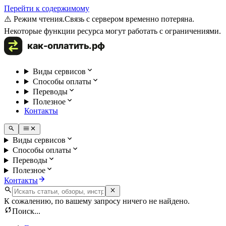
Перейти к содержимому
⚠️ Режим чтения.
Связь с сервером временно потеряна.
Некоторые функции ресурса могут работать с ограничениями.
Виды сервисов
Способы оплаты
Переводы
Полезное
Контакты
Виды сервисов
Способы оплаты
Переводы
Полезное
Контакты
К сожалению, по вашему запросу ничего не найдено.
Поиск...