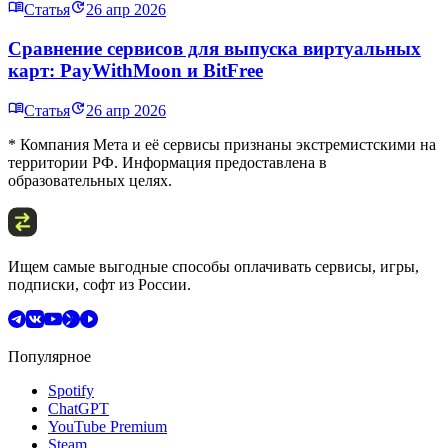
Статья
26 апр 2026
Сравнение сервисов для выпуска виртуальных
карт: PayWithMoon и BitFree
Статья
26 апр 2026
* Компания Мета и её сервисы признаны экстремистскими на
территории РФ. Информация предоставлена в
образовательных целях.
Ищем самые выгодные способы оплачивать сервисы, игры,
подписки, софт из России.
Популярное
Spotify
ChatGPT
YouTube Premium
Steam