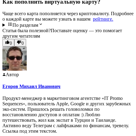
Как пополнить виртуальную карту?
Чаще всего карта пополняется через криптовалюту. Подробнее
о каждой карте вы можете узнать в нашем
рейтинге.
По разделам
Статья была полезной?
Поставьте оценку — это помогает
другим читателям
0
0
Автор
Егоров Михаил Иванович
Продукт-менеджер в маркетинговом агентстве «IT Promo
Sequences», пользователь Apple, Google и других зарубежных
эко-систем. Пришлось решать головоломки по
восстановлению доступов и оплатам :) Люблю
путешествовать, жил как экспат в Турции и Таиланде.
Активно веду Телеграм с лайфхаками по финансам, тревелу.
Ссылка под этим текстом.