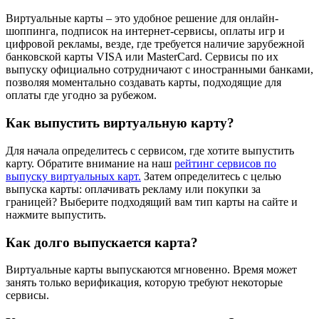
Виртуальные карты – это удобное решение для онлайн-
шоппинга, подписок на интернет-сервисы, оплаты игр и
цифровой рекламы, везде, где требуется наличие зарубежной
банковской карты VISA или MasterCard. Сервисы по их
выпуску официально сотрудничают с иностранными банками,
позволяя моментально создавать карты, подходящие для
оплаты где угодно за рубежом.
Как выпустить виртуальную карту?
Для начала определитесь с сервисом, где хотите выпустить
карту. Обратите внимание на наш
рейтинг сервисов по
выпуску виртуальных карт.
Затем определитесь с целью
выпуска карты: оплачивать рекламу или покупки за
границей? Выберите подходящий вам тип карты на сайте и
нажмите выпустить.
Как долго выпускается карта?
Виртуальные карты выпускаются мгновенно. Время может
занять только верификация, которую требуют некоторые
сервисы.