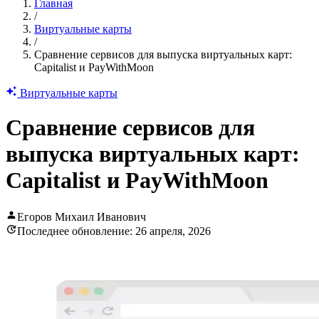
Главная
/
Виртуальные карты
/
Сравнение сервисов для выпуска виртуальных карт:
Capitalist и PayWithMoon
Виртуальные карты
Сравнение сервисов для
выпуска виртуальных карт:
Capitalist и PayWithMoon
Егоров Михаил Иванович
Последнее обновление: 26 апреля, 2026