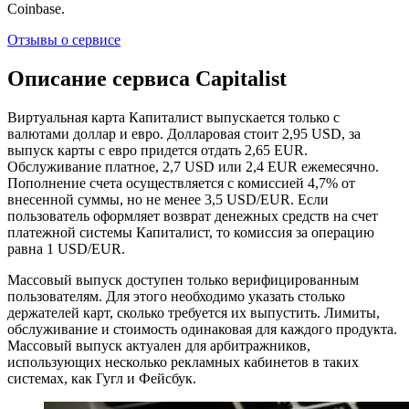
Coinbase.
Отзывы о сервисе
Описание сервиса Capitalist
Виртуальная карта Капиталист выпускается только с
валютами доллар и евро. Долларовая стоит 2,95 USD, за
выпуск карты с евро придется отдать 2,65 EUR.
Обслуживание платное, 2,7 USD или 2,4 EUR ежемесячно.
Пополнение счета осуществляется с комиссией 4,7% от
внесенной суммы, но не менее 3,5 USD/EUR. Если
пользователь оформляет возврат денежных средств на счет
платежной системы Капиталист, то комиссия за операцию
равна 1 USD/EUR.
Массовый выпуск доступен только верифицированным
пользователям. Для этого необходимо указать столько
держателей карт, сколько требуется их выпустить. Лимиты,
обслуживание и стоимость одинаковая для каждого продукта.
Массовый выпуск актуален для арбитражников,
использующих несколько рекламных кабинетов в таких
системах, как Гугл и Фейсбук.