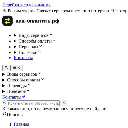
Перейти к содержимому
⚠️ Режим чтения.
Связь с сервером временно потеряна. Некотор
Виды сервисов
Способы оплаты
Переводы
Полезное
Контакты
Виды сервисов
Способы оплаты
Переводы
Полезное
Контакты
К сожалению, по вашему запросу ничего не найдено.
Поиск...
Главная