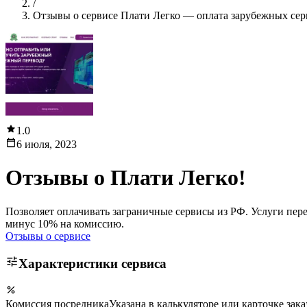
/
Отзывы о сервисе Плати Легко — оплата зарубежных сер
1.0
6 июля, 2023
Отзывы о
Плати Легко!
Позволяет оплачивать заграничные сервисы из РФ. Услуги пер
минус 10% на комиссию.
Отзывы о сервисе
Характеристики сервиса
Комиссия посредника
Указана в калькуляторе или карточке зака