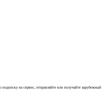
подписку на сервис, отправляйте или получайте зарубежный