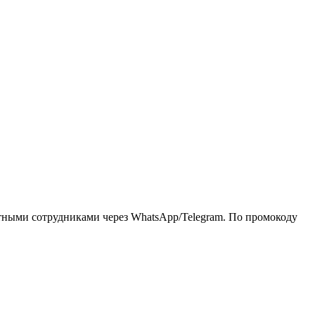
тными сотрудниками через WhatsApp/Telegram. По промокоду