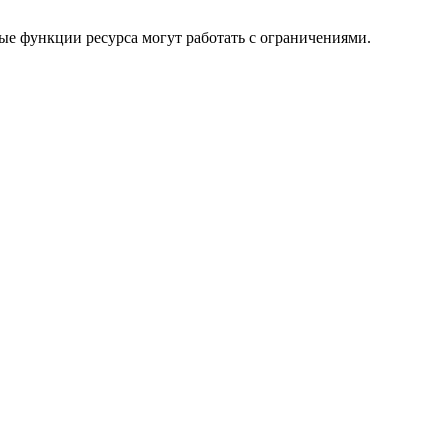
ые функции ресурса могут работать с ограничениями.