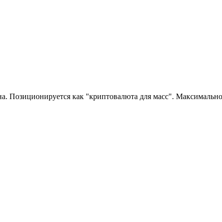
. Позиционируется как "криптовалюта для масс". Максимально