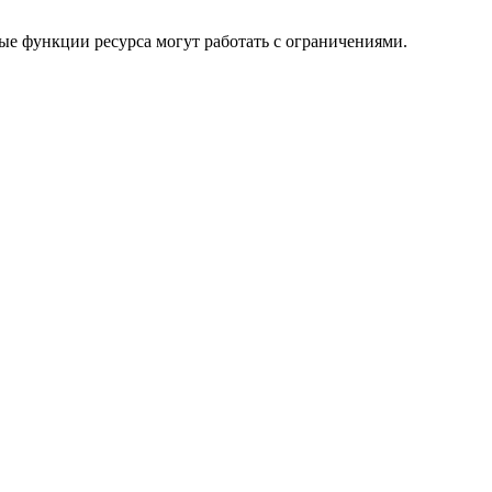
ые функции ресурса могут работать с ограничениями.