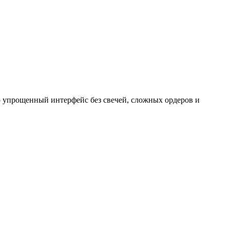
 упрощенный интерфейс без свечей, сложных ордеров и