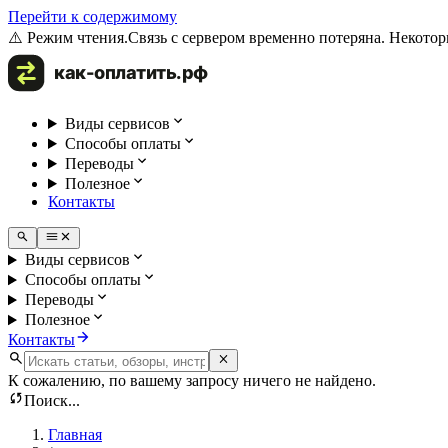
Перейти к содержимому
⚠️ Режим чтения.
Связь с сервером временно потеряна. Некотор
Виды сервисов
Способы оплаты
Переводы
Полезное
Контакты
Виды сервисов
Способы оплаты
Переводы
Полезное
Контакты
К сожалению, по вашему запросу ничего не найдено.
Поиск...
Главная