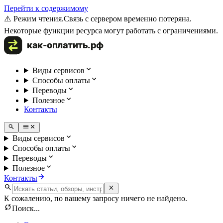
Перейти к содержимому
⚠️ Режим чтения.
Связь с сервером временно потеряна.
Некоторые функции ресурса могут работать с ограничениями.
Виды сервисов
Способы оплаты
Переводы
Полезное
Контакты
Виды сервисов
Способы оплаты
Переводы
Полезное
Контакты
К сожалению, по вашему запросу ничего не найдено.
Поиск...