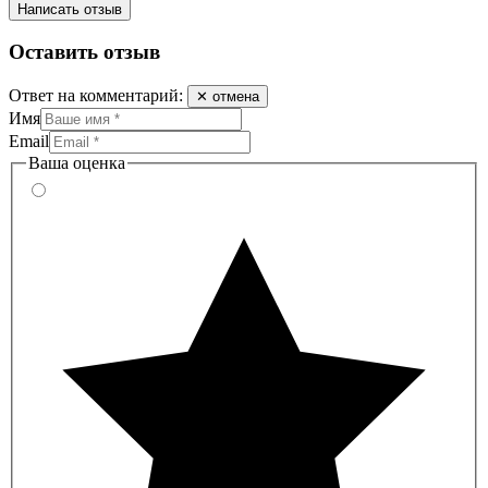
Написать отзыв
Оставить отзыв
Ответ на комментарий:
✕ отмена
Имя
Email
Ваша оценка