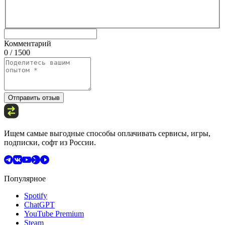
Комментарий
0 / 1500
Отправить отзыв
Ищем самые выгодные способы оплачивать сервисы, игры,
подписки, софт из России.
Популярное
Spotify
ChatGPT
YouTube Premium
Steam