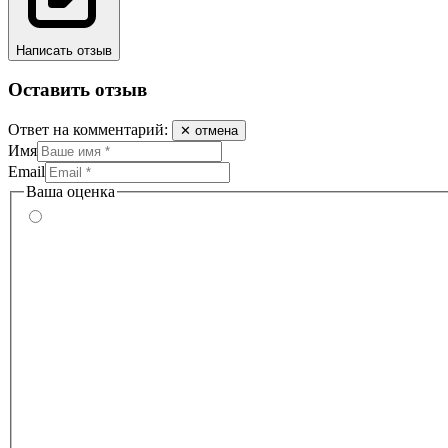
Написать отзыв
Оставить отзыв
Ответ на комментарий:
✕ отмена
Имя
Email
Ваша оценка