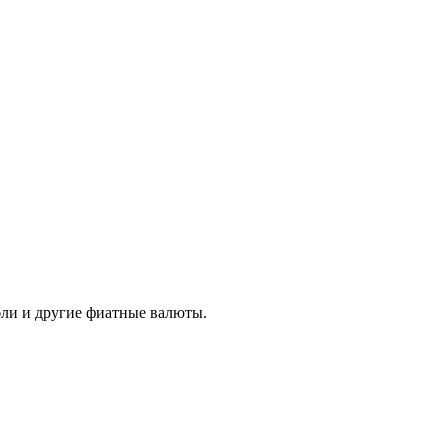
бли и другие фиатные валюты.