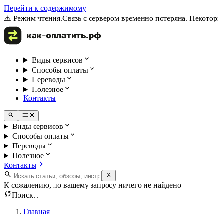
Перейти к содержимому
⚠️ Режим чтения.
Связь с сервером временно потеряна. Некотор
Виды сервисов
Способы оплаты
Переводы
Полезное
Контакты
Виды сервисов
Способы оплаты
Переводы
Полезное
Контакты
К сожалению, по вашему запросу ничего не найдено.
Поиск...
Главная