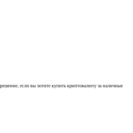
решение, если вы хотите купить криптовалюту за наличные