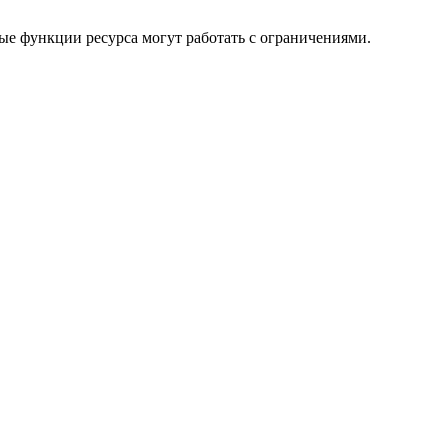
ые функции ресурса могут работать с ограничениями.