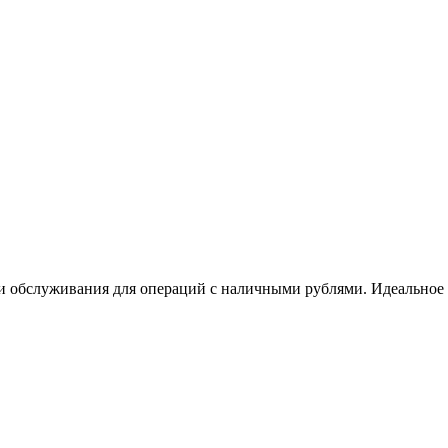
и обслуживания для операций с наличными рублями. Идеальное 