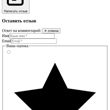
Написать отзыв
Оставить отзыв
Ответ на комментарий:
✕ отмена
Имя
Email
Ваша оценка