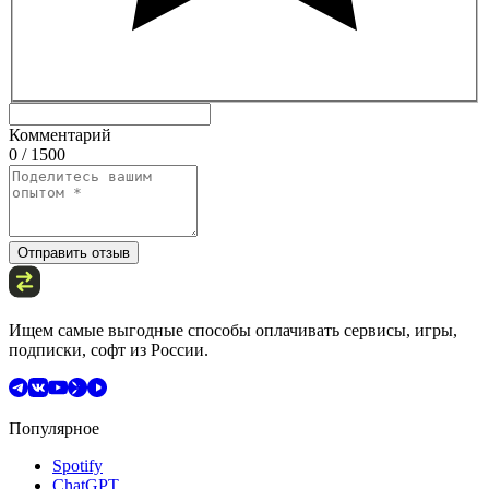
Комментарий
0 / 1500
Отправить отзыв
Ищем самые выгодные способы оплачивать сервисы, игры,
подписки, софт из России.
Популярное
Spotify
ChatGPT