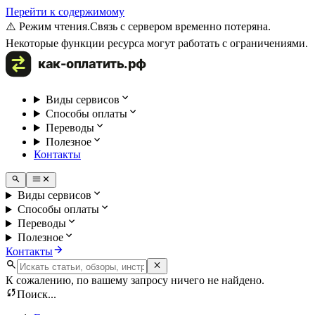
Перейти к содержимому
⚠️ Режим чтения.
Связь с сервером временно потеряна.
Некоторые функции ресурса могут работать с ограничениями.
Виды сервисов
Способы оплаты
Переводы
Полезное
Контакты
Виды сервисов
Способы оплаты
Переводы
Полезное
Контакты
К сожалению, по вашему запросу ничего не найдено.
Поиск...