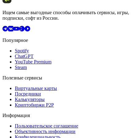
Ищем самые выгодные способы оплачивать сервисы, игры,
подписки, софт из России.
Популярное
Spotify
ChatGPT
YouTube Premium
Steam
Полезные сервисы
Виртуальные карты
Посредники
Калькуляторы
Криптобиржи P2P
Информация
Пользовательское соглашение
Объективность информации
Конфиденциальность