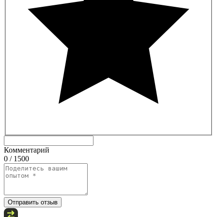
Комментарий
0 / 1500
Отправить отзыв