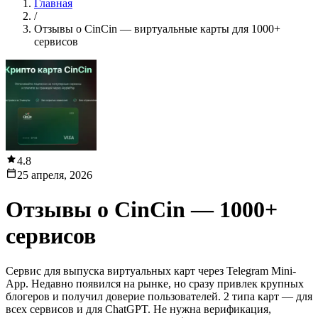
Главная
/
Отзывы о CinCin — виртуальные карты для 1000+
сервисов
4.8
25 апреля, 2026
Отзывы о
CinCin — 1000+
сервисов
Сервис для выпуска виртуальных карт через Telegram Mini-
App. Недавно появился на рынке, но сразу привлек крупных
блогеров и получил доверие пользователей. 2 типа карт — для
всех сервисов и для ChatGPT. Не нужна верификация,