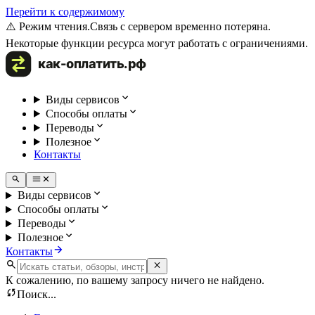
Перейти к содержимому
⚠️ Режим чтения.
Связь с сервером временно потеряна.
Некоторые функции ресурса могут работать с ограничениями.
Виды сервисов
Способы оплаты
Переводы
Полезное
Контакты
Виды сервисов
Способы оплаты
Переводы
Полезное
Контакты
К сожалению, по вашему запросу ничего не найдено.
Поиск...