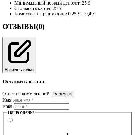
Минимальный первый депозит: 25 $
Стоимость карты: 25 $
Комиссия за транзакцию: 0,25 $ + 0,4%
ОТЗЫВЫ
(0)
Написать отзыв
Оставить отзыв
Ответ на комментарий:
✕ отмена
Имя
Email
Ваша оценка