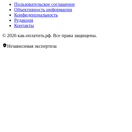
Пользовательское соглашение
Объективность информации
Конфиденциальность
Редакция
Контакты
© 2026 как-оплатить.рф. Все права защищены.
Независимая экспертиза