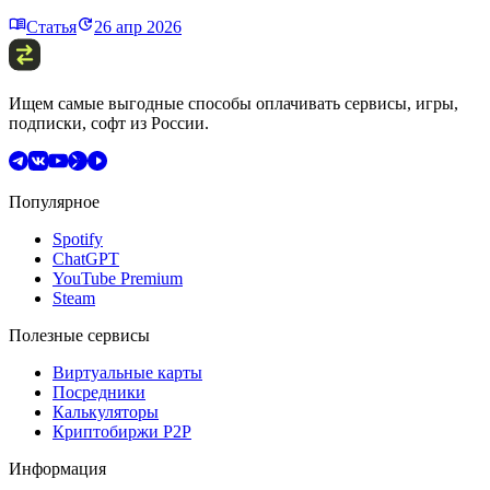
Статья
26 апр 2026
Ищем самые выгодные способы оплачивать сервисы, игры,
подписки, софт из России.
Популярное
Spotify
ChatGPT
YouTube Premium
Steam
Полезные сервисы
Виртуальные карты
Посредники
Калькуляторы
Криптобиржи P2P
Информация