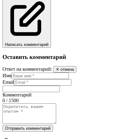
Написать комментарий
Оставить комментарий
Ответ на комментарий:
✕ отмена
Имя
Email
Комментарий
0 / 1500
Отправить комментарий