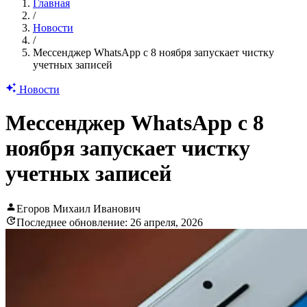
Главная
/
Новости
/
Мессенджер WhatsApp с 8 ноября запускает чистку
учетных записей
Новости
Мессенджер WhatsApp с 8
ноября запускает чистку
учетных записей
Егоров Михаил Иванович
Последнее обновление: 26 апреля, 2026