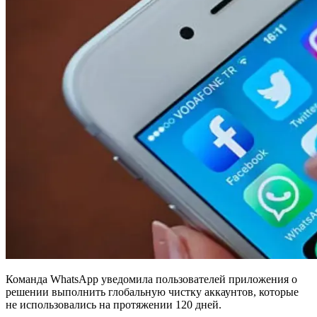
Команда WhatsApp уведомила пользователей приложения о
решении выполнить глобальную чистку аккаунтов, которые
не использовались на протяжении 120 дней.