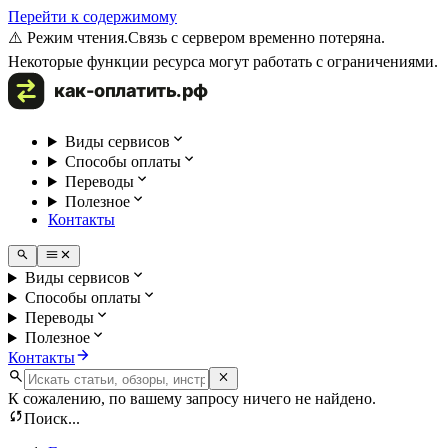
Перейти к содержимому
⚠️ Режим чтения.
Связь с сервером временно потеряна.
Некоторые функции ресурса могут работать с ограничениями.
Виды сервисов
Способы оплаты
Переводы
Полезное
Контакты
Виды сервисов
Способы оплаты
Переводы
Полезное
Контакты
К сожалению, по вашему запросу ничего не найдено.
Поиск...