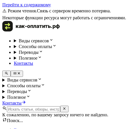
Перейти к содержимому
⚠️ Режим чтения.
Связь с сервером временно потеряна.
Некоторые функции ресурса могут работать с ограничениями.
Виды сервисов
Способы оплаты
Переводы
Полезное
Контакты
Виды сервисов
Способы оплаты
Переводы
Полезное
Контакты
К сожалению, по вашему запросу ничего не найдено.
Поиск...