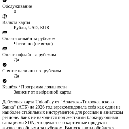
Обслуживание
0
Валюта карты
Рубли, USD, EUR
Оплата онлайн за рубежом
Частично (не везде)
Оплата офлайн за рубежом
Да
Снятие наличных за рубежом
Да
Кэшбэк / Программа лояльности
Зависит от выбранной карты
Дебетовая карта UnionPay от "Азиатско-Тихоокеанского
Банка" (АТБ) на 2026 год зарекомендовала себя как один из
наиболее стабильных инструментов для россиян в азиатском
регионе. Банк не находится под жесткими блокирующими
санкциями SDN, что делает его карточные продукты
жизнеспособными за рубежом. Выпуск карты обойдется