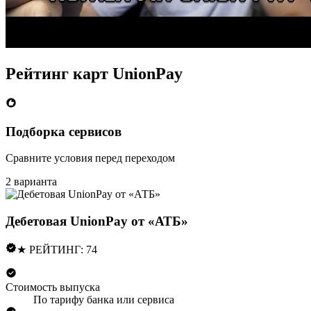
Рейтинг карт UnionPay
Подборка сервисов
Сравните условия перед переходом
2 варианта
Дебетовая UnionPay от «АТБ»
★ РЕЙТИНГ: 74
Стоимость выпуска
По тарифу банка или сервиса