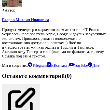
Автор
Егоров Михаил Иванович
Продукт-менеджер в маркетинговом агентстве «IT Promo
Sequences», пользователь Apple, Google и других зарубежных
эко-систем. Пришлось решать головоломки по
восстановлению доступов и оплатам :) Люблю
путешествовать, жил как экспат в Турции и Таиланде.
Активно веду Телеграм с лайфхаками по финансам, тревелу.
Ссылка под этим текстом.
Мы в соцсетях:
Telegram
ВКонтакте
YouTube
Дзен
Оставьте комментарий
(0)