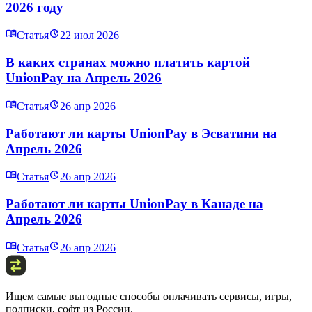
2026 году
Статья
22 июл 2026
В каких странах можно платить картой
UnionPay на Апрель 2026
Статья
26 апр 2026
Работают ли карты UnionPay в Эсватини на
Апрель 2026
Статья
26 апр 2026
Работают ли карты UnionPay в Канаде на
Апрель 2026
Статья
26 апр 2026
Ищем самые выгодные способы оплачивать сервисы, игры,
подписки, софт из России.