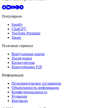
Популярное
Spotify
ChatGPT
YouTube Premium
Steam
Полезные сервисы
Виртуальные карты
Посредники
Калькуляторы
Криптобиржи P2P
Информация
Пользовательское соглашение
Объективность информации
Конфиденциальность
Редакция
Контакты