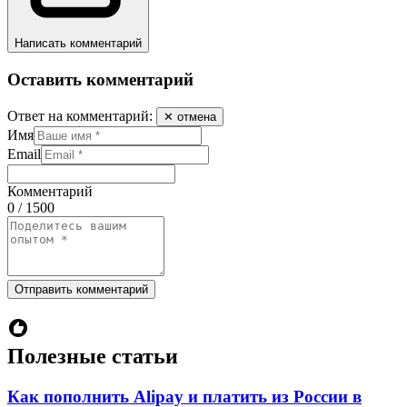
Написать комментарий
Оставить комментарий
Ответ на комментарий:
✕ отмена
Имя
Email
Комментарий
0 / 1500
Отправить комментарий
Полезные статьи
Как пополнить Alipay и платить из России в