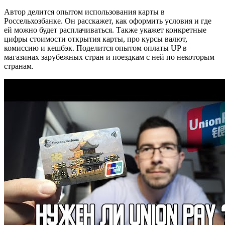
Автор делится опытом использования карты в
Россельхозбанке. Он расскажет, как оформить условия и где
ей можно будет расплачиваться. Также укажет конкретные
цифры стоимости открытия карты, про курсы валют,
комиссию и кешбэк. Поделится опытом оплаты UP в
магазинах зарубежных стран и поездкам с ней по некоторым
странам.