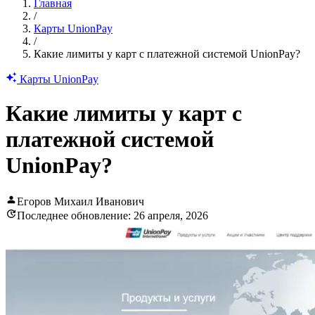
Главная
/
Карты UnionPay
/
Какие лимиты у карт с платежной системой UnionPay?
Карты UnionPay
Какие лимиты у карт с
платежной системой
UnionPay?
Егоров Михаил Иванович
Последнее обновление: 26 апреля, 2026