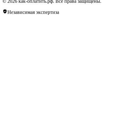
© 2026 как-оплатить.рф. Все права защищены.
Независимая экспертиза