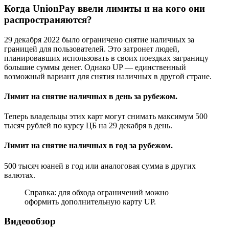
Когда UnionPay ввели лимиты и на кого они
распространяются?
29 декабря 2022 было ограничено снятие наличных за
границей для пользователей. Это затронет людей,
планировавших использовать в своих поездках заграницу
большие суммы денег. Однако UP — единственный
возможный вариант для снятия наличных в другой стране.
Лимит на снятие наличных в день за рубежом.
Теперь владельцы этих карт могут снимать максимум 500
тысяч рублей по курсу ЦБ на 29 декабря в день.
Лимит на снятие наличных в год за рубежом.
500 тысяч юаней в год или аналоговая сумма в других
валютах.
Справка: для обхода ограничений можно
оформить дополнительную карту UP.
Видеообзор