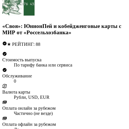
«Своя»: ЮнионПей и кобейдженговые карты с
МИР от «Россельхозбанка»
★ РЕЙТИНГ: 88
Стоимость выпуска
По тарифу банка или сервиса
Обслуживание
0
Валюта карты
Рубли, USD, EUR
Оплата онлайн за рубежом
Частично (не везде)
Оплата офлайн за рубежом