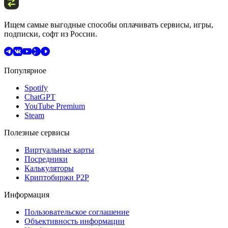
Ищем самые выгодные способы оплачивать сервисы, игры,
подписки, софт из России.
Популярное
Spotify
ChatGPT
YouTube Premium
Steam
Полезные сервисы
Виртуальные карты
Посредники
Калькуляторы
Криптобиржи P2P
Информация
Пользовательское соглашение
Объективность информации