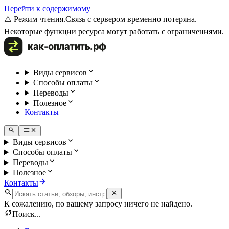
Перейти к содержимому
⚠️ Режим чтения.
Связь с сервером временно потеряна.
Некоторые функции ресурса могут работать с ограничениями.
Виды сервисов
Способы оплаты
Переводы
Полезное
Контакты
Виды сервисов
Способы оплаты
Переводы
Полезное
Контакты
К сожалению, по вашему запросу ничего не найдено.
Поиск...