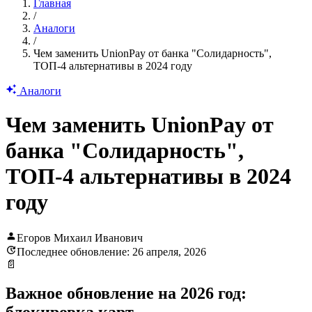
Главная
/
Аналоги
/
Чем заменить UnionPay от банка "Солидарность",
ТОП-4 альтернативы в 2024 году
Аналоги
Чем заменить UnionPay от
банка "Солидарность",
ТОП-4 альтернативы в 2024
году
Егоров Михаил Иванович
Последнее обновление: 26 апреля, 2026
📄
Важное обновление на 2026 год: