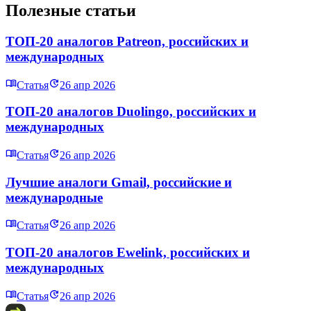
Полезные статьи
ТОП-20 аналогов Patreon, российских и
международных
Статья
26 апр 2026
ТОП-20 аналогов Duolingo, российских и
международных
Статья
26 апр 2026
Лучшие аналоги Gmail, российские и
международные
Статья
26 апр 2026
ТОП-20 аналогов Ewelink, российских и
международных
Статья
26 апр 2026