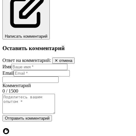
Написать комментарий
Оставить комментарий
Ответ на комментарий:
✕ отмена
Имя
Email
Комментарий
0 / 1500
Отправить комментарий