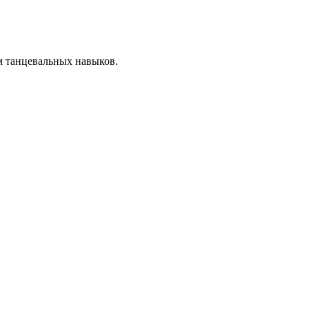
ем танцевальных навыков.