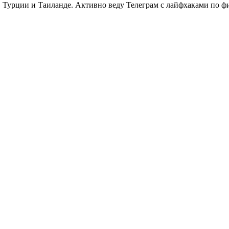
в Турции и Таиланде. Активно веду Телеграм с лайфхаками по фи