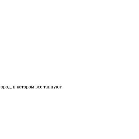
город, в котором все танцуют.