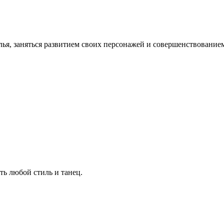
селья, заняться развитием своих персонажей и совершенствовани
ть любой стиль и танец.