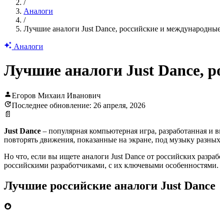
/
Аналоги
/
Лучшие аналоги Just Dance, российские и международны
Аналоги
Лучшие аналоги Just Dance, 
Егоров Михаил Иванович
Последнее обновление: 26 апреля, 2026
📄
Just Dance
– популярная компьютерная игра, разработанная и 
повторять движения, показанные на экране, под музыку разны
Но что, если вы ищете аналоги Just Dance от российских разр
российскими разработчиками, с их ключевыми особенностями.
Лучшие российские аналоги Just Dance