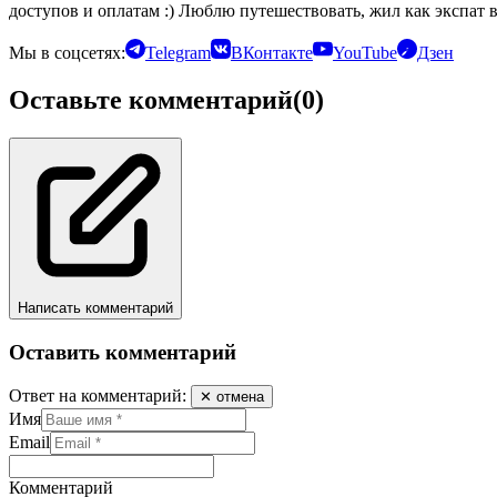
доступов и оплатам :) Люблю путешествовать, жил как экспат 
Мы в соцсетях:
Telegram
ВКонтакте
YouTube
Дзен
Оставьте комментарий
(0)
Написать комментарий
Оставить комментарий
Ответ на комментарий:
✕ отмена
Имя
Email
Комментарий