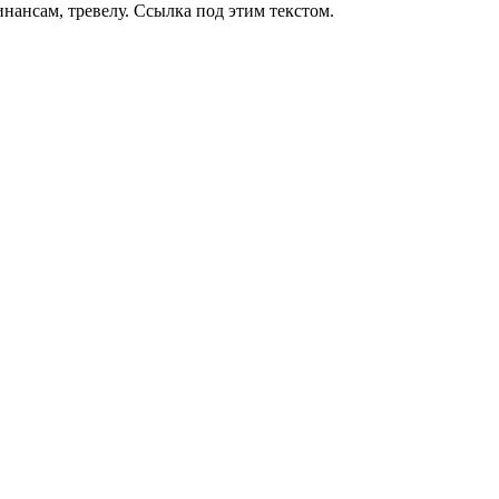
нансам, тревелу. Ссылка под этим текстом.