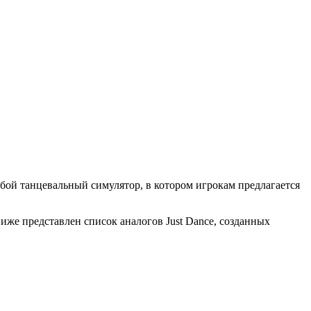
бой танцевальный симулятор, в котором игрокам предлагается
Ниже представлен список аналогов Just Dance, созданных