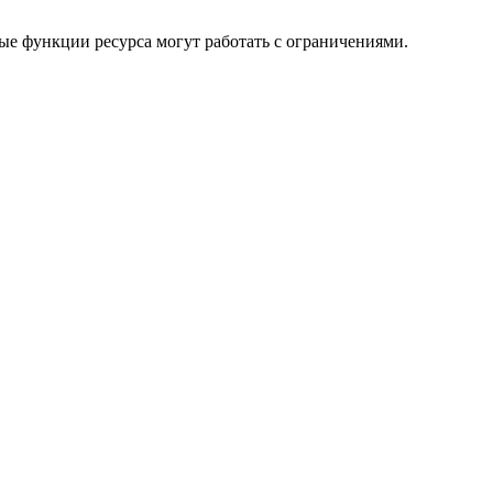
ые функции ресурса могут работать с ограничениями.