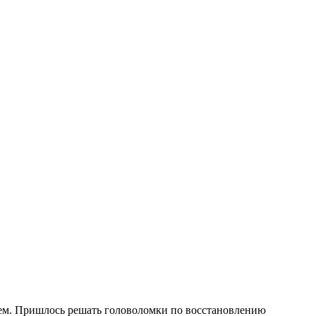
стем. Пришлось решать головоломки по восстановлению