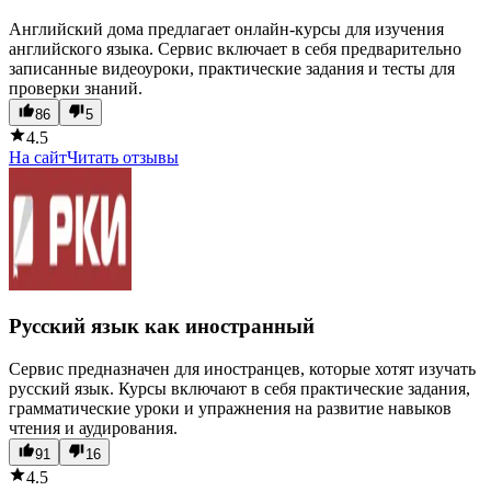
Английский дома предлагает онлайн-курсы для изучения
английского языка. Сервис включает в себя предварительно
записанные видеоуроки, практические задания и тесты для
проверки знаний.
86
5
4.5
На сайт
Читать отзывы
Русский язык как иностранный
Сервис предназначен для иностранцев, которые хотят изучать
русский язык. Курсы включают в себя практические задания,
грамматические уроки и упражнения на развитие навыков
чтения и аудирования.
91
16
4.5