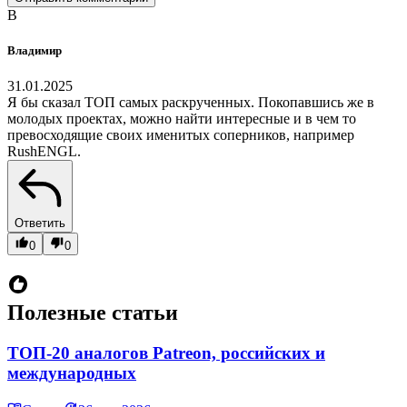
В
Владимир
31.01.2025
Я бы сказал ТОП самых раскрученных. Покопавшись же в
молодых проектах, можно найти интересные и в чем то
превосходящие своих именитых соперников, например
RushENGL.
Ответить
0
0
Полезные статьи
ТОП-20 аналогов Patreon, российских и
международных