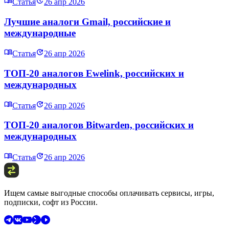
Статья
26 апр 2026
Лучшие аналоги Gmail, российские и
международные
Статья
26 апр 2026
ТОП-20 аналогов Ewelink, российских и
международных
Статья
26 апр 2026
ТОП-20 аналогов Bitwarden, российских и
международных
Статья
26 апр 2026
Ищем самые выгодные способы оплачивать сервисы, игры,
подписки, софт из России.