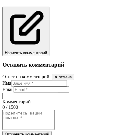
Написать комментарий
Оставить комментарий
Ответ на комментарий:
✕ отмена
Имя
Email
Комментарий
0 / 1500
Отправить комментарий