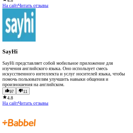
4.8
На сайт
Читать отзывы
SayHi
SayHi представляет собой мобильное приложение для
изучения английского языка. Оно использует смесь
искусственного интеллекта и услуг носителей языка, чтобы
помочь пользователям улучшить навыки общения и
произношения на английском.
97
11
4.8
На сайт
Читать отзывы