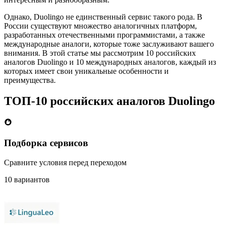
Однако, Duolingo не единственный сервис такого рода. В
России существуют множество аналогичных платформ,
разработанных отечественными программистами, а также
международные аналоги, которые тоже заслуживают вашего
внимания. В этой статье мы рассмотрим 10 российских
аналогов Duolingo и 10 международных аналогов, каждый из
которых имеет свои уникальные особенности и
преимущества.
ТОП-10 российских аналогов Duolingo
Подборка сервисов
Сравните условия перед переходом
10 вариантов