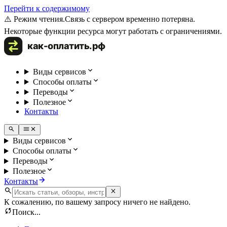
Перейти к содержимому
⚠️ Режим чтения.
Связь с сервером временно потеряна.
Некоторые функции ресурса могут работать с ограничениями.
Виды сервисов
Способы оплаты
Переводы
Полезное
Контакты
Виды сервисов
Способы оплаты
Переводы
Полезное
Контакты
К сожалению, по вашему запросу ничего не найдено.
Поиск...