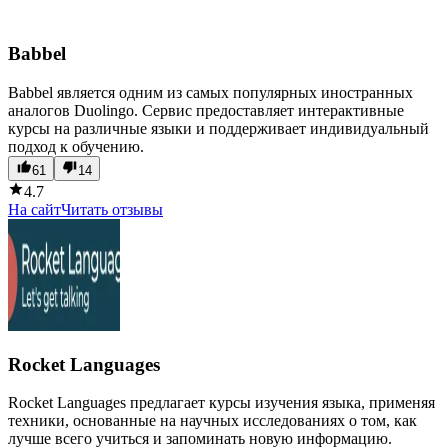
Babbel
Babbel является одним из самых популярных иностранных
аналогов Duolingo. Сервис предоставляет интерактивные
курсы на различные языки и поддерживает индивидуальный
подход к обучению.
61
14
4.7
На сайт
Читать отзывы
Rocket Languages
Rocket Languages предлагает курсы изучения языка, применяя
техники, основанные на научных исследованиях о том, как
лучше всего учиться и запоминать новую информацию.