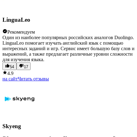
LinguaLeo
Рекомендуем
Один из наиболее популярных российских аналогов Duolingo.
LinguaLeo помогает изучать английский язык с помощью
интересных заданий и игр. Сервис имеет большую базу слов и
выражений, а также предлагает различные уровни сложности
для изучения языка.
54
17
4.9
на сайт
Читать отзывы
Skyeng