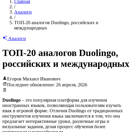
Главная
/
Аналоги
/
ТОП-20 аналогов Duolingo, российских и
международных
Аналоги
ТОП-20 аналогов Duolingo,
российских и международных
Егоров Михаил Иванович
Последнее обновление: 26 апреля, 2026
📄
Duolingo
– это популярная платформа для изучения
иностранных языков, позволяющая пользователям изучать
язык в игровой форме. Отличия Duolingo от традиционных
инструментов изучения языка заключаются в том, что она
предлагает интерактивные уроки, различные игры и
визуальные задания, делая процесс обучения более
интересным и разнообразным.