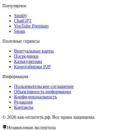
Популярное
Spotify
ChatGPT
YouTube Premium
Steam
Полезные сервисы
Виртуальные карты
Посредники
Калькуляторы
Криптобиржи P2P
Информация
Пользовательское соглашение
Объективность информации
Конфиденциальность
Редакция
Контакты
© 2026 как-оплатить.рф. Все права защищены.
Независимая экспертиза