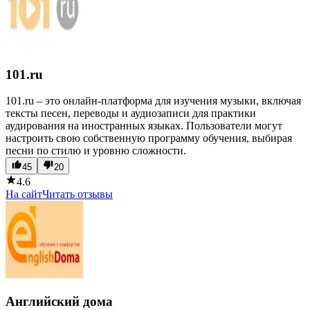
101.ru
101.ru – это онлайн-платформа для изучения музыки, включая
тексты песен, переводы и аудиозаписи для практики
аудирования на иностранных языках. Пользователи могут
настроить свою собственную программу обучения, выбирая
песни по стилю и уровню сложности.
45
20
4.6
На сайт
Читать отзывы
Английский дома