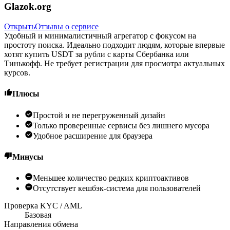
Glazok.org
Открыть
Отзывы о сервисе
Удобный и минималистичный агрегатор с фокусом на
простоту поиска. Идеально подходит людям, которые впервые
хотят купить USDT за рубли с карты Сбербанка или
Тинькофф. Не требует регистрации для просмотра актуальных
курсов.
Плюсы
Простой и не перегруженный дизайн
Только проверенные сервисы без лишнего мусора
Удобное расширение для браузера
Минусы
Меньшее количество редких криптоактивов
Отсутствует кешбэк-система для пользователей
Проверка KYC / AML
Базовая
Направления обмена