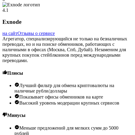
4.1
Exnode
на сайт
Отзывы о сервисе
Агрегатор, специализирующийся не только на безналичных
переводах, но и на поиске обменников, работающих с
наличными в офисах (Москва, Спб, Дубай). Незаменим для
крупных покупок стейблкоинов перед международными
переводами.
Плюсы
Лучший фильтр для обмена криптовалюты на
наличные рубли/доллары
Показывает офисы обменников на карте
Высокий уровень модерации крупных сервисов
Минусы
Меньше предложений для мелких сумм до 5000
рублей