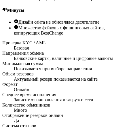
Минусы
Дизайн сайта не обновлялся десятилетие
Множество фейковых фишинговых сайтов,
копирующих BestChange
Проверка KYC / AML
Базовая
Направления обмена
Банковские карты, наличные и цифровые валюты
Минимальная сумма
Показывается при выборе направления
Объем резервов
Актуальный резерв показывается на сайте
Формат
Онлайн
Среднее время исполнения
Зависит от направления и загрузки сети
Количество обменников
Много
Отображение резервов онлайн
Да
Система отзывов