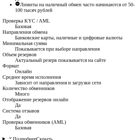
Лимиты на наличный обмен часто начинаются от 50-
100 тысяч рублей
Проверка KYC / AML
Базовая
Направления обмена
Банковские карты, наличные и цифровые валюты
Минимальная сумма
Показывается при выборе направления
Объем резервов
Актуальный резерв показывается на сайте
Формат
Онлайн
Среднее время исполнения
Зависит от направления и загрузки сети
Количество обменников
Много
Отображение резервов онлайн
Да
Система отзывов
Да
Проверка обменников (AML)
Базовая
Подробнее
Скрыть