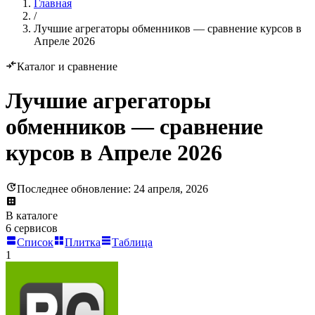
Главная
/
Лучшие агрегаторы обменников — сравнение курсов в
Апреле 2026
Каталог и сравнение
Лучшие агрегаторы
обменников — сравнение
курсов в Апреле 2026
Последнее обновление: 24 апреля, 2026
В каталоге
6 сервисов
Список
Плитка
Таблица
1