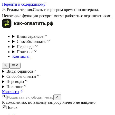
Перейти к содержимому
⚠️ Режим чтения.
Связь с сервером временно потеряна.
Некоторые функции ресурса могут работать с ограничениями.
Виды сервисов
Способы оплаты
Переводы
Полезное
Контакты
Виды сервисов
Способы оплаты
Переводы
Полезное
Контакты
К сожалению, по вашему запросу ничего не найдено.
Поиск...