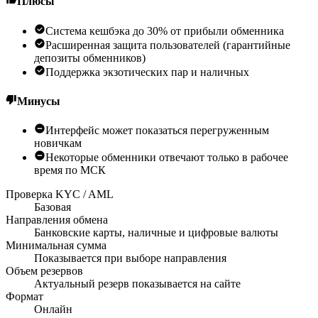
Плюсы
Система кешбэка до 30% от прибыли обменника
Расширенная защита пользователей (гарантийные
депозиты обменников)
Поддержка экзотических пар и наличных
Минусы
Интерфейс может показаться перегруженным
новичкам
Некоторые обменники отвечают только в рабочее
время по МСК
Проверка KYC / AML
Базовая
Направления обмена
Банковские карты, наличные и цифровые валюты
Минимальная сумма
Показывается при выборе направления
Объем резервов
Актуальный резерв показывается на сайте
Формат
Онлайн