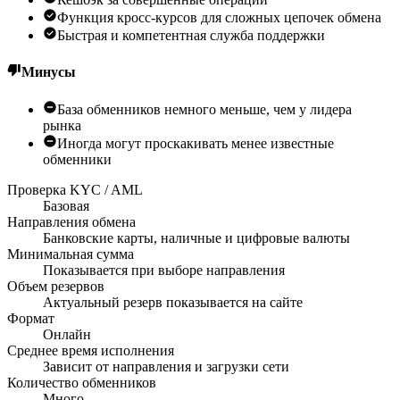
Функция кросс-курсов для сложных цепочек обмена
Быстрая и компетентная служба поддержки
Минусы
База обменников немного меньше, чем у лидера
рынка
Иногда могут проскакивать менее известные
обменники
Проверка KYC / AML
Базовая
Направления обмена
Банковские карты, наличные и цифровые валюты
Минимальная сумма
Показывается при выборе направления
Объем резервов
Актуальный резерв показывается на сайте
Формат
Онлайн
Среднее время исполнения
Зависит от направления и загрузки сети
Количество обменников
Много