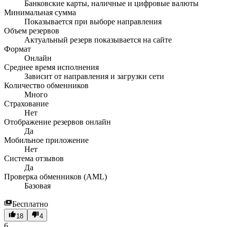
Банковские карты, наличные и цифровые валюты
Минимальная сумма
Показывается при выборе направления
Объем резервов
Актуальный резерв показывается на сайте
Формат
Онлайн
Среднее время исполнения
Зависит от направления и загрузки сети
Количество обменников
Много
Страхование
Нет
Отображение резервов онлайн
Да
Мобильное приложение
Нет
Система отзывов
Да
Проверка обменников (AML)
Базовая
Бесплатно
18
4
6