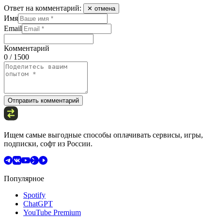
Ответ на комментарий:
✕ отмена
Имя
Email
Комментарий
0 / 1500
Отправить комментарий
Ищем самые выгодные способы оплачивать сервисы, игры,
подписки, софт из России.
Популярное
Spotify
ChatGPT
YouTube Premium