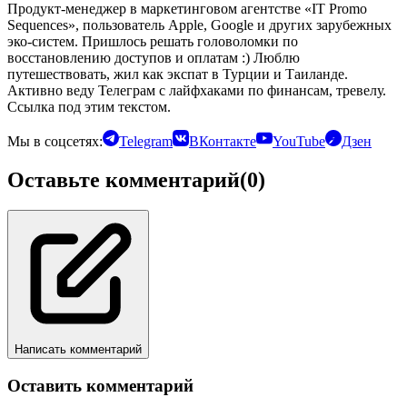
Продукт-менеджер в маркетинговом агентстве «IT Promo
Sequences», пользователь Apple, Google и других зарубежных
эко-систем. Пришлось решать головоломки по
восстановлению доступов и оплатам :) Люблю
путешествовать, жил как экспат в Турции и Таиланде.
Активно веду Телеграм с лайфхаками по финансам, тревелу.
Ссылка под этим текстом.
Мы в соцсетях:
Telegram
ВКонтакте
YouTube
Дзен
Оставьте комментарий
(0)
Написать комментарий
Оставить комментарий