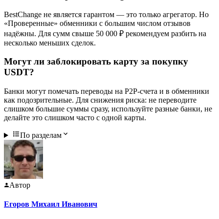
BestChange не является гарантом — это только агрегатор. Но
«Проверенные» обменники с большим числом отзывов
надёжны. Для сумм свыше 50 000 ₽ рекомендуем разбить на
несколько меньших сделок.
Могут ли заблокировать карту за покупку
USDT?
Банки могут помечать переводы на P2P-счета и в обменники
как подозрительные. Для снижения риска: не переводите
слишком большие суммы сразу, используйте разные банки, не
делайте это слишком часто с одной карты.
По разделам
Автор
Егоров Михаил Иванович