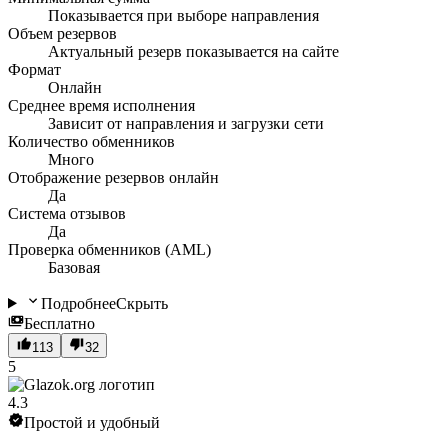
Показывается при выборе направления
Объем резервов
Актуальный резерв показывается на сайте
Формат
Онлайн
Среднее время исполнения
Зависит от направления и загрузки сети
Количество обменников
Много
Отображение резервов онлайн
Да
Система отзывов
Да
Проверка обменников (AML)
Базовая
Подробнее
Скрыть
Бесплатно
113
32
5
4.3
Простой и удобный