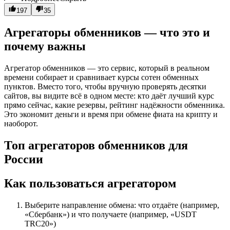
197
35
Агрегаторы обменников — что это и
почему важны
Агрегатор обменников — это сервис, который в реальном
времени собирает и сравнивает курсы сотен обменных
пунктов. Вместо того, чтобы вручную проверять десятки
сайтов, вы видите всё в одном месте: кто даёт лучший курс
прямо сейчас, какие резервы, рейтинг надёжности обменника.
Это экономит деньги и время при обмене фиата на крипту и
наоборот.
Топ агрегаторов обменников для
России
Как пользоваться агрегатором
Выберите направление обмена: что отдаёте (например,
«Сбербанк») и что получаете (например, «USDT
TRC20»)